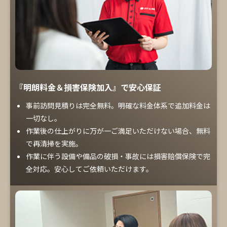
『明朗料金＆損害保険加入』で安心保証
事前訪問見積りは完全無料。明確な料金体系で追加料金は
一切なし。
作業後の仕上がりに万が一ご満足いただけない場合、無料
で再清掃を実施。
作業に伴う設備や備品の破損・事故には損害賠償保険で完
全対応。安心してご依頼いただけます。