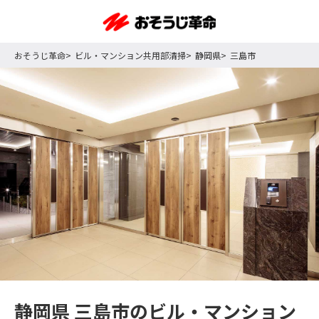
おそうじ革命
ビル・マンション共用部清掃
静岡県
三島市
静岡県 三島市のビル・マンション