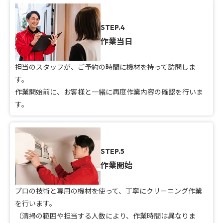
STEP.4
作業当日
担当のスタッフが、ご予約の時間に機材を持って訪問しま
す。
作業開始前に、お客様と一緒に再度作業内容の確認を行いま
す。
STEP.5
作業開始
プロの技術と専用の機材を使って、丁寧にクリーニング作業
を行います。
（清掃の範囲や担当する人数により、作業時間は異なりま