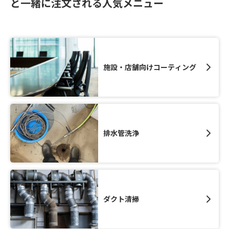
と一緒に注文される人気メニュー
施設・店舗向けコーティング
排水管洗浄
ダクト清掃