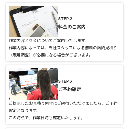
STEP.2
料金のご案内
作業内容と料金についてご案内いたします。
作業内容によっては、当社スタッフによる無料の訪問見積り
（現地調査）が必要になる場合がございます。
STEP.3
ご予約確定
ご提示したお見積り内容にご納得いただけましたら、ご予約
確定となります。
この時点で、作業日時も確定いたします。