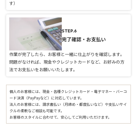
す）
STEP.6
完了確認・お支払い
作業が完了したら、お客様と一緒に仕上がりを確認します。
問題がなければ、現金やクレジットカードなど、お好みの方
法でお支払いをお願いいたします。
個人のお客様には、現金・各種クレジットカード・電子マネー・バーコ
ード決済（PayPayなど）に対応しています。
法人のお客様には、請求書払い（月締め・都度払いなど）や支払いサイ
クルの柔軟なご相談も可能です。
お客様のスタイルに合わせて、安心してご利用いただけます。