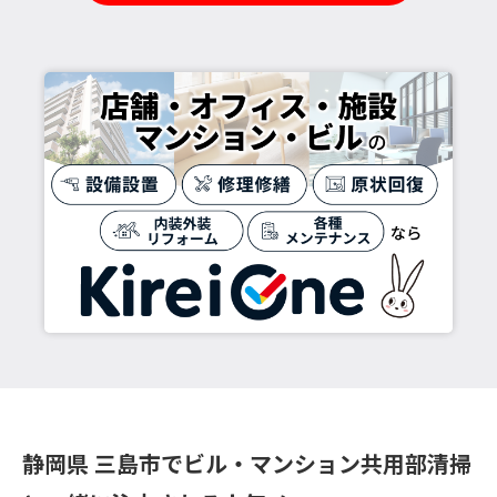
静岡県 三島市でビル・マンション共用部清掃