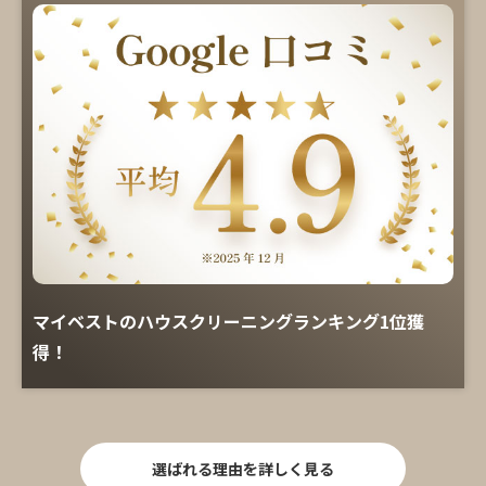
マイベストのハウスクリーニングランキング1位獲
得！
選ばれる理由を詳しく見る