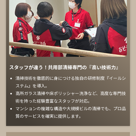
スタッフが違う！共用部清掃専門の『高い技術力』
清掃技術を徹底的に身につける独自の研修制度『イールシ
ステム』を導入。
高所ガラス清掃や床ポリッシャー洗浄など、高度な専門技
術を持った経験豊富なスタッフが対応。
マンションの複雑な構造や大規模ビルの清掃でも、プロ品
質のサービスを確実に提供します。