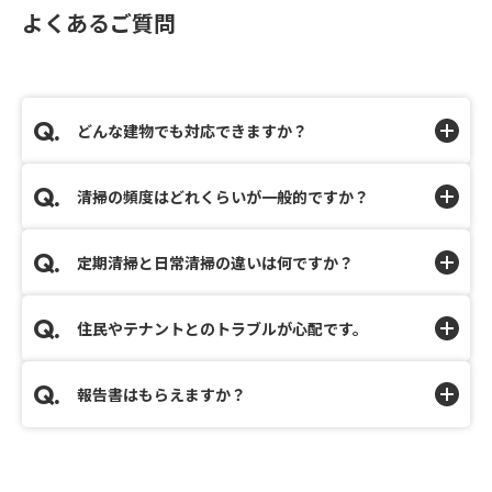
よくあるご質問
どんな建物でも対応できますか？
清掃の頻度はどれくらいが一般的ですか？
定期清掃と日常清掃の違いは何ですか？
住民やテナントとのトラブルが心配です。
報告書はもらえますか？