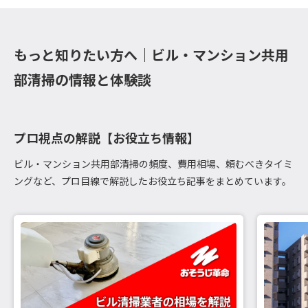
もっと知りたい方へ｜ビル・マンション共用
部清掃の情報と体験談
プロ視点の解説【お役立ち情報】
ビル・マンション共用部清掃の頻度、費用相場、頼むべきタイミ
ングなど、プロ目線で解説したお役立ち記事をまとめています。