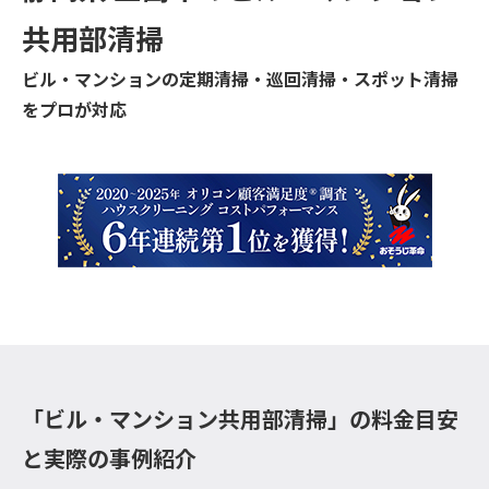
共用部清掃
ビル・マンションの定期清掃・巡回清掃・スポット清掃
をプロが対応
「ビル・マンション共用部清掃」の料金目安
と実際の事例紹介