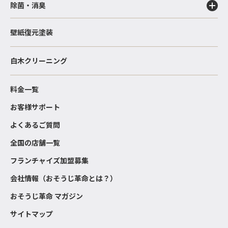
除菌・消臭
壁紙復元塗装
白木クリーニング
料金一覧
お客様サポート
よくあるご質問
全国の店舗一覧
フランチャイズ加盟募集
会社情報（おそうじ革命とは？）
おそうじ革命 マガジン
サイトマップ