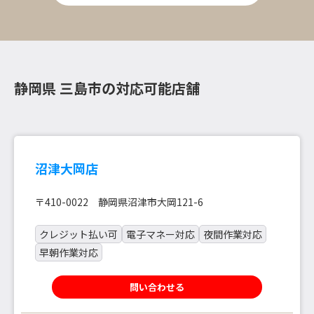
静岡県 三島市の対応可能店舗
沼津大岡店
〒410-0022 静岡県沼津市大岡121-6
クレジット払い可
電子マネー対応
夜間作業対応
早朝作業対応
問い合わせる