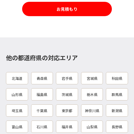
お見積もり
他の都道府県の対応エリア
北海道
青森県
岩手県
宮城県
秋田県
山形県
福島県
茨城県
栃木県
群馬県
埼玉県
千葉県
東京都
神奈川県
新潟県
富山県
石川県
福井県
山梨県
長野県