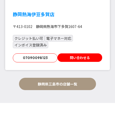
静岡熱海伊豆多賀店
〒413-0102 静岡県熱海市下多賀1607-64
クレジット払い可
電子マネー対応
インボイス登録済み
問い合わせる
07090098123
静岡県三島市の店舗一覧