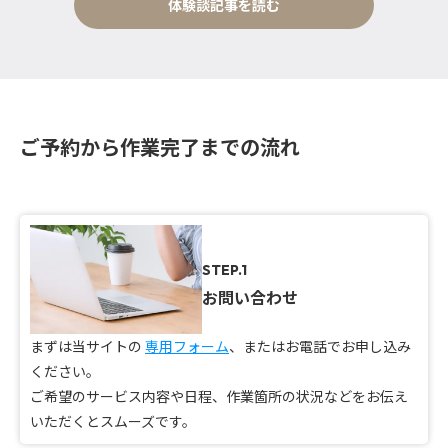
体験談記事を読む
ご予約から作業完了までの流れ
STEP.1
お問い合わせ
まずは当サイトの
専用フォーム
、またはお電話でお申し込み
ください。
ご希望のサービス内容や日程、作業箇所の状況などをお伝え
いただくとスムーズです。