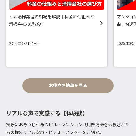
ビル清掃業者の相場を解説｜料金の仕組みと
マンショ
清掃会社の選び方
由！快適
2026年03月14日
2025年03
お役立ち情報を見る
リアルな声で実感する【体験談】
実際におそうじ革命のビル・マンション共用部清掃を体験された
お客様のリアルな声・ビフォーアフターをご紹介。