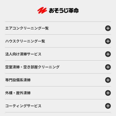
エアコンクリーニング一覧
ハウスクリーニング一覧
法人向け清掃サービス
空室清掃・空き部屋クリーニング
専門設備系清掃
外構・屋外清掃
コーティングサービス