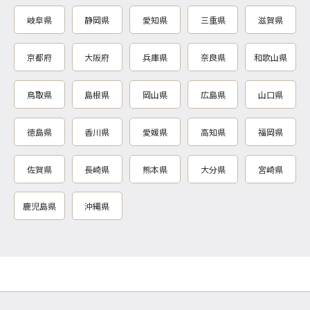
岐阜県
静岡県
愛知県
三重県
滋賀県
京都府
大阪府
兵庫県
奈良県
和歌山県
鳥取県
島根県
岡山県
広島県
山口県
徳島県
香川県
愛媛県
高知県
福岡県
佐賀県
長崎県
熊本県
大分県
宮崎県
鹿児島県
沖縄県