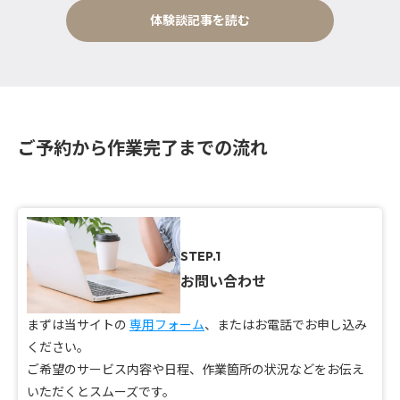
体験談記事を読む
ご予約から作業完了までの流れ
STEP.1
お問い合わせ
まずは当サイトの
専用フォーム
、またはお電話でお申し込み
ください。
ご希望のサービス内容や日程、作業箇所の状況などをお伝え
いただくとスムーズです。