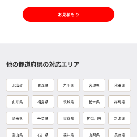
お見積もり
他の都道府県の対応エリア
北海道
青森県
岩手県
宮城県
秋田県
山形県
福島県
茨城県
栃木県
群馬県
埼玉県
千葉県
東京都
神奈川県
新潟県
富山県
石川県
福井県
山梨県
長野県