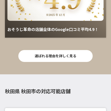
おそうじ革命の店舗全体のGoogle口コミ平均4.9！
選ばれる理由を詳しく見る
秋田県 秋田市の対応可能店舗