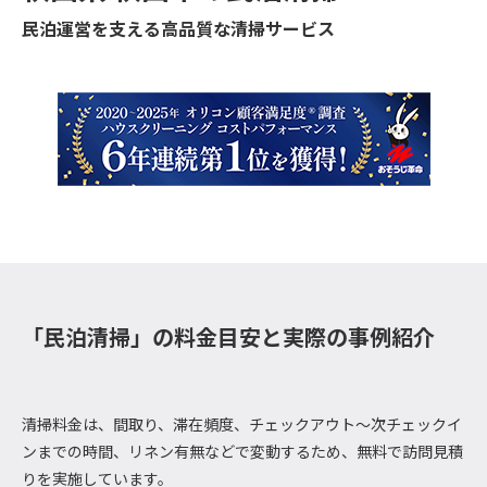
民泊運営を支える高品質な清掃サービス
「民泊清掃」の料金目安と実際の事例紹介
清掃料金は、間取り、滞在頻度、チェックアウト～次チェックイ
ンまでの時間、リネン有無などで変動するため、無料で訪問見積
りを実施しています。