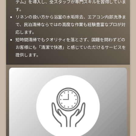
テム』を導入し、全スタッフが専門スキルを習得していま
す。
リネンの扱い方から浴室の水垢除去、エアコン内部洗浄ま
で、民泊清掃ならではの高度な作業も経験豊富なプロが対
応します。
短時間清掃でもクオリティを落とさず、国籍を問わずどの
お客様にも「清潔で快適」と感じていただけるサービスを
提供します。