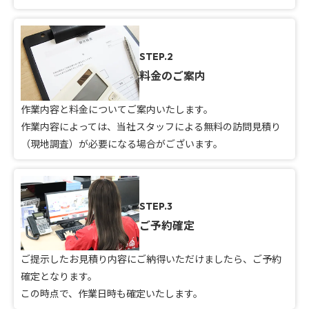
STEP.2
料金のご案内
作業内容と料金についてご案内いたします。
作業内容によっては、当社スタッフによる無料の訪問見積り
（現地調査）が必要になる場合がございます。
STEP.3
ご予約確定
ご提示したお見積り内容にご納得いただけましたら、ご予約
確定となります。
この時点で、作業日時も確定いたします。