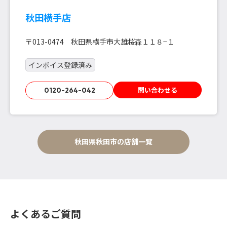
秋田横手店
〒013-0474 秋田県横手市大雄桜森１１８−１
インボイス登録済み
問い合わせる
0120-264-042
秋田県秋田市の店舗一覧
よくあるご質問