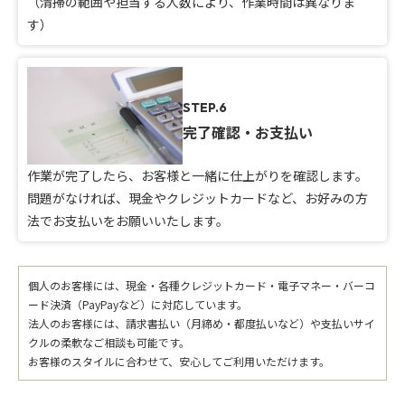
（清掃の範囲や担当する人数により、作業時間は異なりま
す）
STEP.6
完了確認・お支払い
作業が完了したら、お客様と一緒に仕上がりを確認します。
問題がなければ、現金やクレジットカードなど、お好みの方
法でお支払いをお願いいたします。
個人のお客様には、現金・各種クレジットカード・電子マネー・バーコ
ード決済（PayPayなど）に対応しています。
法人のお客様には、請求書払い（月締め・都度払いなど）や支払いサイ
クルの柔軟なご相談も可能です。
お客様のスタイルに合わせて、安心してご利用いただけます。