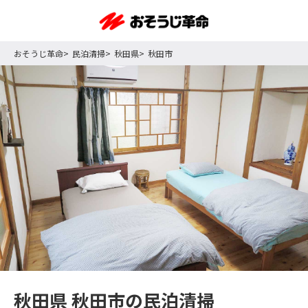
おそうじ革命
民泊清掃
秋田県
秋田市
秋田県 秋田市の民泊清掃