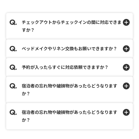
チェックアウトからチェックインの間に対応できま
すか？
ベッドメイクやリネン交換もお願いできますか？
予約が入ったらすぐに対応依頼できますか？
宿泊者の忘れ物や破損物があったらどうなります
か？
宿泊者の忘れ物や破損物があったらどうなります
か？