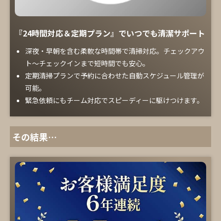
『24時間対応＆定期プラン』でいつでも清潔サポート
深夜・早朝を含む柔軟な時間帯で清掃対応。チェックアウ
ト～チェックインまで短時間でも安心。
定期清掃プランで予約に合わせた自動スケジュール管理が
可能。
緊急依頼にもチーム対応でスピーディーに駆けつけます。
その結果…