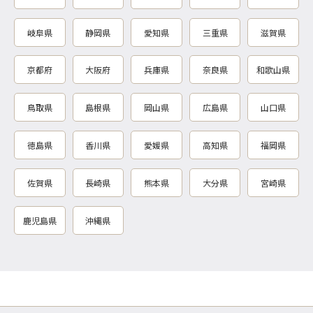
岐阜県
静岡県
愛知県
三重県
滋賀県
京都府
大阪府
兵庫県
奈良県
和歌山県
鳥取県
島根県
岡山県
広島県
山口県
徳島県
香川県
愛媛県
高知県
福岡県
佐賀県
長崎県
熊本県
大分県
宮崎県
鹿児島県
沖縄県