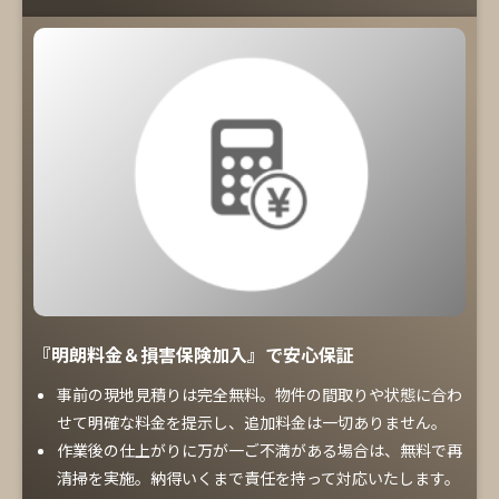
『明朗料金＆損害保険加入』で安心保証
事前の現地見積りは完全無料。物件の間取りや状態に合わ
せて明確な料金を提示し、追加料金は一切ありません。
作業後の仕上がりに万が一ご不満がある場合は、無料で再
清掃を実施。納得いくまで責任を持って対応いたします。