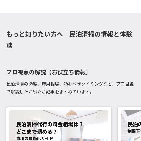
もっと知りたい方へ｜民泊清掃の情報と体験
談
プロ視点の解説【お役立ち情報】
民泊清掃の頻度、費用相場、頼むべきタイミングなど、プロ目線
で解説したお役立ち記事をまとめています。