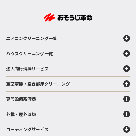
エアコンクリーニング一覧
ハウスクリーニング一覧
法人向け清掃サービス
空室清掃・空き部屋クリーニング
専門設備系清掃
外構・屋外清掃
コーティングサービス