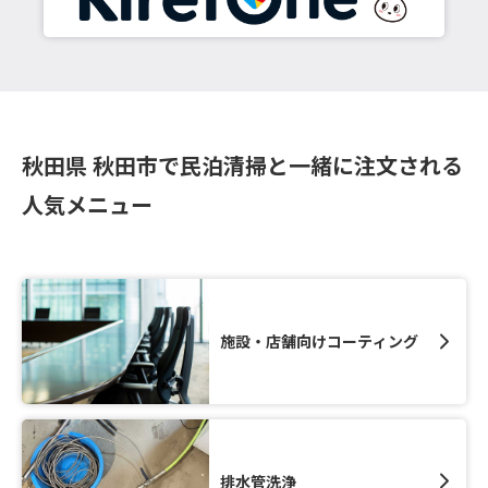
秋田県 秋田市で民泊清掃と一緒に注文される
人気メニュー
施設・店舗向けコーティング
排水管洗浄