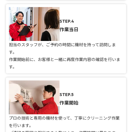
STEP.4
作業当日
担当のスタッフが、ご予約の時間に機材を持って訪問しま
す。
作業開始前に、お客様と一緒に再度作業内容の確認を行いま
す。
STEP.5
作業開始
プロの技術と専用の機材を使って、丁寧にクリーニング作業
を行います。