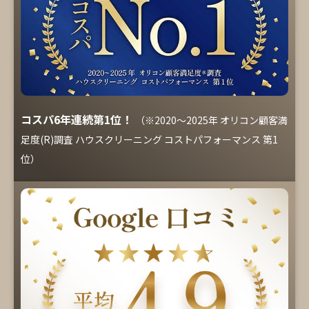
コスパ6年連続第1位！
（※2020～2025年 オリコン顧客満
足度(R)調査 ハウスクリーニング コストパフォーマンス 第1
位）