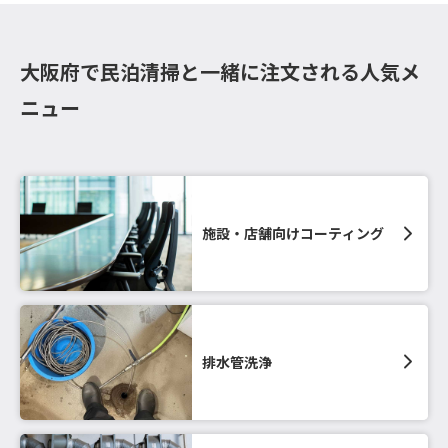
大阪府で民泊清掃と一緒に注文される人気メ
ニュー
施設・店舗向けコーティング
排水管洗浄