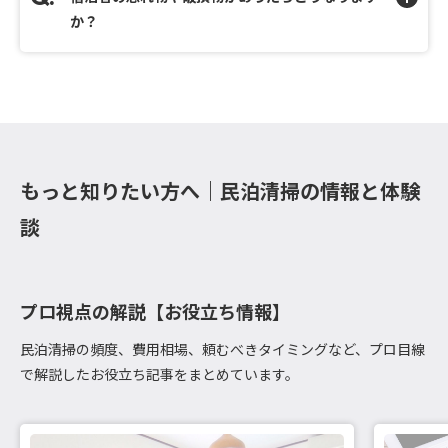
か？
もっと知りたい方へ｜民泊清掃の情報と体験
談
プロ視点の解説【お役立ち情報】
民泊清掃の頻度、費用相場、頼むべきタイミングなど、プロ目線
で解説したお役立ち記事をまとめています。