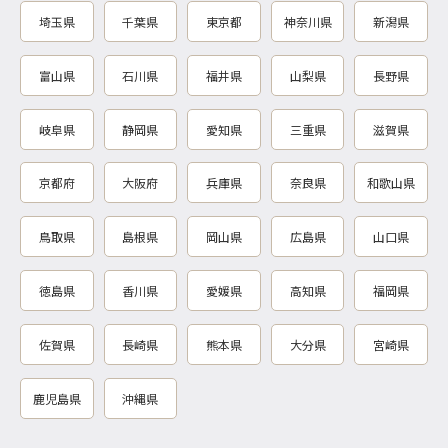
埼玉県
千葉県
東京都
神奈川県
新潟県
富山県
石川県
福井県
山梨県
長野県
岐阜県
静岡県
愛知県
三重県
滋賀県
京都府
大阪府
兵庫県
奈良県
和歌山県
鳥取県
島根県
岡山県
広島県
山口県
徳島県
香川県
愛媛県
高知県
福岡県
佐賀県
長崎県
熊本県
大分県
宮崎県
鹿児島県
沖縄県