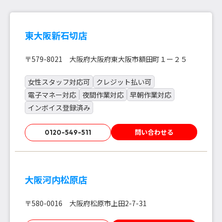
東大阪新石切店
〒579-8021 大阪府大阪府東大阪市額田町１ー２５
女性スタッフ対応可
クレジット払い可
電子マネー対応
夜間作業対応
早朝作業対応
インボイス登録済み
問い合わせる
0120-549-511
大阪河内松原店
〒580-0016 大阪府松原市上田2-7-31