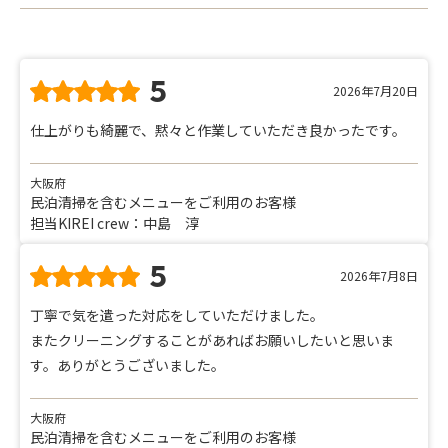
5
2026年7月20日
仕上がりも綺麗で、黙々と作業していただき良かったです。
大阪府
民泊清掃を含むメニューをご利用のお客様
担当KIREI crew：中島 淳
5
2026年7月8日
丁寧で気を遣った対応をしていただけました。
またクリーニングすることがあればお願いしたいと思いま
す。ありがとうございました。
大阪府
民泊清掃を含むメニューをご利用のお客様