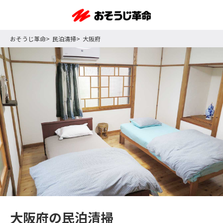
おそうじ革命
民泊清掃
大阪府
大阪府の民泊清掃