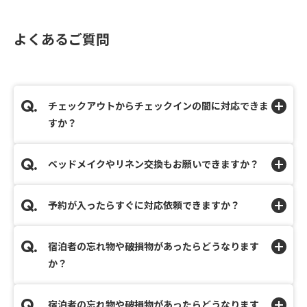
よくあるご質問
チェックアウトからチェックインの間に対応できま
すか？
ベッドメイクやリネン交換もお願いできますか？
予約が入ったらすぐに対応依頼できますか？
宿泊者の忘れ物や破損物があったらどうなります
か？
宿泊者の忘れ物や破損物があったらどうなります