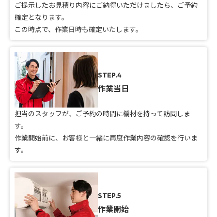
ご提示したお見積り内容にご納得いただけましたら、ご予約
確定となります。
この時点で、作業日時も確定いたします。
STEP.4
作業当日
担当のスタッフが、ご予約の時間に機材を持って訪問しま
す。
作業開始前に、お客様と一緒に再度作業内容の確認を行いま
す。
STEP.5
作業開始