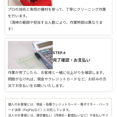
プロの技術と専用の機材を使って、丁寧にクリーニング作業
を行います。
（清掃の範囲や担当する人数により、作業時間は異なりま
す）
STEP.6
完了確認・お支払い
作業が完了したら、お客様と一緒に仕上がりを確認します。
問題がなければ、現金やクレジットカードなど、お好みの方
法でお支払いをお願いいたします。
個人のお客様には、現金・各種クレジットカード・電子マネー・バーコ
ード決済（PayPayなど）に対応しています。
法人のお客様には、請求書払い（月締め・都度払いなど）や支払いサイ