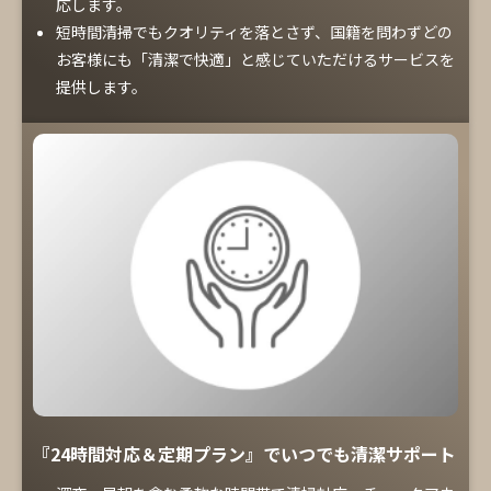
応します。
短時間清掃でもクオリティを落とさず、国籍を問わずどの
お客様にも「清潔で快適」と感じていただけるサービスを
提供します。
『24時間対応＆定期プラン』でいつでも清潔サポート