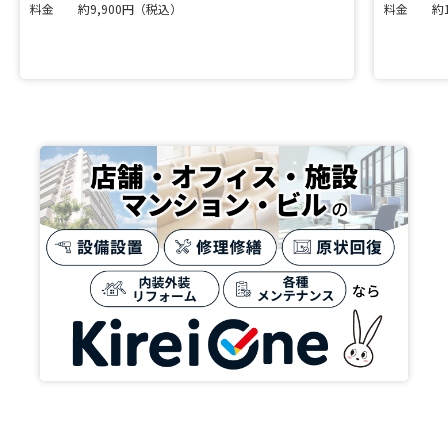
料金
約9,900円（税込）
料金
約