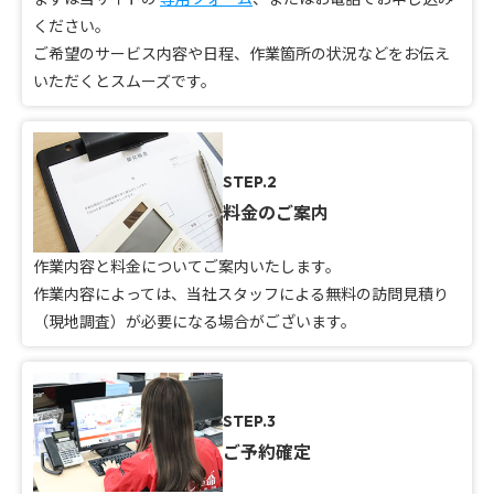
ください。
ご希望のサービス内容や日程、作業箇所の状況などをお伝え
いただくとスムーズです。
STEP.2
料金のご案内
作業内容と料金についてご案内いたします。
作業内容によっては、当社スタッフによる無料の訪問見積り
（現地調査）が必要になる場合がございます。
STEP.3
ご予約確定