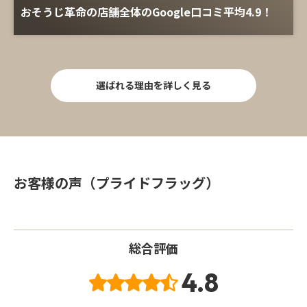
おそうじ革命の店舗全体のGoogle口コミ平均4.9！
選ばれる理由を詳しく見る
お客様の声（プライドフラッグ）
総合評価
4.8