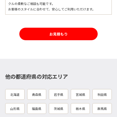
クルの柔軟なご相談も可能です。
お客様のスタイルに合わせて、安心してご利用いただけます。
お見積もり
他の都道府県の対応エリア
北海道
青森県
岩手県
宮城県
秋田県
山形県
福島県
茨城県
栃木県
群馬県