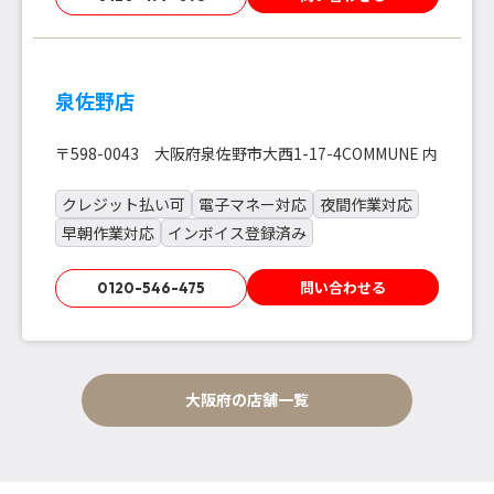
泉佐野店
〒598-0043 大阪府泉佐野市大西1-17-4COMMUNE 内
クレジット払い可
電子マネー対応
夜間作業対応
早朝作業対応
インボイス登録済み
問い合わせる
0120-546-475
大阪府の店舗一覧