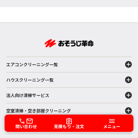
エアコンクリーニング一覧
ハウスクリーニング一覧
法人向け清掃サービス
空室清掃・空き部屋クリーニング
専門設備系清掃
問い合わせ
見積もり・注文
メニュー