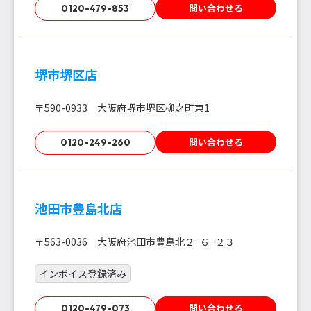
問い合わせる
0120-479-853
堺市堺区店
〒590-0933 大阪府堺市堺区柳之町東1
問い合わせる
0120-249-260
池田市豊島北店
〒563-0036 大阪府池田市豊島北２−６−２３
インボイス登録済み
問い合わせる
0120-479-073