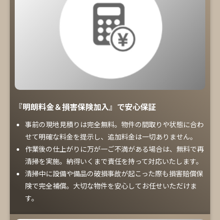
『明朗料金＆損害保険加入』で安心保証
事前の現地見積りは完全無料。物件の間取りや状態に合わ
せて明確な料金を提示し、追加料金は一切ありません。
作業後の仕上がりに万が一ご不満がある場合は、無料で再
清掃を実施。納得いくまで責任を持って対応いたします。
清掃中に設備や備品の破損事故が起こった際も損害賠償保
険で完全補償。大切な物件を安心してお任せいただけま
す。