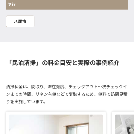
ヤ行
八尾市
「民泊清掃」の料金目安と実際の事例紹介
清掃料金は、間取り、滞在頻度、チェックアウト～次チェックイ
ンまでの時間、リネン有無などで変動するため、無料で訪問見積
りを実施しています。