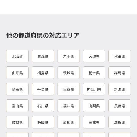
他の都道府県の対応エリア
北海道
青森県
岩手県
宮城県
秋田県
山形県
福島県
茨城県
栃木県
群馬県
埼玉県
千葉県
東京都
神奈川県
新潟県
富山県
石川県
福井県
山梨県
長野県
岐阜県
静岡県
愛知県
三重県
滋賀県