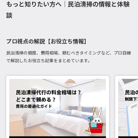
もっと知りたい方へ｜民泊清掃の情報と体験
談
プロ視点の解説【お役立ち情報】
民泊清掃の頻度、費用相場、頼むべきタイミングなど、プロ目線
で解説したお役立ち記事をまとめています。