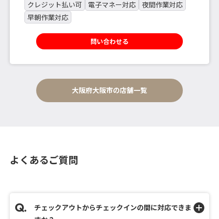
クレジット払い可
電子マネー対応
夜間作業対応
早朝作業対応
問い合わせる
大阪府大阪市の店舗一覧
よくあるご質問
チェックアウトからチェックインの間に対応できま