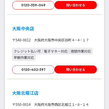
問い合わせる
0120-359-049
大阪中央店
〒540-0012 大阪府大阪市中央区谷町４−４−１７
クレジット払い可
電子マネー対応
夜間作業対応
早朝作業対応
問い合わせる
0120-402-397
大阪北堀江店
〒550-0014 大阪府大阪市西区北堀江１−８−１４