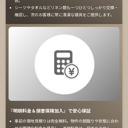
去。
シーツやタオルなどリネン類も一つひとつしっかり交換・
確認し、次のお客様に常に清潔な寝具をご提供します。
『明朗料金＆損害保険加入』で安心保証
事前の現地見積りは完全無料。物件の間取りや状態に合わ