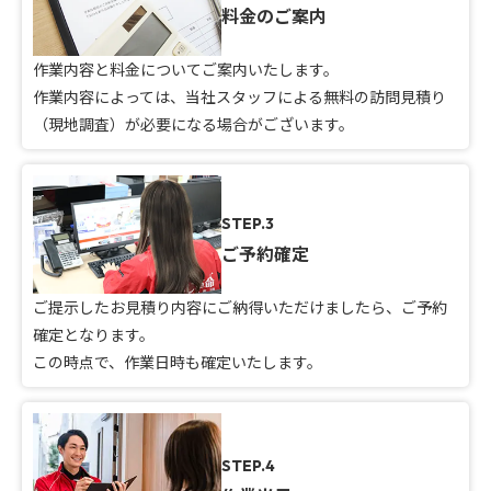
料金のご案内
作業内容と料金についてご案内いたします。
作業内容によっては、当社スタッフによる無料の訪問見積り
（現地調査）が必要になる場合がございます。
STEP.3
ご予約確定
ご提示したお見積り内容にご納得いただけましたら、ご予約
確定となります。
この時点で、作業日時も確定いたします。
STEP.4