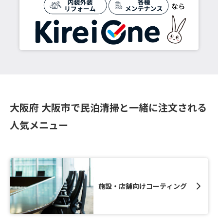
大阪府 大阪市で民泊清掃と一緒に注文される
人気メニュー
施設・店舗向けコーティング