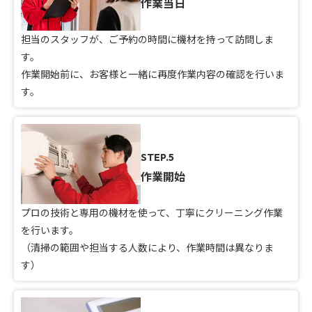
作業当日
担当のスタッフが、ご予約の時間に機材を持って訪問しま
す。
作業開始前に、お客様と一緒に再度作業内容の確認を行いま
す。
STEP.5
作業開始
プロの技術と専用の機材を使って、丁寧にクリーニング作業
を行います。
（清掃の範囲や担当する人数により、作業時間は異なりま
す）