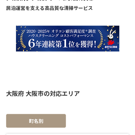
民泊運営を支える高品質な清掃サービス
大阪府 大阪市の対応エリア
町名別