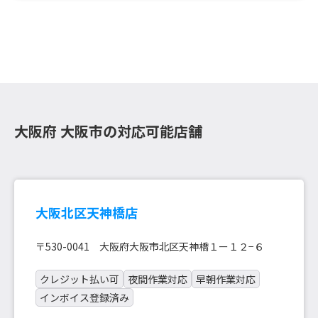
大阪府 大阪市の対応可能店舗
大阪北区天神橋店
〒530-0041 大阪府大阪市北区天神橋１ー１２−６
クレジット払い可
夜間作業対応
早朝作業対応
インボイス登録済み