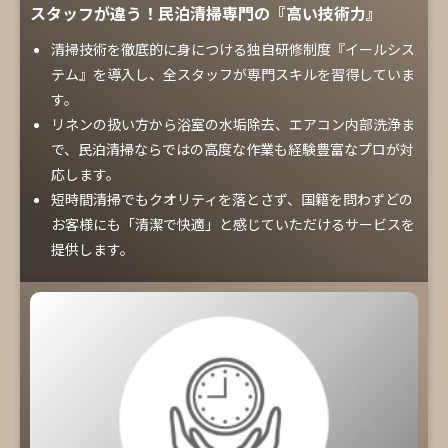
スタッフが違う！民泊清掃専門の『高い技術力』
清掃技術を徹底的に身につける独自研修制度『イールシス
テム』を導入し、全スタッフが専門スキルを習得していま
す。
リネンの扱い方から浴室の水垢除去、エアコン内部洗浄ま
で、民泊清掃ならではの高度な作業も経験豊富なプロが対
応します。
短時間清掃でもクオリティを落とさず、国籍を問わずどの
お客様にも「清潔で快適」と感じていただけるサービスを
提供します。