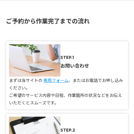
ご予約から作業完了までの流れ
STEP.1
お問い合わせ
まずは当サイトの
専用フォーム
、またはお電話でお申し込み
ください。
ご希望のサービス内容や日程、作業箇所の状況などをお伝え
いただくとスムーズです。
STEP.2