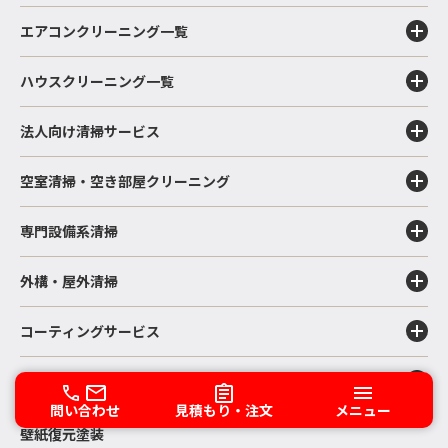
エアコンクリーニング一覧
ハウスクリーニング一覧
法人向け清掃サービス
空室清掃・空き部屋クリーニング
専門設備系清掃
外構・屋外清掃
コーティングサービス
除菌・消臭
問い合わせ
見積もり・注文
メニュー
壁紙復元塗装