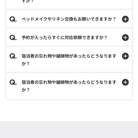
すか？
ベッドメイクやリネン交換もお願いできますか？
予約が入ったらすぐに対応依頼できますか？
宿泊者の忘れ物や破損物があったらどうなります
か？
宿泊者の忘れ物や破損物があったらどうなります
か？