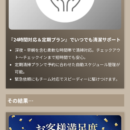
『24時間対応＆定期プラン』でいつでも清潔サポート
深夜・早朝を含む柔軟な時間帯で清掃対応。チェックアウ
ト～チェックインまで短時間でも安心。
定期清掃プランで予約に合わせた自動スケジュール管理が
可能。
緊急依頼にもチーム対応でスピーディーに駆けつけます。
その結果…