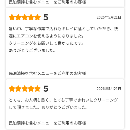
民泊清掃を含むメニューをご利用のお客様
5
2026年5月21日
暑い中、丁寧な作業で汚れもキレイに落としていただき、快
適にエアコンを使えるようになりました。
クリーニングをお願いして良かったです。
ありがとうございました。
民泊清掃を含むメニューをご利用のお客様
5
2026年5月21日
とても、お人柄も良く、とても丁寧できれいにクリーニング
して頂きました。ありがとうございました。
民泊清掃を含むメニューをご利用のお客様