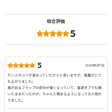
総合評価
5
5
2026年6月7日
だいぶホコリが溜まっていたからと思いますが、風量がとて
も上がりました。
風が出るフラップの部分が緩くなっていて、電源オフでも開
いたままだったのが、ちゃんと閉まるようになっており助か
りました。