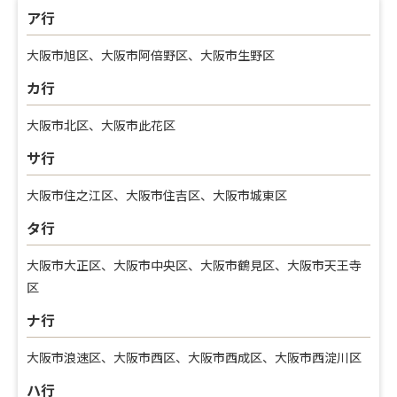
ア行
大阪市旭区、大阪市阿倍野区、大阪市生野区
カ行
大阪市北区、大阪市此花区
サ行
大阪市住之江区、大阪市住吉区、大阪市城東区
タ行
大阪市大正区、大阪市中央区、大阪市鶴見区、大阪市天王寺
区
ナ行
大阪市浪速区、大阪市西区、大阪市西成区、大阪市西淀川区
ハ行