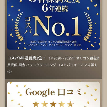
コスパ6年連続第1位！
（※2020～2025年 オリコン顧客満
足度(R)調査 ハウスクリーニング コストパフォーマンス 第1
位）