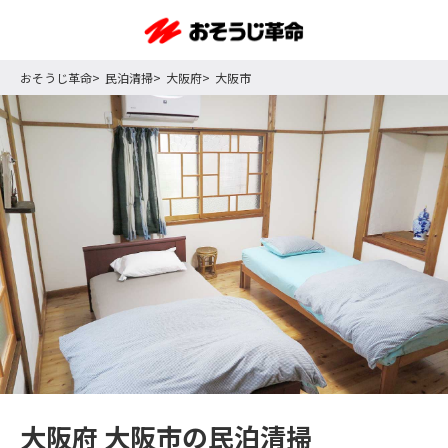
おそうじ革命
民泊清掃
大阪府
大阪市
大阪府 大阪市の民泊清掃