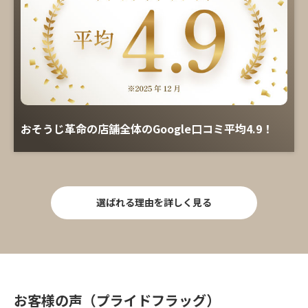
おそうじ革命の店舗全体のGoogle口コミ平均4.9！
選ばれる理由を詳しく見る
お客様の声（プライドフラッグ）