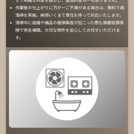
せて明確な料金を提示し、追加料金は一切ありません。
作業後の仕上がりに万が一ご不満がある場合は、無料で再
清掃を実施。納得いくまで責任を持って対応いたします。
清掃中に設備や備品の破損事故が起こった際も損害賠償保
険で完全補償。大切な物件を安心してお任せいただけま
す。