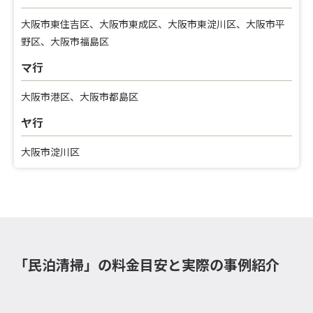
大阪市東住吉区、大阪市東成区、大阪市東淀川区、大阪市平
野区、大阪市福島区
マ行
大阪市港区、大阪市都島区
ヤ行
大阪市淀川区
「民泊清掃」の料金目安と実際の事例紹介