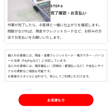
STEP.6
完了確認・お支払い
作業が完了したら、お客様と一緒に仕上がりを確認します。
問題がなければ、現金やクレジットカードなど、お好みの方
法でお支払いをお願いいたします。
個人のお客様には、現金・各種クレジットカード・電子マネー・バーコ
ード決済（PayPayなど）に対応しています。
法人のお客様には、請求書払い（月締め・都度払いなど）や支払いサイ
クルの柔軟なご相談も可能です。
お客様のスタイルに合わせて、安心してご利用いただけます。
お見積もり