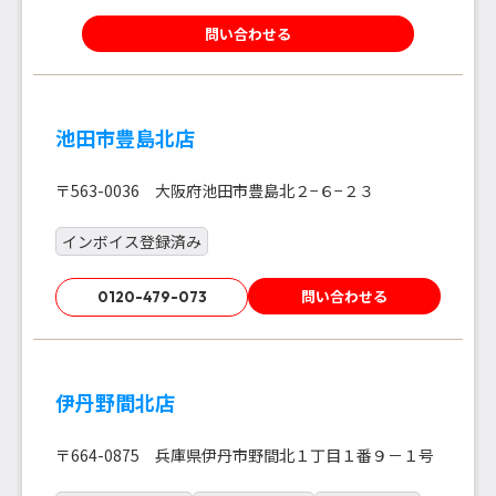
問い合わせる
池田市豊島北店
〒563-0036 大阪府池田市豊島北２−６−２３
インボイス登録済み
問い合わせる
0120-479-073
伊丹野間北店
〒664-0875 兵庫県伊丹市野間北１丁目１番９－１号