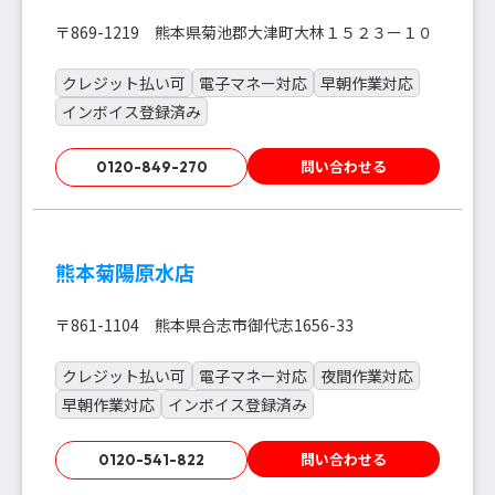
〒869-1219 熊本県菊池郡大津町大林１５２３ー１０
クレジット払い可
電子マネー対応
早朝作業対応
インボイス登録済み
問い合わせる
0120-849-270
熊本菊陽原水店
〒861-1104 熊本県合志市御代志1656-33
クレジット払い可
電子マネー対応
夜間作業対応
早朝作業対応
インボイス登録済み
問い合わせる
0120-541-822