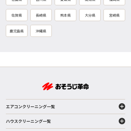
佐賀県
長崎県
熊本県
大分県
宮崎県
鹿児島県
沖縄県
エアコンクリーニング一覧
ハウスクリーニング一覧