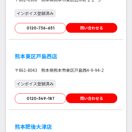
インボイス登録済み
問い合わせる
0120-736-651
熊本東区戸島西店
〒861-8043 熊本県熊本市東区戸島西4-9-94-2
インボイス登録済み
問い合わせる
0120-349-187
熊本肥後大津店