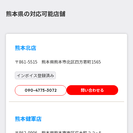
熊本県の対応可能店舗
熊本北店
〒861-5515 熊本県熊本市北区四方寄町1565
インボイス登録済み
問い合わせる
090-4775-3072
熊本健軍店
〒862-0906 熊本県熊本市東区広木町２２−５