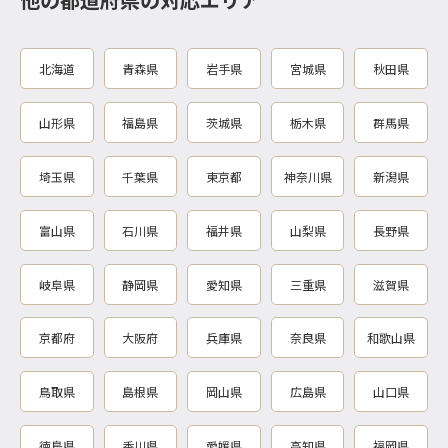
北海道
青森県
岩手県
宮城県
秋田県
山形県
福島県
茨城県
栃木県
群馬県
埼玉県
千葉県
東京都
神奈川県
新潟県
富山県
石川県
福井県
山梨県
長野県
岐阜県
静岡県
愛知県
三重県
滋賀県
京都府
大阪府
兵庫県
奈良県
和歌山県
鳥取県
島根県
岡山県
広島県
山口県
徳島県
香川県
愛媛県
高知県
福岡県