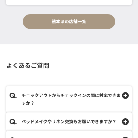
熊本県の店舗一覧
よくあるご質問
チェックアウトからチェックインの間に対応できま
すか？
ベッドメイクやリネン交換もお願いできますか？