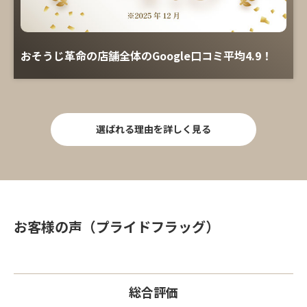
おそうじ革命の店舗全体のGoogle口コミ平均4.9！
選ばれる理由を詳しく見る
お客様の声（プライドフラッグ）
総合評価