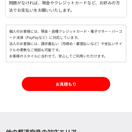
問題がなければ、現金やクレジットカードなど、お好みの方
法でお支払いをお願いいたします。
個人のお客様には、現金・各種クレジットカード・電子マネー・バーコ
ード決済（PayPayなど）に対応しています。
法人のお客様には、請求書払い（月締め・都度払いなど）や支払いサイ
クルの柔軟なご相談も可能です。
お客様のスタイルに合わせて、安心してご利用いただけます。
お見積もり
他の都道府県の対応エリア