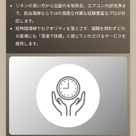
リネンの扱い方から浴室の水垢除去、エアコン内部洗浄ま
で、民泊清掃ならではの高度な作業も経験豊富なプロが対
応します。
短時間清掃でもクオリティを落とさず、国籍を問わずどの
お客様にも「清潔で快適」と感じていただけるサービスを
提供します。