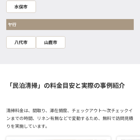
水俣市
ヤ行
八代市
山鹿市
「民泊清掃」の料金目安と実際の事例紹介
清掃料金は、間取り、滞在頻度、チェックアウト～次チェックイ
ンまでの時間、リネン有無などで変動するため、無料で訪問見積
りを実施しています。