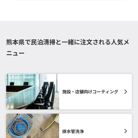
熊本県で民泊清掃と一緒に注文される人気メ
ニュー
施設・店舗向けコーティング
排水管洗浄