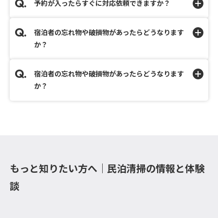
予約が入ったらすぐに対応依頼できますか？
宿泊者の忘れ物や破損物があったらどうなります
か？
宿泊者の忘れ物や破損物があったらどうなります
か？
もっと知りたい方へ｜民泊清掃の情報と体験
談