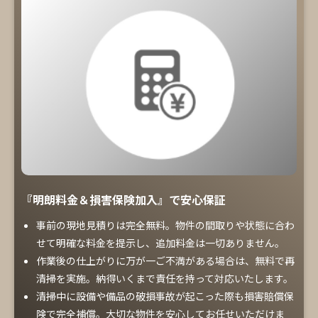
『明朗料金＆損害保険加入』で安心保証
事前の現地見積りは完全無料。物件の間取りや状態に合わ
せて明確な料金を提示し、追加料金は一切ありません。
作業後の仕上がりに万が一ご不満がある場合は、無料で再
清掃を実施。納得いくまで責任を持って対応いたします。
清掃中に設備や備品の破損事故が起こった際も損害賠償保
険で完全補償。大切な物件を安心してお任せいただけま