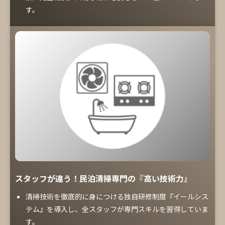
す。
スタッフが違う！民泊清掃専門の『高い技術力』
清掃技術を徹底的に身につける独自研修制度『イールシス
テム』を導入し、全スタッフが専門スキルを習得していま
す。