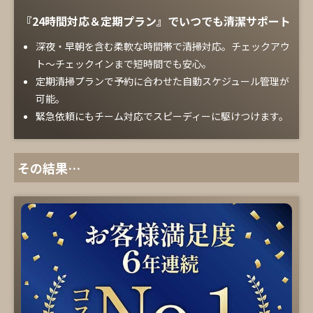
『24時間対応＆定期プラン』でいつでも清潔サポート
深夜・早朝を含む柔軟な時間帯で清掃対応。チェックアウ
ト～チェックインまで短時間でも安心。
定期清掃プランで予約に合わせた自動スケジュール管理が
可能。
緊急依頼にもチーム対応でスピーディーに駆けつけます。
その結果…