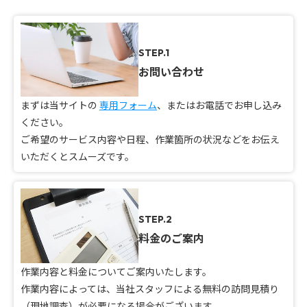
STEP.1
お問い合わせ
まずは当サイトの
専用フォーム
、またはお電話でお申し込み
ください。
ご希望のサービス内容や日程、作業箇所の状況などをお伝え
いただくとスムーズです。
STEP.2
料金のご案内
作業内容と料金についてご案内いたします。
作業内容によっては、当社スタッフによる無料の訪問見積り
（現地調査）が必要になる場合がございます。