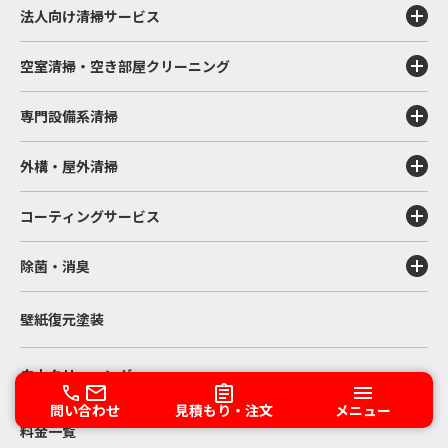
法人向け清掃サービス
空室清掃・空き部屋クリーニング
専門設備系清掃
外構・屋外清掃
コーティングサービス
除菌・消臭
壁紙復元塗装
白木クリーニング
問い合わせ
見積もり・注文
メニュー
料金一覧