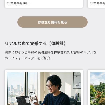
2026年06月30日
2026年06
お役立ち情報を見る
リアルな声で実感する【体験談】
実際におそうじ革命の民泊清掃を体験されたお客様のリアルな
声・ビフォーアフターをご紹介。