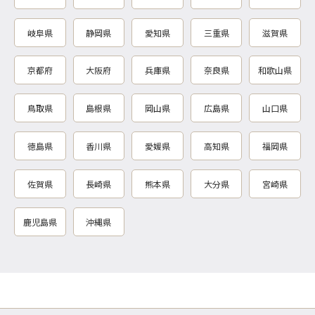
岐阜県
静岡県
愛知県
三重県
滋賀県
京都府
大阪府
兵庫県
奈良県
和歌山県
鳥取県
島根県
岡山県
広島県
山口県
徳島県
香川県
愛媛県
高知県
福岡県
佐賀県
長崎県
熊本県
大分県
宮崎県
鹿児島県
沖縄県