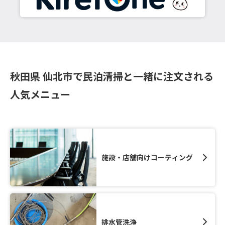
秋田県 仙北市で民泊清掃と一緒に注文される
人気メニュー
施設・店舗向けコーティング
排水管洗浄