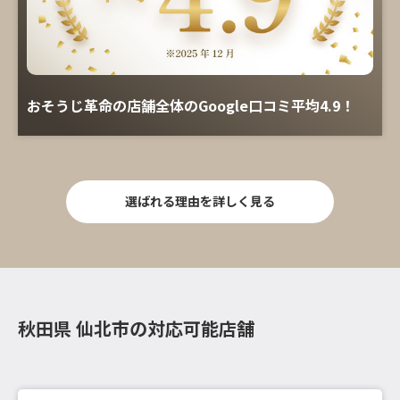
おそうじ革命の店舗全体のGoogle口コミ平均4.9！
選ばれる理由を詳しく見る
秋田県 仙北市の対応可能店舗