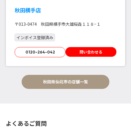
秋田横手店
〒013-0474 秋田県横手市大雄桜森１１８−１
インボイス登録済み
問い合わせる
0120-264-042
秋田県仙北市の店舗一覧
よくあるご質問