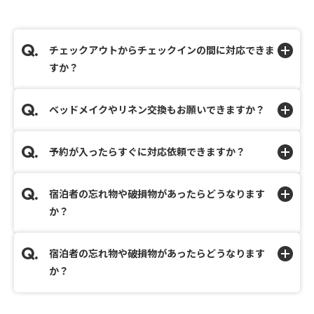
チェックアウトからチェックインの間に対応できま
すか？
ベッドメイクやリネン交換もお願いできますか？
予約が入ったらすぐに対応依頼できますか？
宿泊者の忘れ物や破損物があったらどうなります
か？
宿泊者の忘れ物や破損物があったらどうなります
か？