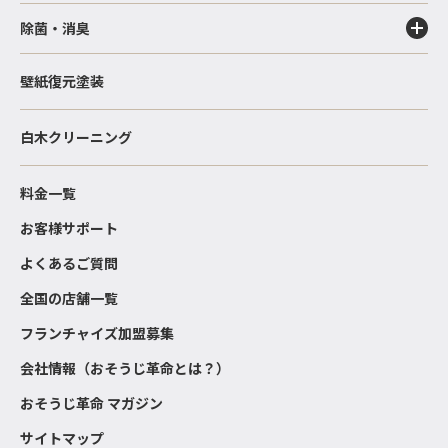
除菌・消臭
壁紙復元塗装
白木クリーニング
料金一覧
お客様サポート
よくあるご質問
全国の店舗一覧
フランチャイズ加盟募集
会社情報（おそうじ革命とは？）
おそうじ革命 マガジン
サイトマップ