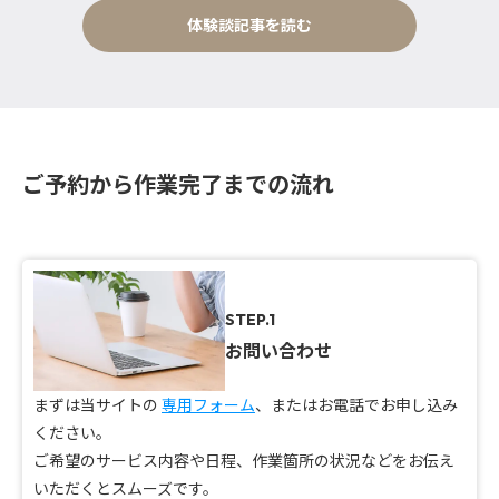
体験談記事を読む
ご予約から作業完了までの流れ
STEP.1
お問い合わせ
まずは当サイトの
専用フォーム
、またはお電話でお申し込み
ください。
ご希望のサービス内容や日程、作業箇所の状況などをお伝え
いただくとスムーズです。