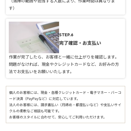
（清掃の範囲や担当する人数により、作業時間は異なりま
す）
STEP.6
完了確認・お支払い
作業が完了したら、お客様と一緒に仕上がりを確認します。
問題がなければ、現金やクレジットカードなど、お好みの方
法でお支払いをお願いいたします。
個人のお客様には、現金・各種クレジットカード・電子マネー・バーコ
ード決済（PayPayなど）に対応しています。
法人のお客様には、請求書払い（月締め・都度払いなど）や支払いサイ
クルの柔軟なご相談も可能です。
お客様のスタイルに合わせて、安心してご利用いただけます。