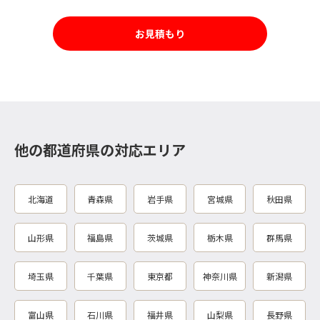
お見積もり
他の都道府県の対応エリア
北海道
青森県
岩手県
宮城県
秋田県
山形県
福島県
茨城県
栃木県
群馬県
埼玉県
千葉県
東京都
神奈川県
新潟県
富山県
石川県
福井県
山梨県
長野県