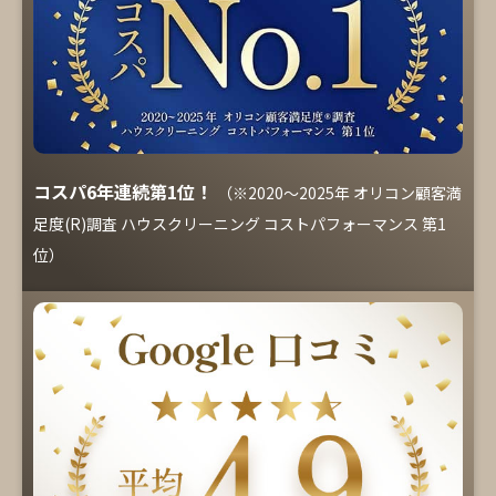
コスパ6年連続第1位！
（※2020～2025年 オリコン顧客満
足度(R)調査 ハウスクリーニング コストパフォーマンス 第1
位）