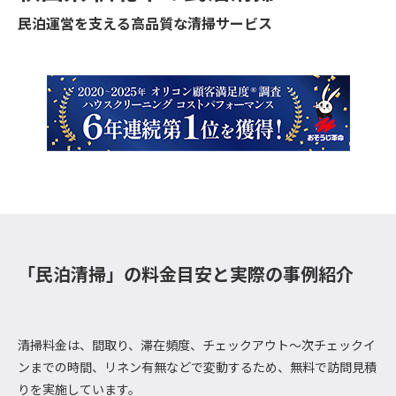
民泊運営を支える高品質な清掃サービス
「民泊清掃」の料金目安と実際の事例紹介
清掃料金は、間取り、滞在頻度、チェックアウト～次チェックイ
ンまでの時間、リネン有無などで変動するため、無料で訪問見積
りを実施しています。