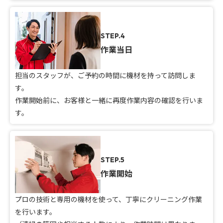
STEP.4
作業当日
担当のスタッフが、ご予約の時間に機材を持って訪問しま
す。
作業開始前に、お客様と一緒に再度作業内容の確認を行いま
す。
STEP.5
作業開始
プロの技術と専用の機材を使って、丁寧にクリーニング作業
を行います。