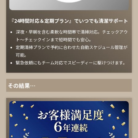
『24時間対応＆定期プラン』でいつでも清潔サポート
深夜・早朝を含む柔軟な時間帯で清掃対応。チェックアウ
ト～チェックインまで短時間でも安心。
定期清掃プランで予約に合わせた自動スケジュール管理が
可能。
緊急依頼にもチーム対応でスピーディーに駆けつけます。
その結果…