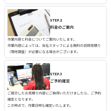
STEP.2
料金のご案内
作業内容と料金についてご案内いたします。
作業内容によっては、当社スタッフによる無料の訪問見積り
（現地調査）が必要になる場合がございます。
STEP.3
ご予約確定
ご提示したお見積り内容にご納得いただけましたら、ご予約
確定となります。
この時点で、作業日時も確定いたします。