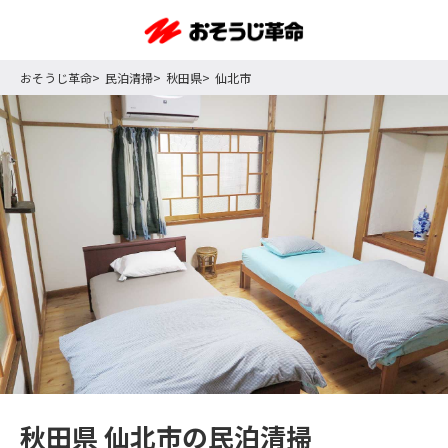
おそうじ革命
民泊清掃
秋田県
仙北市
秋田県 仙北市の民泊清掃