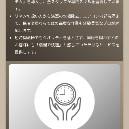
テム』を導入し、全スタッフが専門スキルを習得していま
す。
リネンの扱い方から浴室の水垢除去、エアコン内部洗浄ま
で、民泊清掃ならではの高度な作業も経験豊富なプロが対
応します。
短時間清掃でもクオリティを落とさず、国籍を問わずどの
お客様にも「清潔で快適」と感じていただけるサービスを
提供します。