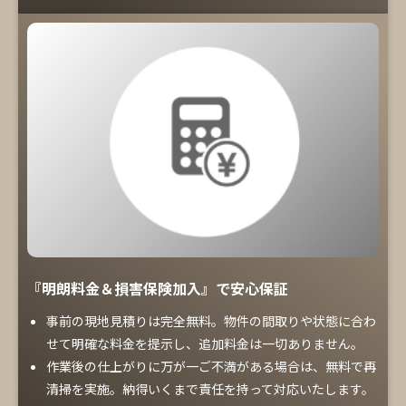
『明朗料金＆損害保険加入』で安心保証
事前の現地見積りは完全無料。物件の間取りや状態に合わ
せて明確な料金を提示し、追加料金は一切ありません。
作業後の仕上がりに万が一ご不満がある場合は、無料で再
清掃を実施。納得いくまで責任を持って対応いたします。