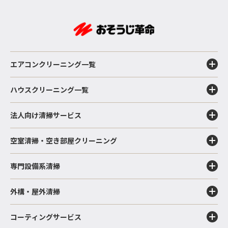
エアコンクリーニング一覧
ハウスクリーニング一覧
法人向け清掃サービス
空室清掃・空き部屋クリーニング
専門設備系清掃
外構・屋外清掃
コーティングサービス