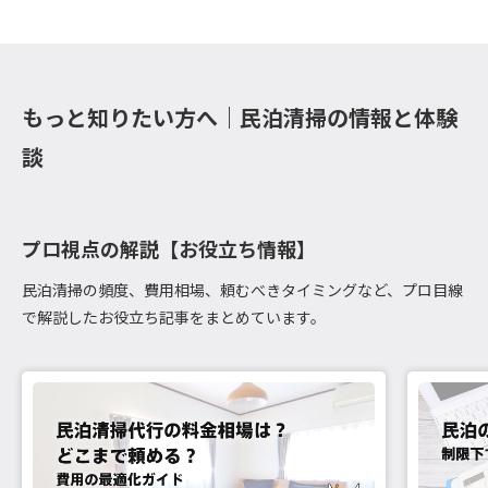
もっと知りたい方へ｜民泊清掃の情報と体験
談
プロ視点の解説【お役立ち情報】
民泊清掃の頻度、費用相場、頼むべきタイミングなど、プロ目線
で解説したお役立ち記事をまとめています。