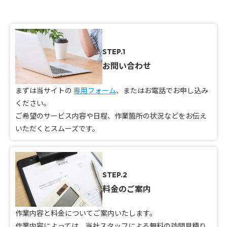
STEP.1
お問い合わせ
まずは当サイトの
専用フォーム
、またはお電話でお申し込み
ください。
ご希望のサービス内容や日程、作業箇所の状況などをお伝え
いただくとスムーズです。
STEP.2
料金のご案内
作業内容と料金についてご案内いたします。
作業内容によっては、当社スタッフによる無料の訪問見積り