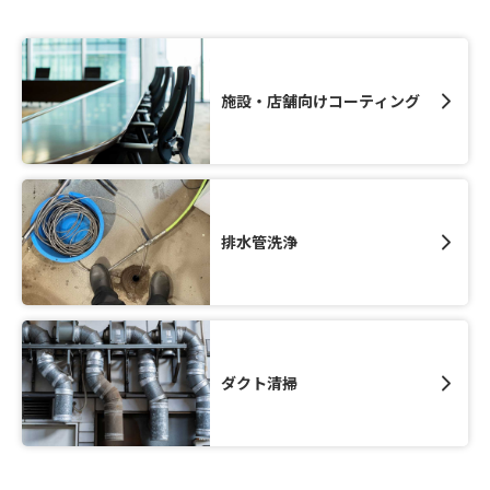
施設・店舗向けコーティング
排水管洗浄
ダクト清掃