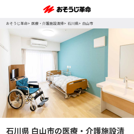
おそうじ革命
医療・介護施設清掃
石川県
白山市
石川県 白山市の医療・介護施設清