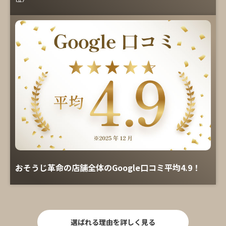
おそうじ革命の店舗全体のGoogle口コミ平均4.9！
選ばれる理由を詳しく見る