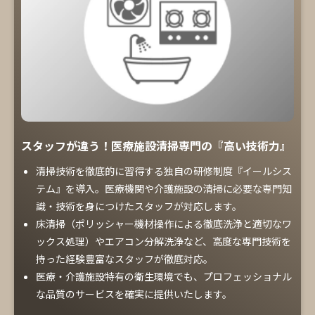
スタッフが違う！医療施設清掃専門の『高い技術力』
清掃技術を徹底的に習得する独自の研修制度『イールシス
テム』を導入。医療機関や介護施設の清掃に必要な専門知
識・技術を身につけたスタッフが対応します。
床清掃（ポリッシャー機材操作による徹底洗浄と適切なワ
ックス処理）やエアコン分解洗浄など、高度な専門技術を
持った経験豊富なスタッフが徹底対応。
医療・介護施設特有の衛生環境でも、プロフェッショナル
な品質のサービスを確実に提供いたします。