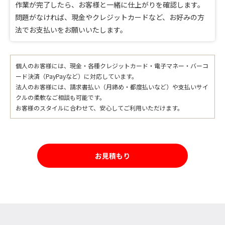
作業が完了したら、お客様と一緒に仕上がりを確認します。
問題がなければ、現金やクレジットカードなど、お好みの方
法でお支払いをお願いいたします。
個人のお客様には、現金・各種クレジットカード・電子マネー・バーコ
ード決済（PayPayなど）に対応しています。
法人のお客様には、請求書払い（月締め・都度払いなど）や支払いサイ
クルの柔軟なご相談も可能です。
お客様のスタイルに合わせて、安心してご利用いただけます。
お見積もり