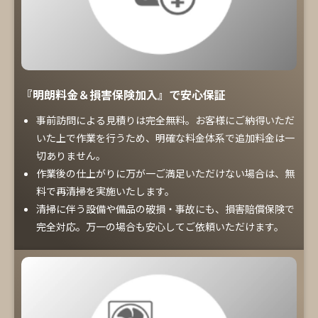
『明朗料金＆損害保険加入』で安心保証
事前訪問による見積りは完全無料。お客様にご納得いただ
いた上で作業を行うため、明確な料金体系で追加料金は一
切ありません。
作業後の仕上がりに万が一ご満足いただけない場合は、無
料で再清掃を実施いたします。
清掃に伴う設備や備品の破損・事故にも、損害賠償保険で
完全対応。万一の場合も安心してご依頼いただけます。