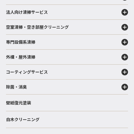
法人向け清掃サービス
空室清掃・空き部屋クリーニング
専門設備系清掃
外構・屋外清掃
コーティングサービス
除菌・消臭
壁紙復元塗装
白木クリーニング