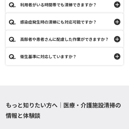
利用者がいる時間帯でも清掃できますか？
感染症発生時の清掃にも対応可能ですか？
高齢者や患者さんに配慮した作業ができますか？
衛生基準に対応していますか？
もっと知りたい方へ｜医療・介護施設清掃の
情報と体験談