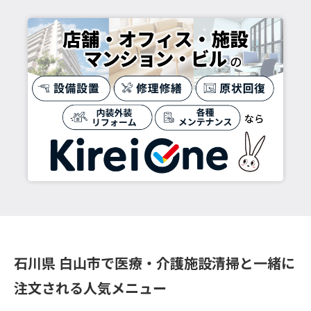
石川県 白山市で医療・介護施設清掃と一緒に
注文される人気メニュー