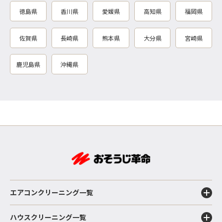
徳島県
香川県
愛媛県
高知県
福岡県
佐賀県
長崎県
熊本県
大分県
宮崎県
鹿児島県
沖縄県
エアコンクリーニング一覧
ハウスクリーニング一覧