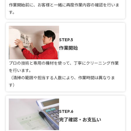
作業開始前に、お客様と一緒に再度作業内容の確認を行いま
す。
STEP.5
作業開始
プロの技術と専用の機材を使って、丁寧にクリーニング作業
を行います。
（清掃の範囲や担当する人数により、作業時間は異なりま
す）
STEP.6
完了確認・お支払い