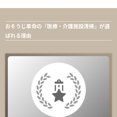
おそうじ革命の『医療・介護施設清掃』が選
ばれる理由