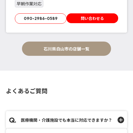
早朝作業対応
問い合わせる
090-2986-0589
石川県白山市の店舗一覧
よくあるご質問
医療機関・介護施設でも本当に対応できますか？