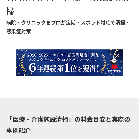
掃
病院・クリニックをプロが定期・スポット対応で清掃・
感染症対策
「医療・介護施設清掃」の料金目安と実際の
事例紹介