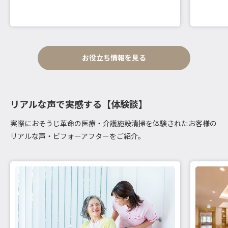
お役立ち情報を見る
リアルな声で実感する【体験談】
実際におそうじ革命の医療・介護施設清掃を体験されたお客様の
リアルな声・ビフォーアフターをご紹介。