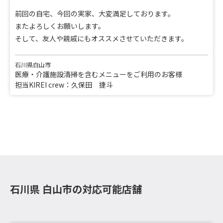
前回の自宅、今回の実家、大変満足しております。
またよろしくお願いします。
そして、友人や親戚にもオススメさせていただきます。
石川県白山市
医療・介護施設清掃を含むメニューをご利用のお客様
担当KIREI crew：久保田 捷斗
石川県 白山市の対応可能店舗