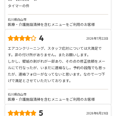
タイマーの件
石川県白山市
医療・介護施設清掃を含むメニューをご利用のお客様
4
2026年7月22日
エアコンクリーニング、スタッフ応対については大満足で
す。非の付け所がありません。またお願いします。
しかし、壁紙の剥がれが一部あり、その点の修正依頼をメー
ルにて行なったが、いまだに連絡なし。予約の段階でも思っ
たが、連絡フォローがなってないと思います。なので一つ下
げで満足とさせていただいております。
石川県白山市
医療・介護施設清掃を含むメニューをご利用のお客様
5
2026年6月19日