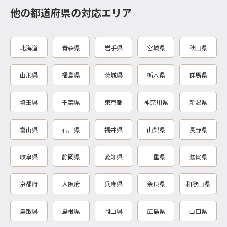
他の都道府県の対応エリア
北海道
青森県
岩手県
宮城県
秋田県
山形県
福島県
茨城県
栃木県
群馬県
埼玉県
千葉県
東京都
神奈川県
新潟県
富山県
石川県
福井県
山梨県
長野県
岐阜県
静岡県
愛知県
三重県
滋賀県
京都府
大阪府
兵庫県
奈良県
和歌山県
鳥取県
島根県
岡山県
広島県
山口県