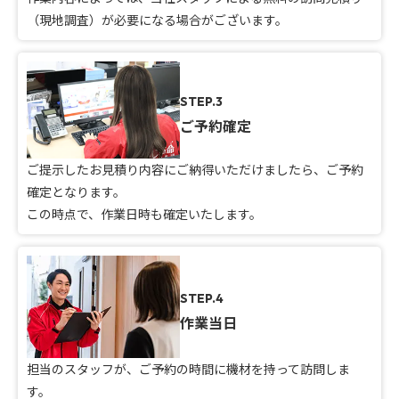
（現地調査）が必要になる場合がございます。
STEP.3
ご予約確定
ご提示したお見積り内容にご納得いただけましたら、ご予約
確定となります。
この時点で、作業日時も確定いたします。
STEP.4
作業当日
担当のスタッフが、ご予約の時間に機材を持って訪問しま
す。