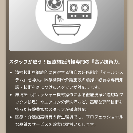
スタッフが違う！医療施設清掃専門の『高い技術力』
清掃技術を徹底的に習得する独自の研修制度『イールシス
テム』を導入。医療機関や介護施設の清掃に必要な専門知
識・技術を身につけたスタッフが対応します。
床清掃（ポリッシャー機材操作による徹底洗浄と適切なワ
ックス処理）やエアコン分解洗浄など、高度な専門技術を
持った経験豊富なスタッフが徹底対応。
医療・介護施設特有の衛生環境でも、プロフェッショナル
な品質のサービスを確実に提供いたします。