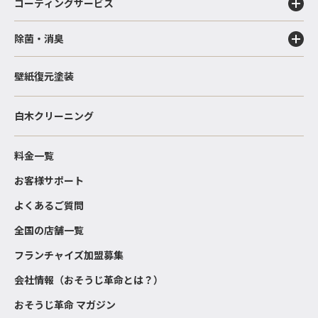
コーティングサービス
除菌・消臭
壁紙復元塗装
白木クリーニング
料金一覧
お客様サポート
よくあるご質問
全国の店舗一覧
フランチャイズ加盟募集
会社情報（おそうじ革命とは？）
おそうじ革命 マガジン