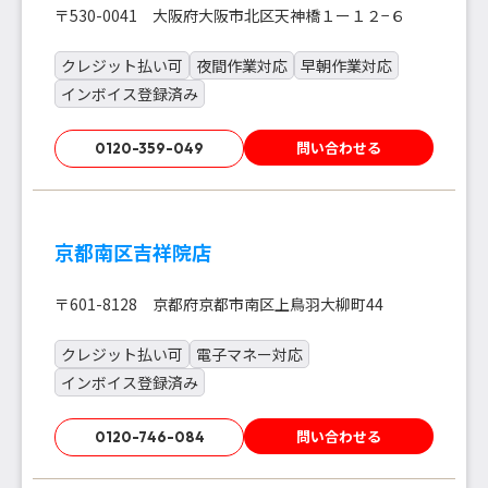
〒530-0041 大阪府大阪市北区天神橋１ー１２−６
クレジット払い可
夜間作業対応
早朝作業対応
インボイス登録済み
問い合わせる
0120-359-049
京都南区吉祥院店
〒601-8128 京都府京都市南区上鳥羽大柳町44
クレジット払い可
電子マネー対応
インボイス登録済み
問い合わせる
0120-746-084