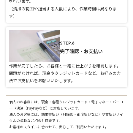
を行います。
（清掃の範囲や担当する人数により、作業時間は異なりま
す）
STEP.6
完了確認・お支払い
作業が完了したら、お客様と一緒に仕上がりを確認します。
問題がなければ、現金やクレジットカードなど、お好みの方
法でお支払いをお願いいたします。
個人のお客様には、現金・各種クレジットカード・電子マネー・バーコ
ード決済（PayPayなど）に対応しています。
法人のお客様には、請求書払い（月締め・都度払いなど）や支払いサイ
クルの柔軟なご相談も可能です。
お客様のスタイルに合わせて、安心してご利用いただけます。