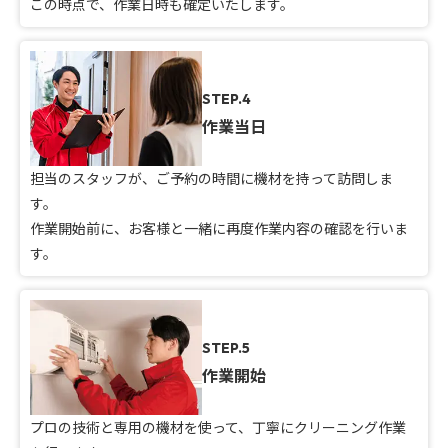
この時点で、作業日時も確定いたします。
STEP.4
作業当日
担当のスタッフが、ご予約の時間に機材を持って訪問しま
す。
作業開始前に、お客様と一緒に再度作業内容の確認を行いま
す。
STEP.5
作業開始
プロの技術と専用の機材を使って、丁寧にクリーニング作業