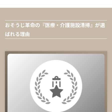
おそうじ革命の『医療・介護施設清掃』が選
ばれる理由