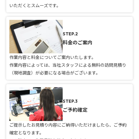
いただくとスムーズです。
STEP.2
料金のご案内
作業内容と料金についてご案内いたします。
作業内容によっては、当社スタッフによる無料の訪問見積り
（現地調査）が必要になる場合がございます。
STEP.3
ご予約確定
ご提示したお見積り内容にご納得いただけましたら、ご予約
確定となります。