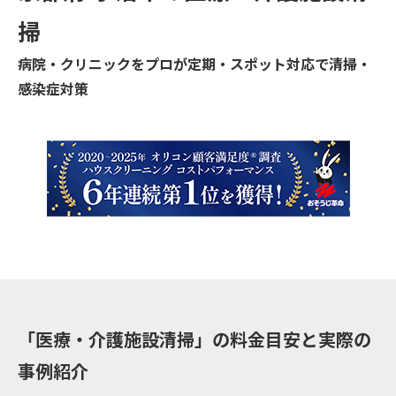
掃
病院・クリニックをプロが定期・スポット対応で清掃・
感染症対策
「医療・介護施設清掃」の料金目安と実際の
事例紹介