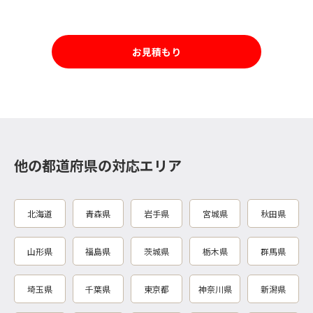
お見積もり
他の都道府県の対応エリア
北海道
青森県
岩手県
宮城県
秋田県
山形県
福島県
茨城県
栃木県
群馬県
埼玉県
千葉県
東京都
神奈川県
新潟県