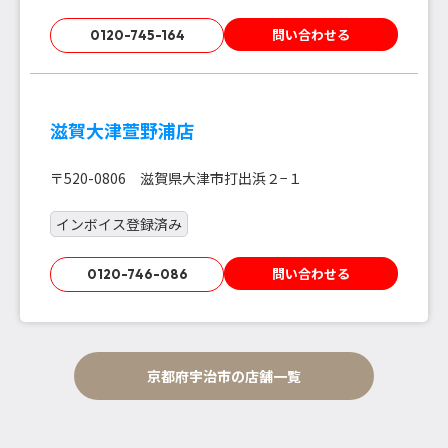
問い合わせる
0120-745-164
滋賀大津萱野浦店
〒520-0806 滋賀県大津市打出浜２−１
インボイス登録済み
問い合わせる
0120-746-086
京都府宇治市の店舗一覧