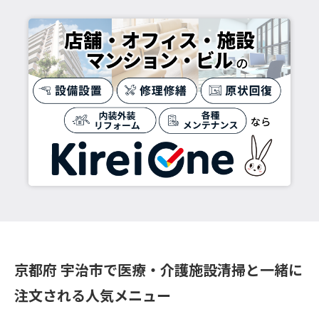
京都府 宇治市で医療・介護施設清掃と一緒に
注文される人気メニュー