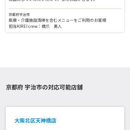
京都府宇治市
医療・介護施設清掃を含むメニューをご利用のお客様
担当KIREI crew：橋爪 勇人
京都府 宇治市の対応可能店舗
大阪北区天神橋店