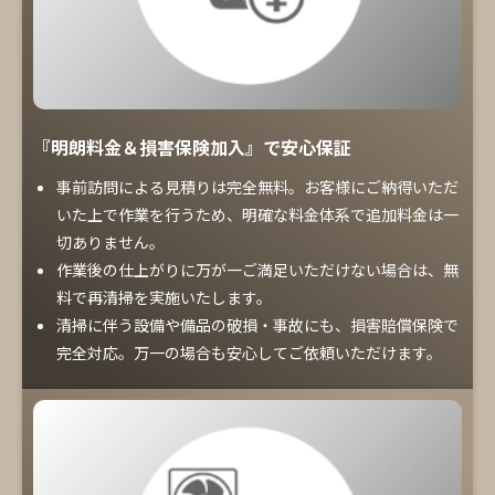
『明朗料金＆損害保険加入』で安心保証
事前訪問による見積りは完全無料。お客様にご納得いただ
いた上で作業を行うため、明確な料金体系で追加料金は一
切ありません。
作業後の仕上がりに万が一ご満足いただけない場合は、無
料で再清掃を実施いたします。
清掃に伴う設備や備品の破損・事故にも、損害賠償保険で
完全対応。万一の場合も安心してご依頼いただけます。