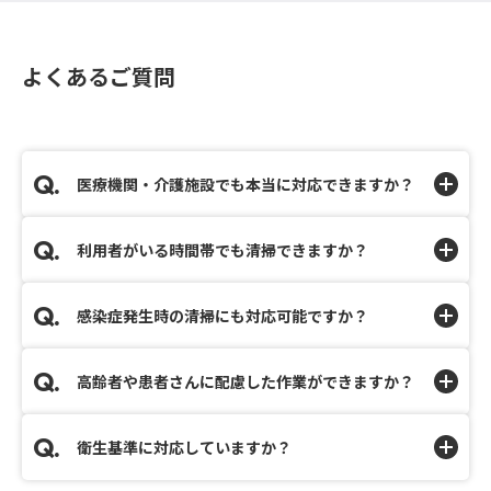
よくあるご質問
医療機関・介護施設でも本当に対応できますか？
利用者がいる時間帯でも清掃できますか？
感染症発生時の清掃にも対応可能ですか？
高齢者や患者さんに配慮した作業ができますか？
衛生基準に対応していますか？