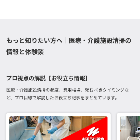
もっと知りたい方へ｜医療・介護施設清掃の
情報と体験談
プロ視点の解説【お役立ち情報】
医療・介護施設清掃の頻度、費用相場、頼むべきタイミングな
ど、プロ目線で解説したお役立ち記事をまとめています。