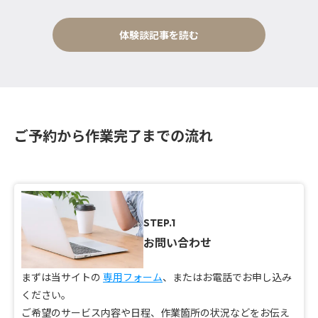
体験談記事を読む
ご予約から作業完了までの流れ
STEP.1
お問い合わせ
まずは当サイトの
専用フォーム
、またはお電話でお申し込み
ください。
ご希望のサービス内容や日程、作業箇所の状況などをお伝え