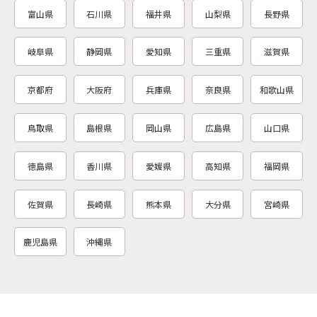
富山県
石川県
福井県
山梨県
長野県
岐阜県
静岡県
愛知県
三重県
滋賀県
京都府
大阪府
兵庫県
奈良県
和歌山県
鳥取県
島根県
岡山県
広島県
山口県
徳島県
香川県
愛媛県
高知県
福岡県
佐賀県
長崎県
熊本県
大分県
宮崎県
鹿児島県
沖縄県