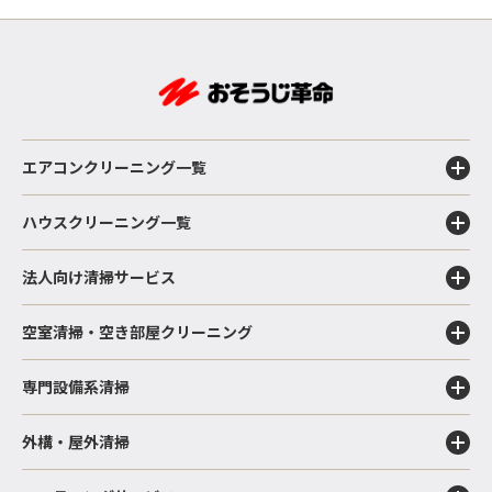
エアコンクリーニング一覧
ハウスクリーニング一覧
法人向け清掃サービス
空室清掃・空き部屋クリーニング
専門設備系清掃
外構・屋外清掃