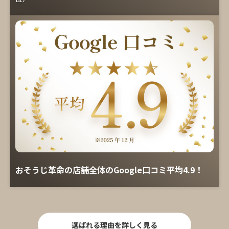
おそうじ革命の店舗全体のGoogle口コミ平均4.9！
選ばれる理由を詳しく見る