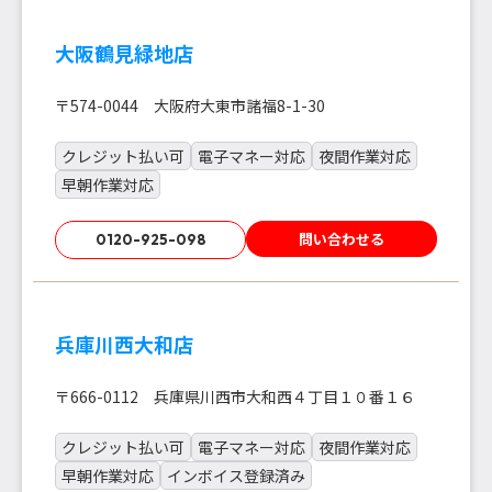
大阪鶴見緑地店
〒574-0044 大阪府大東市諸福8-1-30
クレジット払い可
電子マネー対応
夜間作業対応
早朝作業対応
問い合わせる
0120-925-098
兵庫川西大和店
〒666-0112 兵庫県川西市大和西４丁目１０番１６
クレジット払い可
電子マネー対応
夜間作業対応
早朝作業対応
インボイス登録済み