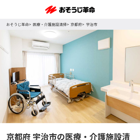
おそうじ革命
医療・介護施設清掃
京都府
宇治市
京都府 宇治市の医療・介護施設清