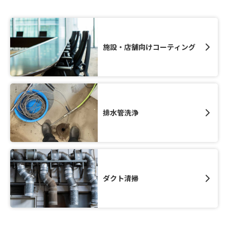
施設・店舗向けコーティング
排水管洗浄
ダクト清掃