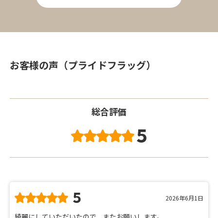
お客様の声（プライドフラッグ）
総合評価
5
5
2026年6月1日
綺麗にしていただいたので、またお願いします。