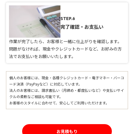
STEP.6
完了確認・お支払い
作業が完了したら、お客様と一緒に仕上がりを確認します。
問題がなければ、現金やクレジットカードなど、お好みの方
法でお支払いをお願いいたします。
個人のお客様には、現金・各種クレジットカード・電子マネー・バーコ
ード決済（PayPayなど）に対応しています。
法人のお客様には、請求書払い（月締め・都度払いなど）や支払いサイ
クルの柔軟なご相談も可能です。
お客様のスタイルに合わせて、安心してご利用いただけます。
お見積もり