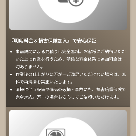
『明朗料金＆損害保険加入』で安心保証
事前訪問による見積りは完全無料。お客様にご納得いただ
いた上で作業を行うため、明確な料金体系で追加料金は一
切ありません。
作業後の仕上がりに万が一ご満足いただけない場合は、無
料で再清掃を実施いたします。
清掃に伴う設備や備品の破損・事故にも、損害賠償保険で
完全対応。万一の場合も安心してご依頼いただけます。