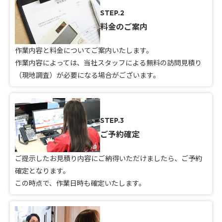
STEP.2
料金のご案内
作業内容と料金についてご案内いたします。
作業内容によっては、当社スタッフによる無料の訪問見積り
（現地調査）が必要になる場合がございます。
STEP.3
ご予約確定
ご提示したお見積り内容にご納得いただけましたら、ご予約
確定となります。
この時点で、作業日時も確定いたします。