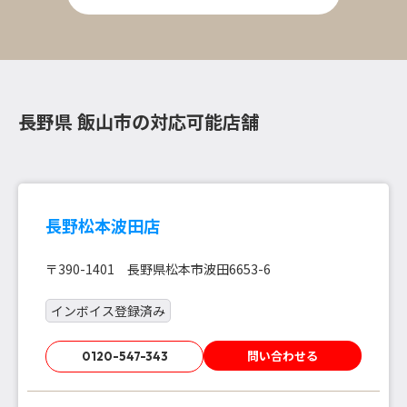
長野県 飯山市の対応可能店舗
長野松本波田店
〒390-1401 長野県松本市波田6653-6
インボイス登録済み
問い合わせる
0120-547-343