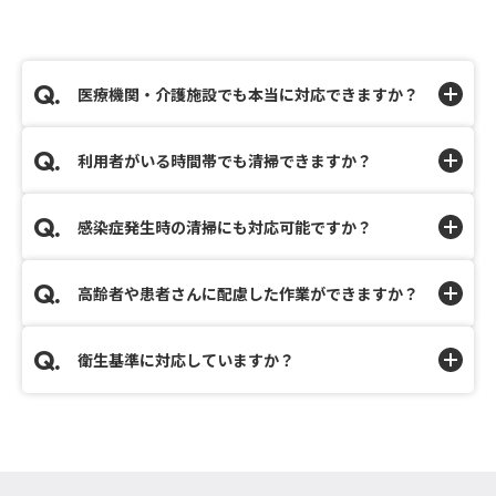
医療機関・介護施設でも本当に対応できますか？
利用者がいる時間帯でも清掃できますか？
感染症発生時の清掃にも対応可能ですか？
高齢者や患者さんに配慮した作業ができますか？
衛生基準に対応していますか？