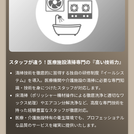
スタッフが違う！医療施設清掃専門の『高い技術力』
清掃技術を徹底的に習得する独自の研修制度『イールシス
テム』を導入。医療機関や介護施設の清掃に必要な専門知
識・技術を身につけたスタッフが対応します。
床清掃（ポリッシャー機材操作による徹底洗浄と適切なワ
ックス処理）やエアコン分解洗浄など、高度な専門技術を
持った経験豊富なスタッフが徹底対応。
医療・介護施設特有の衛生環境でも、プロフェッショナル
な品質のサービスを確実に提供いたします。