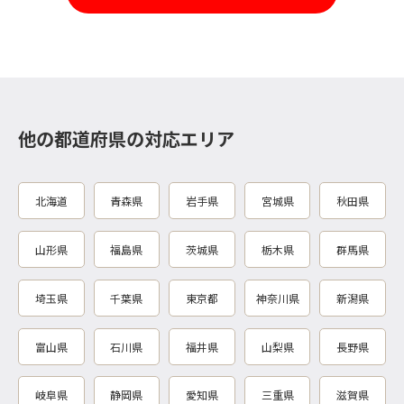
他の都道府県の対応エリア
北海道
青森県
岩手県
宮城県
秋田県
山形県
福島県
茨城県
栃木県
群馬県
埼玉県
千葉県
東京都
神奈川県
新潟県
富山県
石川県
福井県
山梨県
長野県
岐阜県
静岡県
愛知県
三重県
滋賀県