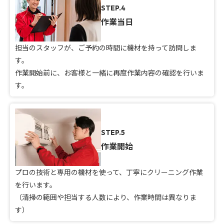
STEP.4
作業当日
担当のスタッフが、ご予約の時間に機材を持って訪問しま
す。
作業開始前に、お客様と一緒に再度作業内容の確認を行いま
す。
STEP.5
作業開始
プロの技術と専用の機材を使って、丁寧にクリーニング作業
を行います。
（清掃の範囲や担当する人数により、作業時間は異なりま
す）