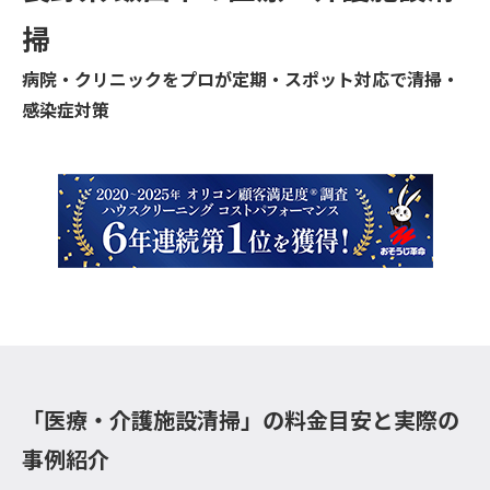
掃
病院・クリニックをプロが定期・スポット対応で清掃・
感染症対策
「医療・介護施設清掃」の料金目安と実際の
事例紹介