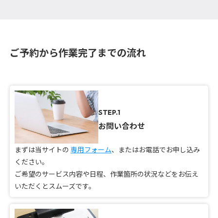
ご予約から作業完了までの流れ
STEP.1
お問い合わせ
まずは当サイトの
専用フォーム
、またはお電話でお申し込み
ください。
ご希望のサービス内容や日程、作業箇所の状況などをお伝え
いただくとスムーズです。