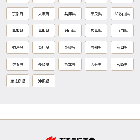
京都府
大阪府
兵庫県
奈良県
和歌山県
鳥取県
島根県
岡山県
広島県
山口県
徳島県
香川県
愛媛県
高知県
福岡県
佐賀県
長崎県
熊本県
大分県
宮崎県
鹿児島県
沖縄県