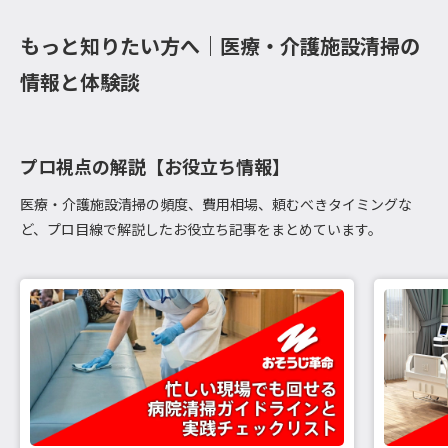
もっと知りたい方へ｜医療・介護施設清掃の
情報と体験談
プロ視点の解説【お役立ち情報】
医療・介護施設清掃の頻度、費用相場、頼むべきタイミングな
ど、プロ目線で解説したお役立ち記事をまとめています。