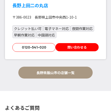
長野上田二の丸店
〒386-0023 長野県上田市中央西1-10-1
クレジット払い可
電子マネー対応
夜間作業対応
早朝作業対応
中国語対応
問い合わせる
0120-541-020
長野県飯山市の店舗一覧
よくあるご質問