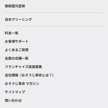
壁紙復元塗装
白木クリーニング
料金一覧
お客様サポート
よくあるご質問
全国の店舗一覧
フランチャイズ加盟募集
会社情報（おそうじ革命とは？）
おそうじ革命 マガジン
サイトマップ
問い合わせ