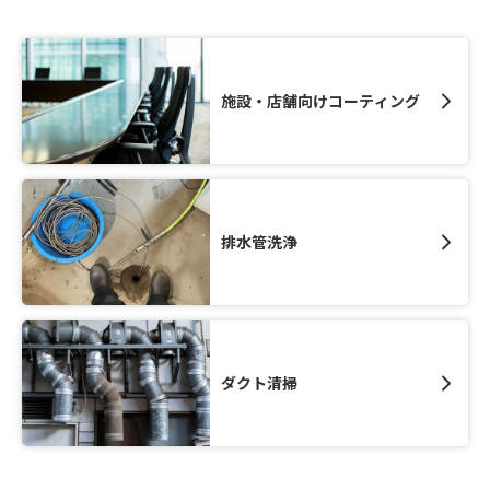
施設・店舗向けコーティング
排水管洗浄
ダクト清掃