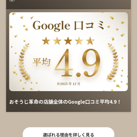
おそうじ革命の店舗全体のGoogle口コミ平均4.9！
選ばれる理由を詳しく見る