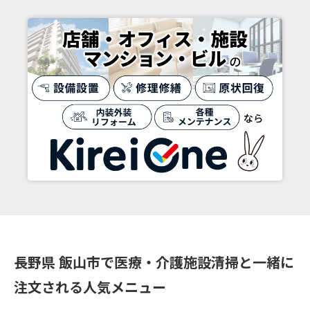
長野県 飯山市で医療・介護施設清掃と一緒に
注文される人気メニュー