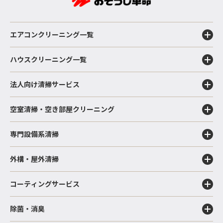
エアコンクリーニング一覧
ハウスクリーニング一覧
法人向け清掃サービス
空室清掃・空き部屋クリーニング
専門設備系清掃
外構・屋外清掃
コーティングサービス
除菌・消臭