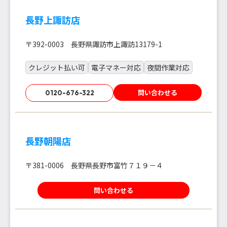
長野上諏訪店
〒392-0003 長野県諏訪市上諏訪13179-1
クレジット払い可
電子マネー対応
夜間作業対応
問い合わせる
0120-676-322
長野朝陽店
〒381-0006 長野県長野市富竹７１９－４
問い合わせる