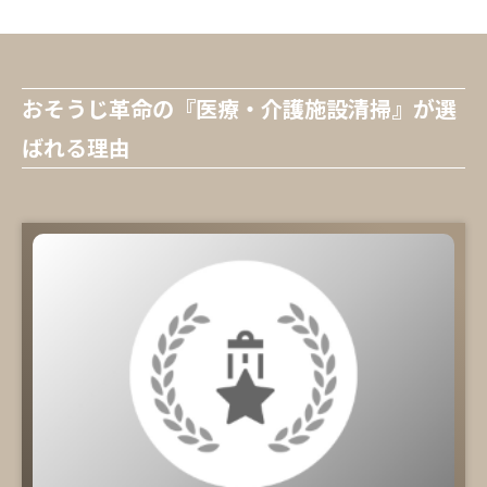
おそうじ革命の『医療・介護施設清掃』が選
ばれる理由