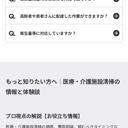
高齢者や患者さんに配慮した作業ができますか？
衛生基準に対応していますか？
もっと知りたい方へ｜医療・介護施設清掃の
情報と体験談
プロ視点の解説【お役立ち情報】
医療・介護施設清掃の頻度、費用相場、頼むべきタイミングな