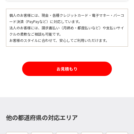
個人のお客様には、現金・各種クレジットカード・電子マネー・バーコ
ード決済（PayPayなど）に対応しています。
法人のお客様には、請求書払い（月締め・都度払いなど）や支払いサイ
クルの柔軟なご相談も可能です。
お客様のスタイルに合わせて、安心してご利用いただけます。
お見積もり
他の都道府県の対応エリア