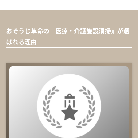
おそうじ革命の『医療・介護施設清掃』が選
ばれる理由