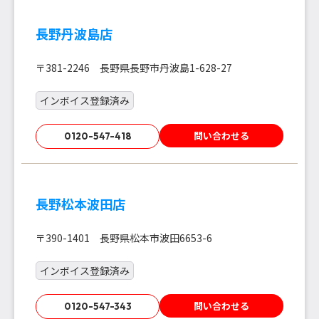
長野丹波島店
〒381-2246 長野県長野市丹波島1-628-27
インボイス登録済み
問い合わせる
0120-547-418
長野松本波田店
〒390-1401 長野県松本市波田6653-6
インボイス登録済み
問い合わせる
0120-547-343