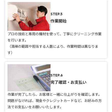
STEP.5
作業開始
プロの技術と専用の機材を使って、丁寧にクリーニング作業
を行います。
（清掃の範囲や担当する人数により、作業時間は異なりま
す）
STEP.6
完了確認・お支払い
作業が完了したら、お客様と一緒に仕上がりを確認します。
問題がなければ、現金やクレジットカードなど、お好みの方
法でお支払いをお願いいたします。