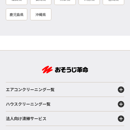
鹿児島県
沖縄県
エアコンクリーニング一覧
ハウスクリーニング一覧
法人向け清掃サービス