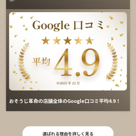
おそうじ革命の店舗全体のGoogle口コミ平均4.9！
選ばれる理由を詳しく見る