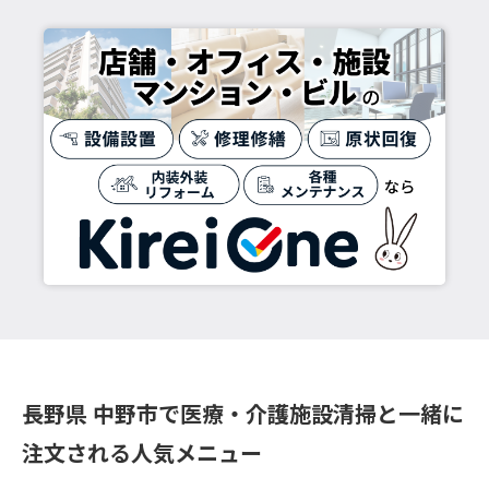
長野県 中野市で医療・介護施設清掃と一緒に
注文される人気メニュー