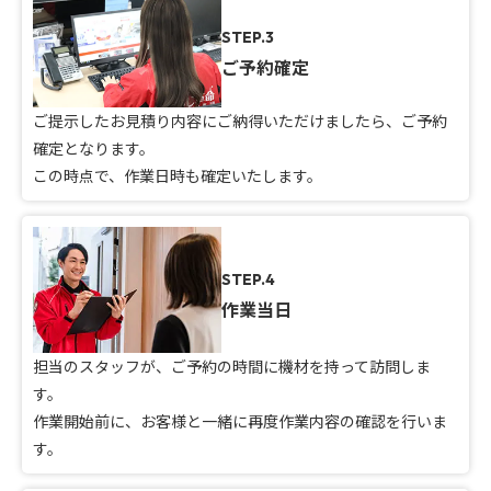
STEP.3
ご予約確定
ご提示したお見積り内容にご納得いただけましたら、ご予約
確定となります。
この時点で、作業日時も確定いたします。
STEP.4
作業当日
担当のスタッフが、ご予約の時間に機材を持って訪問しま
す。
作業開始前に、お客様と一緒に再度作業内容の確認を行いま
す。