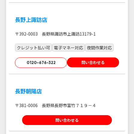
長野上諏訪店
〒392-0003 長野県諏訪市上諏訪13179-1
クレジット払い可
電子マネー対応
夜間作業対応
問い合わせる
0120-676-322
長野朝陽店
〒381-0006 長野県長野市富竹７１９－４
問い合わせる