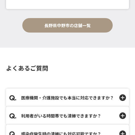
長野県中野市の店舗一覧
よくあるご質問
医療機関・介護施設でも本当に対応できますか？
利用者がいる時間帯でも清掃できますか？
感染症発生時の清掃にも対応可能ですか？