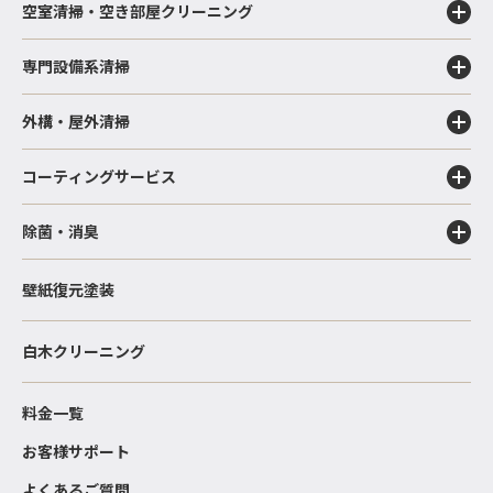
空室清掃・空き部屋クリーニング
専門設備系清掃
外構・屋外清掃
コーティングサービス
除菌・消臭
壁紙復元塗装
白木クリーニング
料金一覧
お客様サポート
よくあるご質問