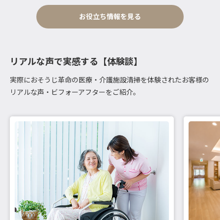
お役立ち情報を見る
リアルな声で実感する【体験談】
実際におそうじ革命の医療・介護施設清掃を体験されたお客様の
リアルな声・ビフォーアフターをご紹介。