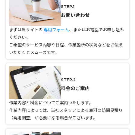
STEP.1
お問い合わせ
まずは当サイトの
専用フォーム
、またはお電話でお申し込み
ください。
ご希望のサービス内容や日程、作業箇所の状況などをお伝え
いただくとスムーズです。
STEP.2
料金のご案内
作業内容と料金についてご案内いたします。
作業内容によっては、当社スタッフによる無料の訪問見積り
（現地調査）が必要になる場合がございます。