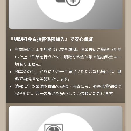
『明朗料金＆損害保険加入』で安心保証
事前訪問による見積りは完全無料。お客様にご納得いただ
いた上で作業を行うため、明確な料金体系で追加料金は一
切ありません。
作業後の仕上がりに万が一ご満足いただけない場合は、無
料で再清掃を実施いたします。
清掃に伴う設備や備品の破損・事故にも、損害賠償保険で
完全対応。万一の場合も安心してご依頼いただけます。