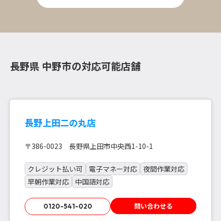
長野県 中野市の対応可能店舗
長野上田二の丸店
〒386-0023 長野県上田市中央西1-10-1
クレジット払い可
電子マネー対応
夜間作業対応
早朝作業対応
中国語対応
問い合わせる
0120-541-020