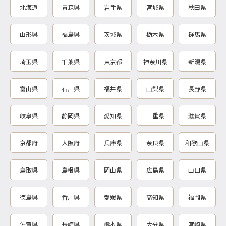
北海道
青森県
岩手県
宮城県
秋田県
山形県
福島県
茨城県
栃木県
群馬県
埼玉県
千葉県
東京都
神奈川県
新潟県
富山県
石川県
福井県
山梨県
長野県
岐阜県
静岡県
愛知県
三重県
滋賀県
京都府
大阪府
兵庫県
奈良県
和歌山県
鳥取県
島根県
岡山県
広島県
山口県
徳島県
香川県
愛媛県
高知県
福岡県
佐賀県
長崎県
熊本県
大分県
宮崎県