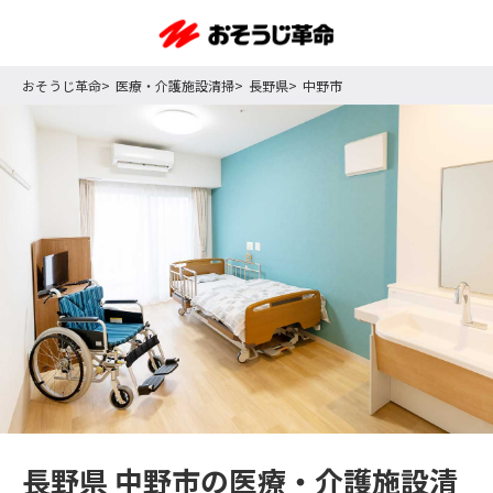
おそうじ革命
医療・介護施設清掃
長野県
中野市
長野県 中野市の医療・介護施設清