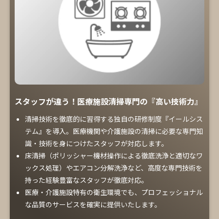
スタッフが違う！医療施設清掃専門の『高い技術力』
清掃技術を徹底的に習得する独自の研修制度『イールシス
テム』を導入。医療機関や介護施設の清掃に必要な専門知
識・技術を身につけたスタッフが対応します。
床清掃（ポリッシャー機材操作による徹底洗浄と適切なワ
ックス処理）やエアコン分解洗浄など、高度な専門技術を
持った経験豊富なスタッフが徹底対応。
医療・介護施設特有の衛生環境でも、プロフェッショナル
な品質のサービスを確実に提供いたします。