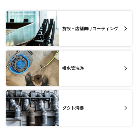
施設・店舗向けコーティング
排水管洗浄
ダクト清掃