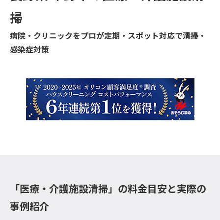
掃
病院・クリニックをプロが定期・スポット対応で清掃・
感染症対策
「医療・介護施設清掃」の料金目安と実際の
事例紹介