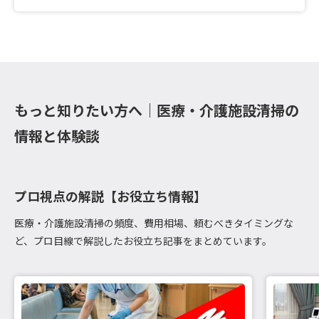
もっと知りたい方へ｜医療・介護施設清掃の
情報と体験談
プロ視点の解説【お役立ち情報】
医療・介護施設清掃の頻度、費用相場、頼むべきタイミングな
ど、プロ目線で解説したお役立ち記事をまとめています。