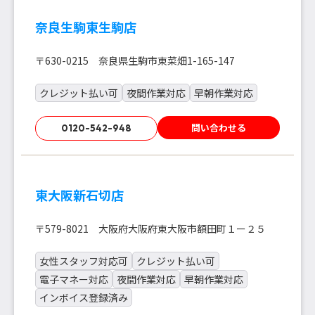
奈良生駒東生駒店
〒630-0215 奈良県生駒市東菜畑1-165-147
クレジット払い可
夜間作業対応
早朝作業対応
問い合わせる
0120-542-948
東大阪新石切店
〒579-8021 大阪府大阪府東大阪市額田町１ー２５
女性スタッフ対応可
クレジット払い可
電子マネー対応
夜間作業対応
早朝作業対応
インボイス登録済み