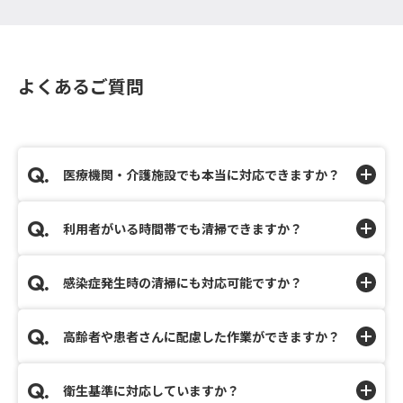
よくあるご質問
医療機関・介護施設でも本当に対応できますか？
利用者がいる時間帯でも清掃できますか？
感染症発生時の清掃にも対応可能ですか？
高齢者や患者さんに配慮した作業ができますか？
衛生基準に対応していますか？