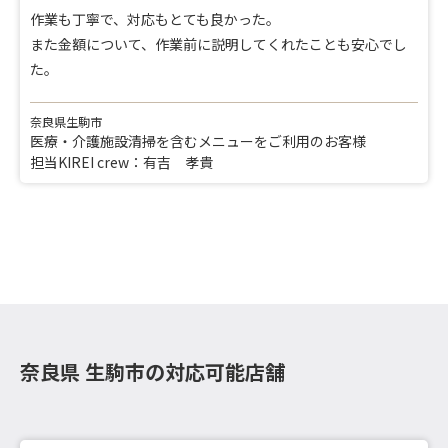
作業も丁寧で、対応もとても良かった。
また金額について、作業前に説明してくれたことも安心でし
た。
奈良県生駒市
医療・介護施設清掃を含むメニューをご利用のお客様
担当KIREI crew：有吉 孝貴
奈良県 生駒市の対応可能店舗