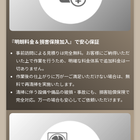
『明朗料金＆損害保険加入』で安心保証
事前訪問による見積りは完全無料。お客様にご納得いただ
いた上で作業を行うため、明確な料金体系で追加料金は一
切ありません。
作業後の仕上がりに万が一ご満足いただけない場合は、無
料で再清掃を実施いたします。
清掃に伴う設備や備品の破損・事故にも、損害賠償保険で
完全対応。万一の場合も安心してご依頼いただけます。