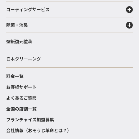
コーティングサービス
除菌・消臭
壁紙復元塗装
白木クリーニング
料金一覧
お客様サポート
よくあるご質問
全国の店舗一覧
フランチャイズ加盟募集
会社情報（おそうじ革命とは？）