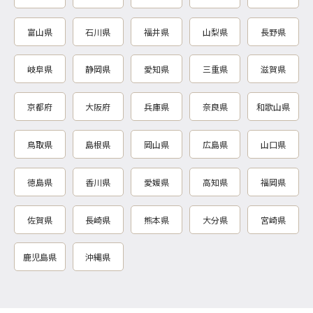
富山県
石川県
福井県
山梨県
長野県
岐阜県
静岡県
愛知県
三重県
滋賀県
京都府
大阪府
兵庫県
奈良県
和歌山県
鳥取県
島根県
岡山県
広島県
山口県
徳島県
香川県
愛媛県
高知県
福岡県
佐賀県
長崎県
熊本県
大分県
宮崎県
鹿児島県
沖縄県