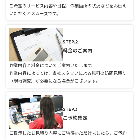
ご希望のサービス内容や日程、作業箇所の状況などをお伝え
いただくとスムーズです。
STEP.2
料金のご案内
作業内容と料金についてご案内いたします。
作業内容によっては、当社スタッフによる無料の訪問見積り
（現地調査）が必要になる場合がございます。
STEP.3
ご予約確定
ご提示したお見積り内容にご納得いただけましたら、ご予約