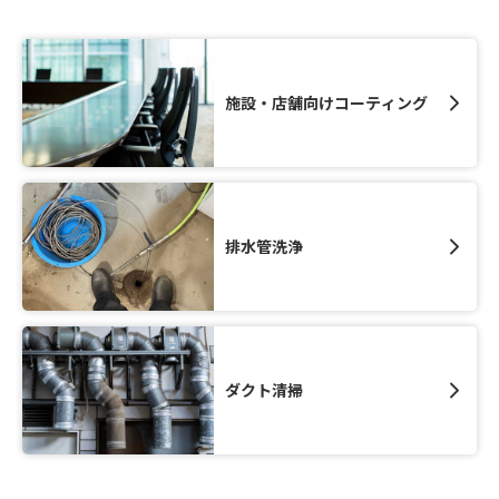
施設・店舗向けコーティング
排水管洗浄
ダクト清掃