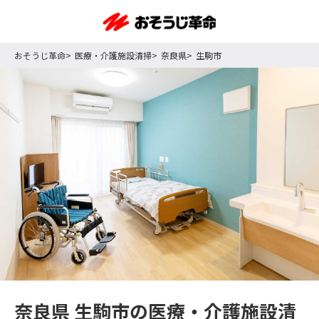
おそうじ革命
医療・介護施設清掃
奈良県
生駒市
奈良県 生駒市の医療・介護施設清