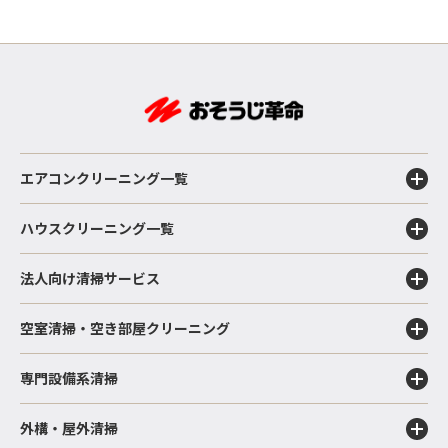
エアコンクリーニング一覧
ハウスクリーニング一覧
法人向け清掃サービス
空室清掃・空き部屋クリーニング
専門設備系清掃
外構・屋外清掃