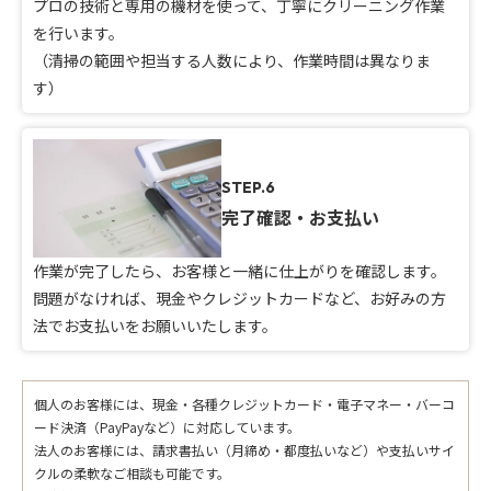
プロの技術と専用の機材を使って、丁寧にクリーニング作業
を行います。
（清掃の範囲や担当する人数により、作業時間は異なりま
す）
STEP.6
完了確認・お支払い
作業が完了したら、お客様と一緒に仕上がりを確認します。
問題がなければ、現金やクレジットカードなど、お好みの方
法でお支払いをお願いいたします。
個人のお客様には、現金・各種クレジットカード・電子マネー・バーコ
ード決済（PayPayなど）に対応しています。
法人のお客様には、請求書払い（月締め・都度払いなど）や支払いサイ
クルの柔軟なご相談も可能です。