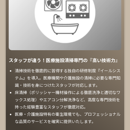
スタッフが違う！医療施設清掃専門の『高い技術力』
清掃技術を徹底的に習得する独自の研修制度『イールシス
テム』を導入。医療機関や介護施設の清掃に必要な専門知
識・技術を身につけたスタッフが対応します。
床清掃（ポリッシャー機材操作による徹底洗浄と適切なワ
ックス処理）やエアコン分解洗浄など、高度な専門技術を
持った経験豊富なスタッフが徹底対応。
医療・介護施設特有の衛生環境でも、プロフェッショナル
な品質のサービスを確実に提供いたします。