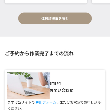
体験談記事を読む
ご予約から作業完了までの流れ
STEP.1
お問い合わせ
まずは当サイトの
専用フォーム
、またはお電話でお申し込み
ください。