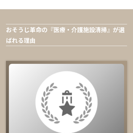
おそうじ革命の『医療・介護施設清掃』が選
ばれる理由