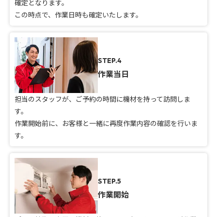
確定となります。
この時点で、作業日時も確定いたします。
STEP.4
作業当日
担当のスタッフが、ご予約の時間に機材を持って訪問しま
す。
作業開始前に、お客様と一緒に再度作業内容の確認を行いま
す。
STEP.5
作業開始