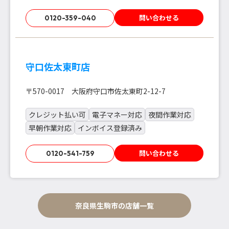
問い合わせる
0120-359-040
守口佐太東町店
〒570-0017 大阪府守口市佐太東町2-12-7
クレジット払い可
電子マネー対応
夜間作業対応
早朝作業対応
インボイス登録済み
問い合わせる
0120-541-759
奈良県生駒市の店舗一覧