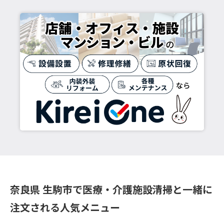
奈良県 生駒市で医療・介護施設清掃と一緒に
注文される人気メニュー