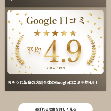
おそうじ革命の店舗全体のGoogle口コミ平均4.9！
選ばれる理由を詳しく見る