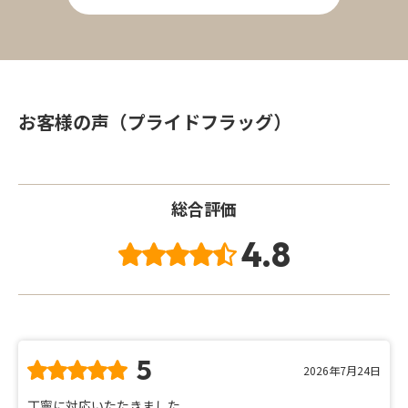
お客様の声（プライドフラッグ）
総合評価
4.8
5
2026年7月24日
丁寧に対応いたたきました