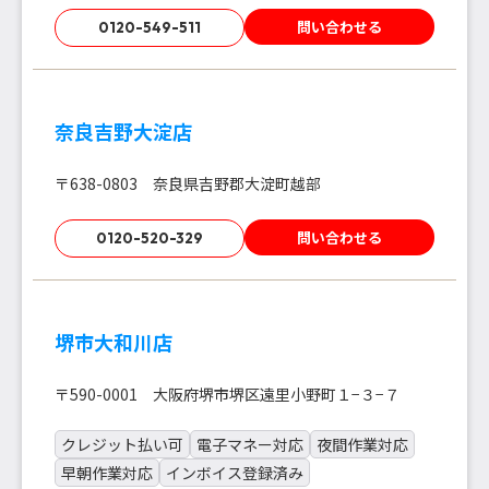
問い合わせる
0120-549-511
奈良吉野大淀店
〒638-0803 奈良県吉野郡大淀町越部
問い合わせる
0120-520-329
堺市大和川店
〒590-0001 大阪府堺市堺区遠里小野町１−３−７
クレジット払い可
電子マネー対応
夜間作業対応
早朝作業対応
インボイス登録済み