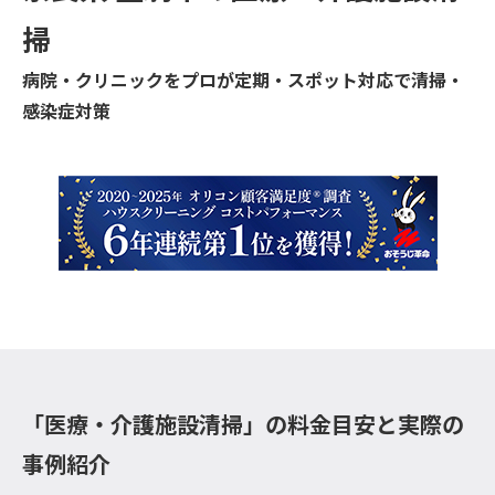
掃
病院・クリニックをプロが定期・スポット対応で清掃・
感染症対策
「医療・介護施設清掃」の料金目安と実際の
事例紹介