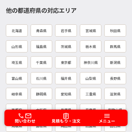
他の都道府県の対応エリア
北海道
青森県
岩手県
宮城県
秋田県
山形県
福島県
茨城県
栃木県
群馬県
埼玉県
千葉県
東京都
神奈川県
新潟県
富山県
石川県
福井県
山梨県
長野県
岐阜県
静岡県
愛知県
三重県
滋賀県
京都府
大阪府
兵庫県
奈良県
和歌山県
問い合わせ
見積もり・注文
メニュー
鳥取県
島根県
岡山県
広島県
山口県