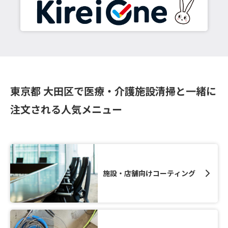
東京都 大田区で医療・介護施設清掃と一緒に
注文される人気メニュー
施設・店舗向けコーティング