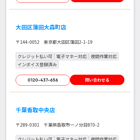
大田区蒲田大森町店
〒144-0052 東京都大田区蒲田2-1-19
クレジット払い可
電子マネー対応
夜間作業対応
インボイス登録済み
問い合わせる
0120-437-656
千葉香取中央店
〒289-0301 千葉県香取市一ノ分目870-2
クレジット払い可
電子マネー対応
夜間作業対応