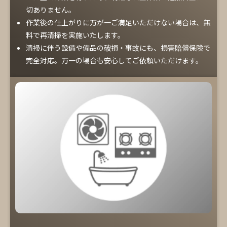
切ありません。
作業後の仕上がりに万が一ご満足いただけない場合は、無
料で再清掃を実施いたします。
清掃に伴う設備や備品の破損・事故にも、損害賠償保険で
完全対応。万一の場合も安心してご依頼いただけます。