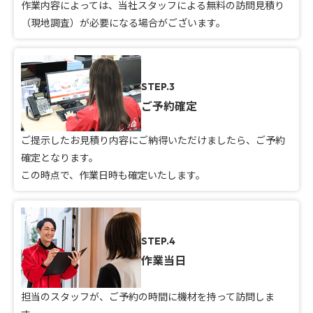
作業内容によっては、当社スタッフによる無料の訪問見積り
（現地調査）が必要になる場合がございます。
STEP.3
ご予約確定
ご提示したお見積り内容にご納得いただけましたら、ご予約
確定となります。
この時点で、作業日時も確定いたします。
STEP.4
作業当日
担当のスタッフが、ご予約の時間に機材を持って訪問しま