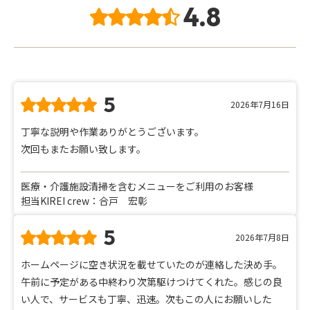
4.8
5
2026年7月16日
丁寧な説明や作業ありがとうございます。
次回もまたお願い致します。
医療・介護施設清掃を含むメニューをご利用のお客様
担当KIREI crew：合戸 宏彰
5
2026年7月8日
ホームページに空き状況を載せていたのが連絡した決め手。
午前に予定がある中終わり次第駆けつけてくれた。感じの良
い人で、サービスも丁寧、迅速。次もこの人にお願いした