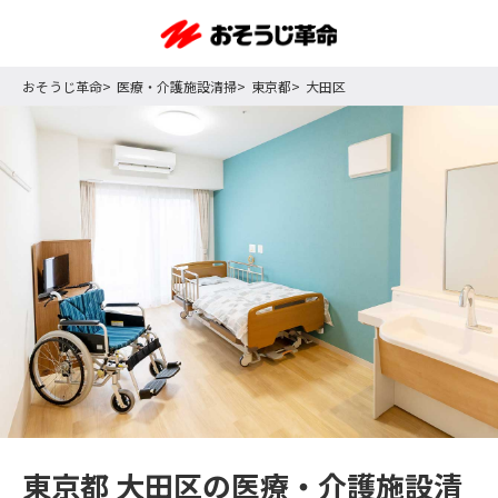
おそうじ革命
医療・介護施設清掃
東京都
大田区
東京都 大田区の医療・介護施設清