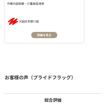
作業内容
医療・介護施設清掃
大田区多摩川店
詳細を見る
お客様の声（プライドフラッグ）
総合評価