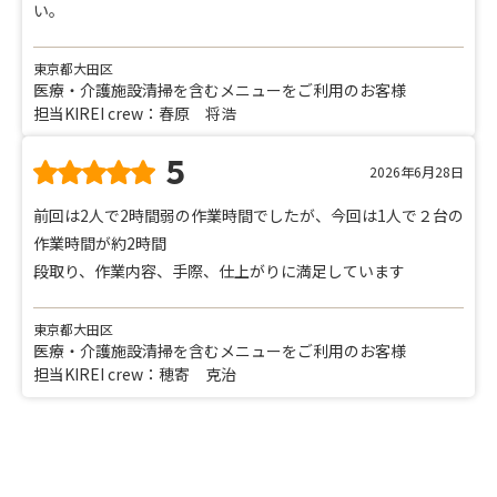
い。
東京都大田区
医療・介護施設清掃を含むメニューをご利用のお客様
担当KIREI crew：春原 将浩
5
2026年6月28日
前回は2人で2時間弱の作業時間でしたが、今回は1人で２台の
作業時間が約2時間
段取り、作業内容、手際、仕上がりに満足しています
東京都大田区
医療・介護施設清掃を含むメニューをご利用のお客様
担当KIREI crew：穂寄 克治