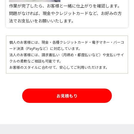
作業が完了したら、お客様と一緒に仕上がりを確認します。
問題がなければ、現金やクレジットカードなど、お好みの方
法でお支払いをお願いいたします。
個人のお客様には、現金・各種クレジットカード・電子マネー・バーコ
ード決済（PayPayなど）に対応しています。
法人のお客様には、請求書払い（月締め・都度払いなど）や支払いサイ
クルの柔軟なご相談も可能です。
お客様のスタイルに合わせて、安心してご利用いただけます。
お見積もり