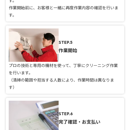
す。
作業開始前に、お客様と一緒に再度作業内容の確認を行いま
す。
STEP.5
作業開始
プロの技術と専用の機材を使って、丁寧にクリーニング作業
を行います。
（清掃の範囲や担当する人数により、作業時間は異なりま
す）
STEP.6
完了確認・お支払い