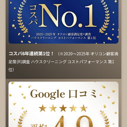
コスパ6年連続第1位！
（※2020～2025年 オリコン顧客満
足度(R)調査 ハウスクリーニング コストパフォーマンス 第1
位）