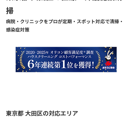
掃
病院・クリニックをプロが定期・スポット対応で清掃・
感染症対策
東京都 大田区の対応エリア