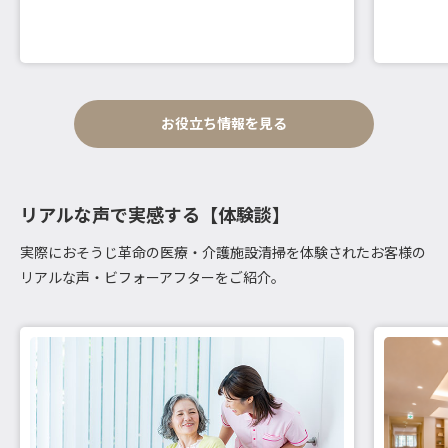
お役立ち情報を見る
リアルな声で実感する【体験談】
実際におそうじ革命の医療・介護施設清掃を体験されたお客様の
リアルな声・ビフォーアフターをご紹介。