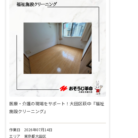
医療・介護の現場をサポート！大田区萩中『福祉
施設クリーニング』
作業日
2026年07月14日
エリア
東京都大田区