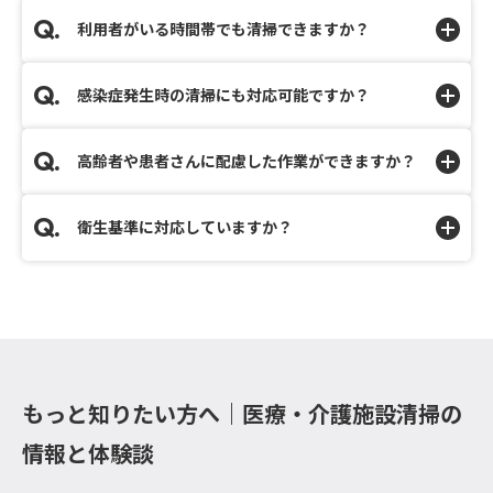
利用者がいる時間帯でも清掃できますか？
感染症発生時の清掃にも対応可能ですか？
高齢者や患者さんに配慮した作業ができますか？
衛生基準に対応していますか？
もっと知りたい方へ｜医療・介護施設清掃の
情報と体験談