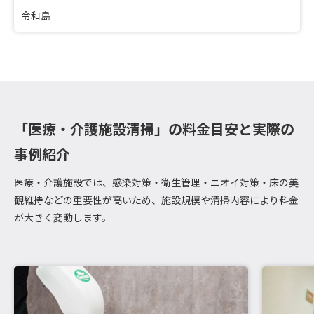
令和島
「医療・介護施設清掃」の料金目安と実際の
事例紹介
医療・介護施設では、感染対策・衛生管理・ニオイ対策・床の美
観維持などの重要性が高いため、施設規模や清掃内容により料金
が大きく変動します。