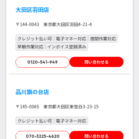
大田区羽田店
〒144-0043 東京都大田区羽田4-21-4
クレジット払い可
電子マネー対応
夜間作業対応
早朝作業対応
インボイス登録済み
問い合わせる
0120-541-949
品川旗の台店
〒145-0065 東京都大田区東雪谷3-23-15
クレジット払い可
電子マネー対応
問い合わせる
070-3225-4620