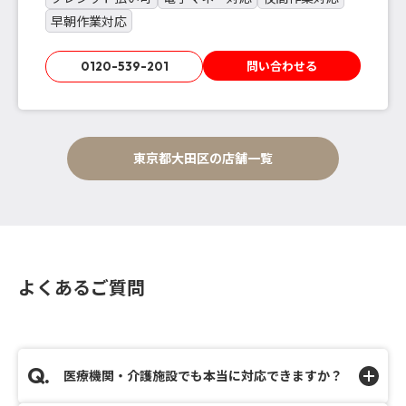
早朝作業対応
問い合わせる
0120-539-201
東京都大田区の店舗一覧
よくあるご質問
医療機関・介護施設でも本当に対応できますか？