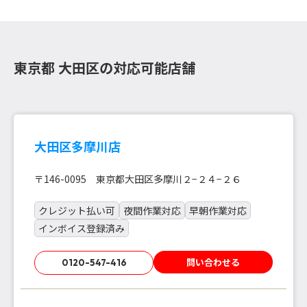
東京都 大田区の対応可能店舗
大田区多摩川店
〒146-0095 東京都大田区多摩川２−２４−２６
クレジット払い可
夜間作業対応
早朝作業対応
インボイス登録済み
問い合わせる
0120-547-416