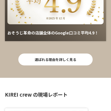
おそうじ革命の店舗全体のGoogle口コミ平均4.9！
選ばれる理由を詳しく見る
KIREI crew の現場レポート