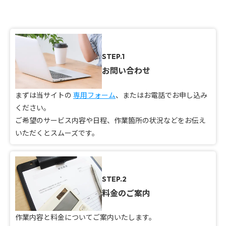
STEP.1
お問い合わせ
まずは当サイトの
専用フォーム
、またはお電話でお申し込み
ください。
ご希望のサービス内容や日程、作業箇所の状況などをお伝え
いただくとスムーズです。
STEP.2
料金のご案内
作業内容と料金についてご案内いたします。