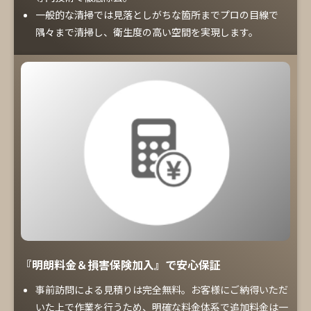
一般的な清掃では見落としがちな箇所までプロの目線で
隅々まで清掃し、衛生度の高い空間を実現します。
『明朗料金＆損害保険加入』で安心保証
事前訪問による見積りは完全無料。お客様にご納得いただ
いた上で作業を行うため、明確な料金体系で追加料金は一