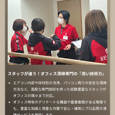
スタッフが違う！オフィス清掃専門の『高い技術力』
エアコン内部や床材別の洗浄、パソコン周りの安全な清掃
方法など、高度な専門技術を持った経験豊富なスタッフが
オフィスの隅々まで対応。
オフィス特有のデリケートな機器や重要書類がある環境で
も、豊富な知識と慎重な作業で安心・確実にプロ品質の清
掃サービスを提供します。