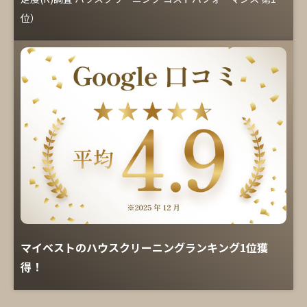
位）
マイベストのハウスクリーニングランキング1位獲
得！