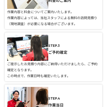
料金のご案内
作業内容と料金についてご案内いたします。
作業内容によっては、当社スタッフによる無料の訪問見積り
（現地調査）が必要になる場合がございます。
STEP.3
ご予約確定
ご提示したお見積り内容にご納得いただけましたら、ご予約
確定となります。
この時点で、作業日時も確定いたします。
STEP.4
作業当日