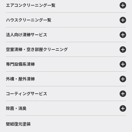
エアコンクリーニング一覧
ハウスクリーニング一覧
法人向け清掃サービス
空室清掃・空き部屋クリーニング
専門設備系清掃
外構・屋外清掃
コーティングサービス
除菌・消臭
壁紙復元塗装