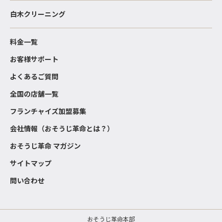
白木クリーニング
料金一覧
お客様サポート
よくあるご質問
全国の店舗一覧
フランチャイズ加盟募集
会社情報（おそうじ革命とは？）
おそうじ革命 マガジン
サイトマップ
問い合わせ
おそうじ革命本部