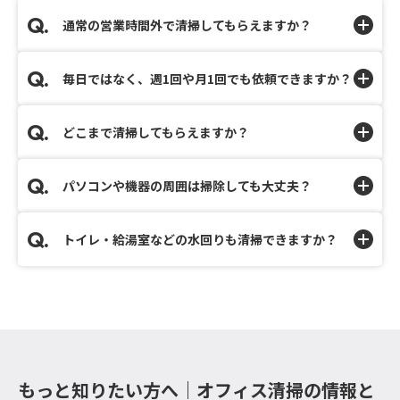
通常の営業時間外で清掃してもらえますか？
毎日ではなく、週1回や月1回でも依頼できますか？
どこまで清掃してもらえますか？
パソコンや機器の周囲は掃除しても大丈夫？
トイレ・給湯室などの水回りも清掃できますか？
もっと知りたい方へ｜オフィス清掃の情報と