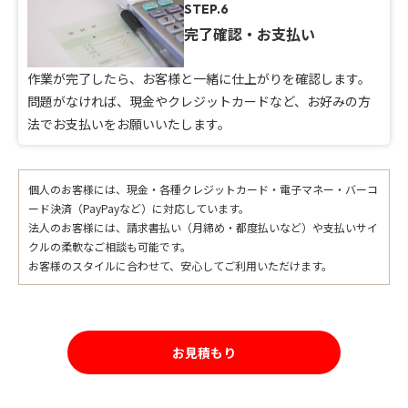
STEP.6
完了確認・お支払い
作業が完了したら、お客様と一緒に仕上がりを確認します。
問題がなければ、現金やクレジットカードなど、お好みの方
法でお支払いをお願いいたします。
個人のお客様には、現金・各種クレジットカード・電子マネー・バーコ
ード決済（PayPayなど）に対応しています。
法人のお客様には、請求書払い（月締め・都度払いなど）や支払いサイ
クルの柔軟なご相談も可能です。
お客様のスタイルに合わせて、安心してご利用いただけます。
お見積もり