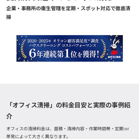
企業・事務所の衛生管理を定期・スポット対応で徹底清
掃
「オフィス清掃」の料金目安と実際の事例紹
介
オフィスの清掃料金は、面積・清掃内容・作業時間帯・定期 or
単発によって大きく異なります。