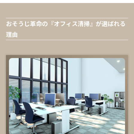
おそうじ革命の『オフィス清掃』が選ばれる
理由