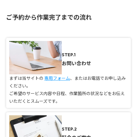
ご予約から作業完了までの流れ
STEP.1
お問い合わせ
まずは当サイトの
専用フォーム
、またはお電話でお申し込み
ください。
ご希望のサービス内容や日程、作業箇所の状況などをお伝え
いただくとスムーズです。
STEP.2