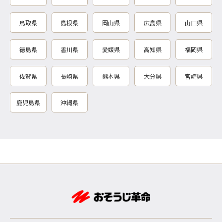
鳥取県
島根県
岡山県
広島県
山口県
徳島県
香川県
愛媛県
高知県
福岡県
佐賀県
長崎県
熊本県
大分県
宮崎県
鹿児島県
沖縄県