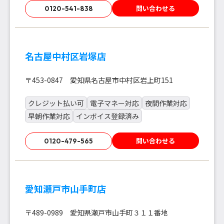
問い合わせる
0120-541-838
名古屋中村区岩塚店
〒453-0847 愛知県名古屋市中村区岩上町151
クレジット払い可
電子マネー対応
夜間作業対応
早朝作業対応
インボイス登録済み
問い合わせる
0120-479-565
愛知瀬戸市山手町店
〒489-0989 愛知県瀬戸市山手町３１１番地