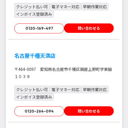
クレジット払い可
電子マネー対応
早朝作業対応
インボイス登録済み
問い合わせる
0120-169-497
名古屋千種天満店
〒464-0097 愛知県名古屋市千種区鍋屋上野町字東脇
１０３９
クレジット払い可
電子マネー対応
早朝作業対応
インボイス登録済み
問い合わせる
0120-264-094