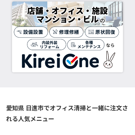
愛知県 日進市でオフィス清掃と一緒に注文さ
れる人気メニュー