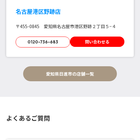
名古屋港区野跡店
〒455-0845 愛知県名古屋市港区野跡２丁目５−４
問い合わせる
0120-736-683
愛知県日進市の店舗一覧
よくあるご質問