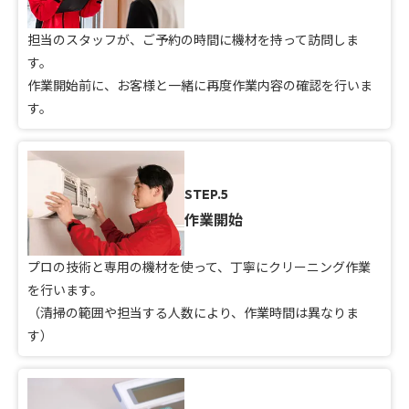
担当のスタッフが、ご予約の時間に機材を持って訪問しま
す。
作業開始前に、お客様と一緒に再度作業内容の確認を行いま
す。
STEP.5
作業開始
プロの技術と専用の機材を使って、丁寧にクリーニング作業
を行います。
（清掃の範囲や担当する人数により、作業時間は異なりま
す）