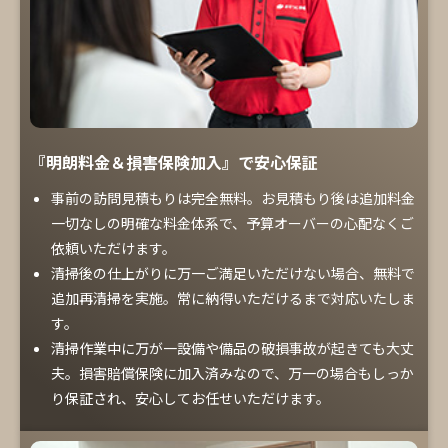
『明朗料金＆損害保険加入』で安心保証
事前の訪問見積もりは完全無料。お見積もり後は追加料金
一切なしの明確な料金体系で、予算オーバーの心配なくご
依頼いただけます。
清掃後の仕上がりに万一ご満足いただけない場合、無料で
追加再清掃を実施。常に納得いただけるまで対応いたしま
す。
清掃作業中に万が一設備や備品の破損事故が起きても大丈
夫。損害賠償保険に加入済みなので、万一の場合もしっか
り保証され、安心してお任せいただけます。