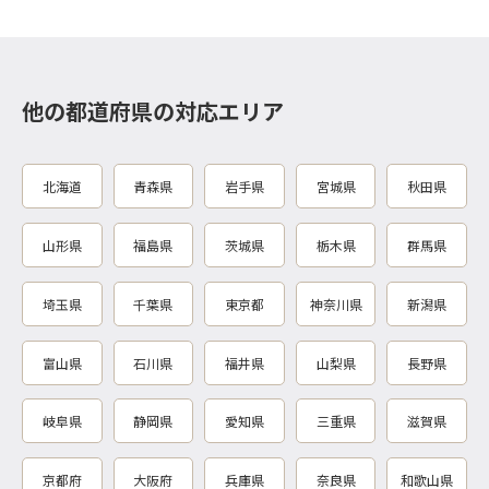
他の都道府県の対応エリア
北海道
青森県
岩手県
宮城県
秋田県
山形県
福島県
茨城県
栃木県
群馬県
埼玉県
千葉県
東京都
神奈川県
新潟県
富山県
石川県
福井県
山梨県
長野県
岐阜県
静岡県
愛知県
三重県
滋賀県
京都府
大阪府
兵庫県
奈良県
和歌山県