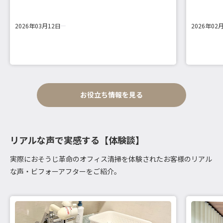
2026年03月12日
2026年02
お役立ち情報を見る
リアルな声で実感する【体験談】
実際におそうじ革命のオフィス清掃を体験されたお客様のリアル
な声・ビフォーアフターをご紹介。