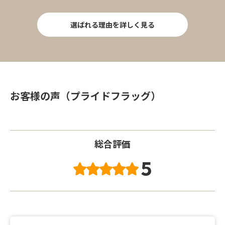
選ばれる理由を詳しく見る
お客様の声（プライドフラッグ）
総合評価
5