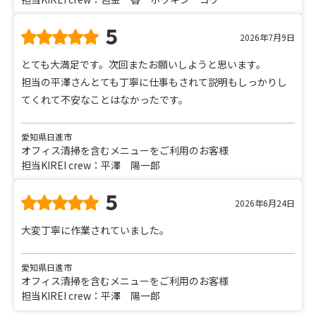
5
2026年7月9日
とても大満足です。次回またお願いしようと思います。
担当の平澤さんとても丁寧に仕事もされて説明もしっかりし
てくれて不安なことはなかったです。
愛知県日進市
オフィス清掃を含むメニューをご利用のお客様
担当KIREI crew：平澤 陽一郎
5
2026年6月24日
大変丁寧に作業されていました。
愛知県日進市
オフィス清掃を含むメニューをご利用のお客様
担当KIREI crew：平澤 陽一郎