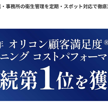
業・事務所の衛生管理を定期・スポット対応で徹底