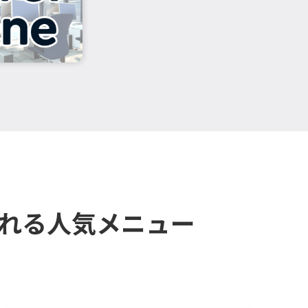
される人気メニュー