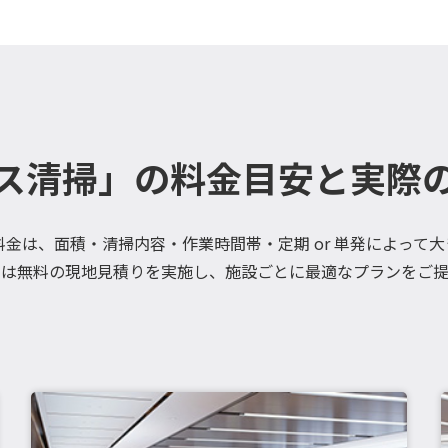
ス清掃」の料金目安と実際
金は、面積・清掃内容・作業時間帯・定期 or 単発によって
では無料の現地見積りを実施し、施設ごとに最適なプランをご提