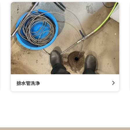
排水管洗浄