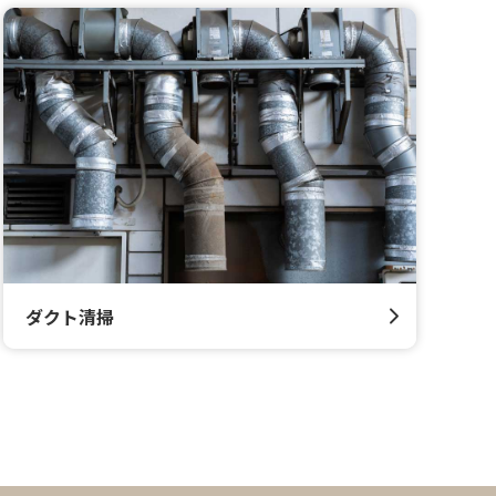
ダクト清掃