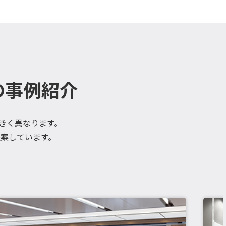
の事例紹介
大きく異なります。
案しています。