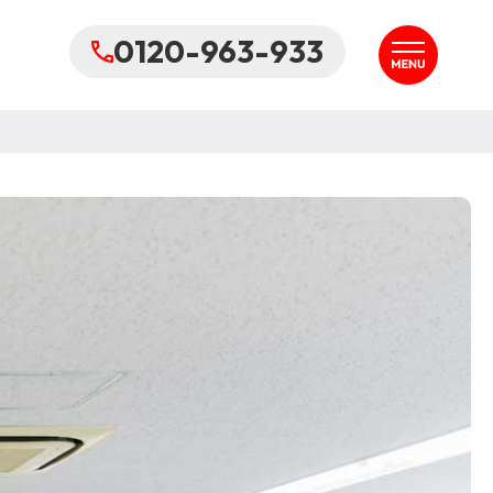
0120-963-933