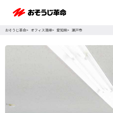
おそうじ革命
オフィス清掃
愛知県
瀬戸市