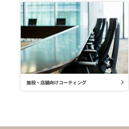
施設・店舗向けコーティング