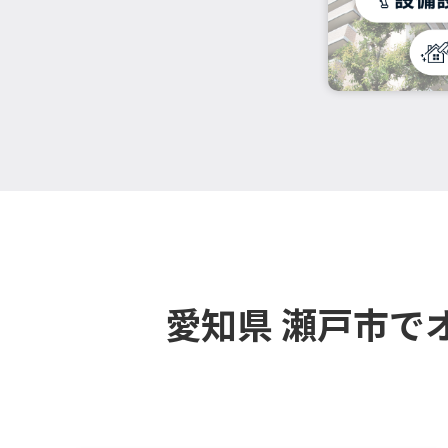
愛知県 瀬戸市で