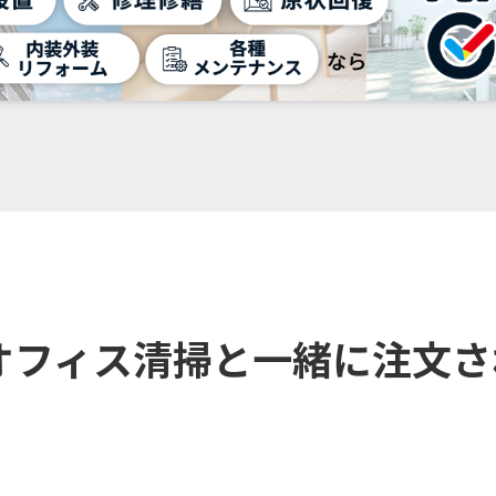
オフィス清掃と一緒に注文