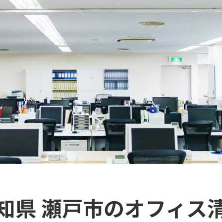
知県 瀬戸市のオフィス