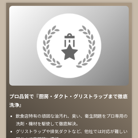
プロ品質で『厨房・ダクト・グリストラップまで徹底
洗浄』
飲食店特有の頑固な油汚れ、臭い、衛生問題をプロ専用の
洗剤・機材を駆使して徹底解決。
グリストラップや排気ダクトなど、他社では対応が難しい