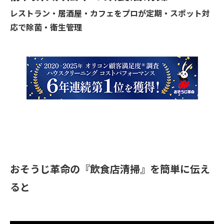
レストラン・居酒屋・カフェをプロが定期・スポット対
応で除菌・衛生管理
おそうじ革命の『飲食店清掃』を簡単に伝え
ると