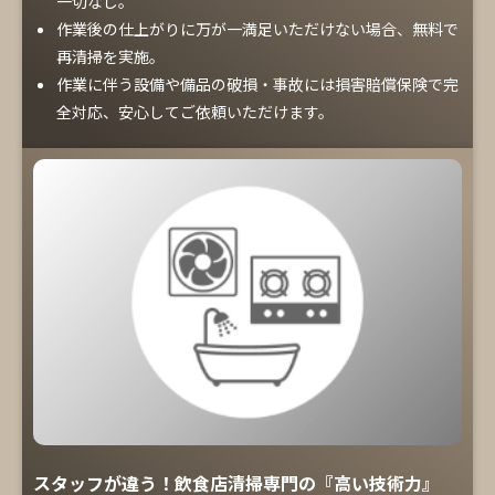
一切なし。
作業後の仕上がりに万が一満足いただけない場合、無料で
再清掃を実施。
作業に伴う設備や備品の破損・事故には損害賠償保険で完
全対応、安心してご依頼いただけます。
スタッフが違う！飲食店清掃専門の『高い技術力』