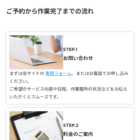
ご予約から作業完了までの流れ
STEP.1
お問い合わせ
まずは当サイトの
専用フォーム
、またはお電話でお申し込み
ください。
ご希望のサービス内容や日程、作業箇所の状況などをお伝え
いただくとスムーズです。
STEP.2
料金のご案内