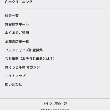
白木クリーニング
料金一覧
お客様サポート
よくあるご質問
全国の店舗一覧
フランチャイズ加盟募集
会社情報（おそうじ革命とは？）
おそうじ革命 マガジン
サイトマップ
問い合わせ
おそうじ革命本部