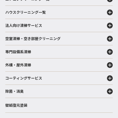
ハウスクリーニング一覧
法人向け清掃サービス
空室清掃・空き部屋クリーニング
専門設備系清掃
外構・屋外清掃
コーティングサービス
除菌・消臭
壁紙復元塗装