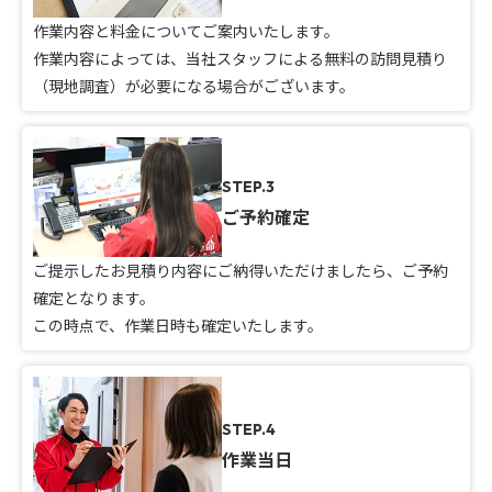
作業内容と料金についてご案内いたします。
作業内容によっては、当社スタッフによる無料の訪問見積り
（現地調査）が必要になる場合がございます。
STEP.3
ご予約確定
ご提示したお見積り内容にご納得いただけましたら、ご予約
確定となります。
この時点で、作業日時も確定いたします。
STEP.4
作業当日