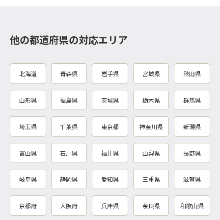
他の都道府県の対応エリア
北海道
青森県
岩手県
宮城県
秋田県
山形県
福島県
茨城県
栃木県
群馬県
埼玉県
千葉県
東京都
神奈川県
新潟県
富山県
石川県
福井県
山梨県
長野県
岐阜県
静岡県
愛知県
三重県
滋賀県
京都府
大阪府
兵庫県
奈良県
和歌山県