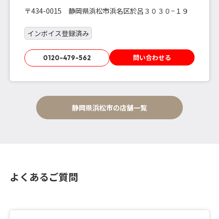
〒434-0015 静岡県浜松市浜名区於呂３０３０−１９
インボイス登録済み
問い合わせる
0120-479-562
静岡県浜松市の店舗一覧
よくあるご質問