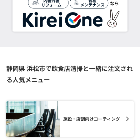
静岡県 浜松市で飲食店清掃と一緒に注文され
る人気メニュー
施設・店舗向けコーティング