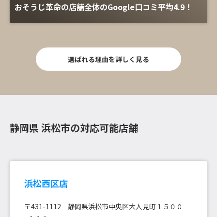
おそうじ革命の店舗全体のGoogle口コミ平均4.9！
選ばれる理由を詳しく見る
静岡県 浜松市の対応可能店舗
浜松西区店
〒431-1112 静岡県浜松市中央区大人見町１５００