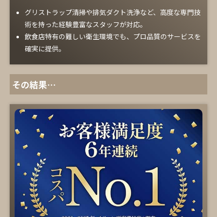
グリストラップ清掃や排気ダクト洗浄など、高度な専門技
術を持った経験豊富なスタッフが対応。
飲食店特有の難しい衛生環境でも、プロ品質のサービスを
確実に提供。
その結果…