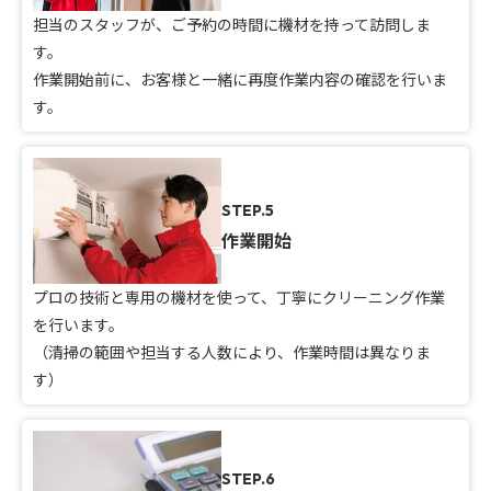
担当のスタッフが、ご予約の時間に機材を持って訪問しま
す。
作業開始前に、お客様と一緒に再度作業内容の確認を行いま
す。
STEP.5
作業開始
プロの技術と専用の機材を使って、丁寧にクリーニング作業
を行います。
（清掃の範囲や担当する人数により、作業時間は異なりま
す）
STEP.6