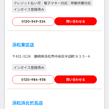
クレジット払い可
電子マネー対応
早朝作業対応
インボイス登録済み
問い合わせる
0120-549-524
浜松東区店
〒431-3124 静岡県浜松市中央区半田町９３５−４
インボイス登録済み
問い合わせる
0120-984-938
浜松浜北於呂店