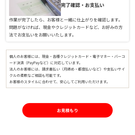
完了確認・お支払い
作業が完了したら、お客様と一緒に仕上がりを確認します。
問題がなければ、現金やクレジットカードなど、お好みの方
法でお支払いをお願いいたします。
個人のお客様には、現金・各種クレジットカード・電子マネー・バーコ
ード決済（PayPayなど）に対応しています。
法人のお客様には、請求書払い（月締め・都度払いなど）や支払いサイ
クルの柔軟なご相談も可能です。
お客様のスタイルに合わせて、安心してご利用いただけます。
お見積もり