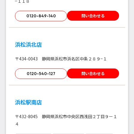
−１１８
問い合わせる
0120-849-140
浜松浜北店
〒434-0043 静岡県浜松市浜名区中条２８９−１
問い合わせる
0120-540-127
浜松駅南店
〒432-8045 静岡県浜松市中央区西浅田２丁目９ー１
４