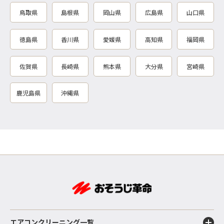
鳥取県
島根県
岡山県
広島県
山口県
徳島県
香川県
愛媛県
高知県
福岡県
佐賀県
長崎県
熊本県
大分県
宮崎県
鹿児島県
沖縄県
エアコンクリーニング一覧