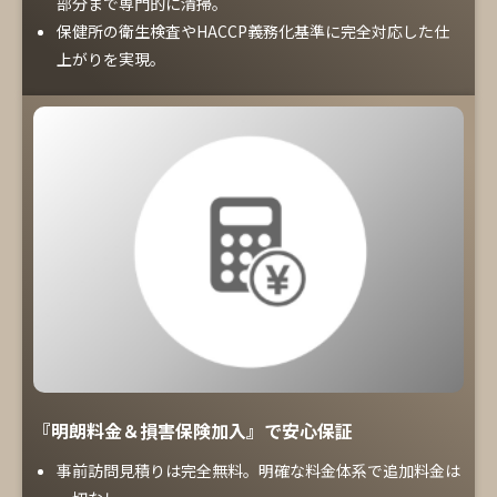
部分まで専門的に清掃。
保健所の衛生検査やHACCP義務化基準に完全対応した仕
上がりを実現。
『明朗料金＆損害保険加入』で安心保証
事前訪問見積りは完全無料。明確な料金体系で追加料金は