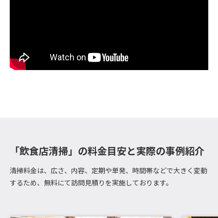
「飲食店清掃」の料金目安と実際の事例紹介
清掃料金は、広さ、内容、定期や単発、時間帯などで大きく変動
するため、無料にて訪問見積りを実施しております。