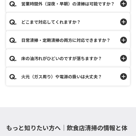
営業時間外（深夜・早朝）の清掃は可能ですか？
どこまで対応してくれますか？
日常清掃・定期清掃の両方に対応できますか？
床の油汚れがひどいのですが落ちますか？
火元（ガス周り）や電源の扱いは大丈夫？
もっと知りたい方へ｜飲食店清掃の情報と体