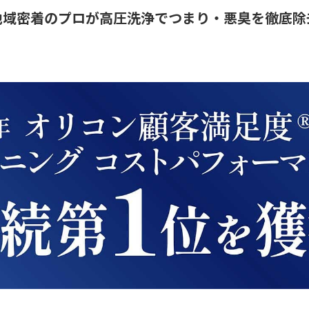
地域密着のプロが高圧洗浄でつまり・悪臭を徹底除