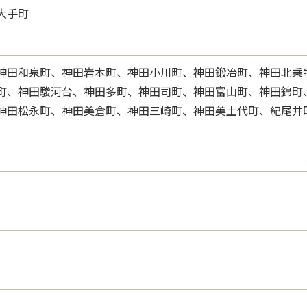
大手町
神田和泉町、神田岩本町、神田小川町、神田鍛冶町、神田北乗
町、神田駿河台、神田多町、神田司町、神田富山町、神田錦町
神田松永町、神田美倉町、神田三崎町、神田美土代町、紀尾井