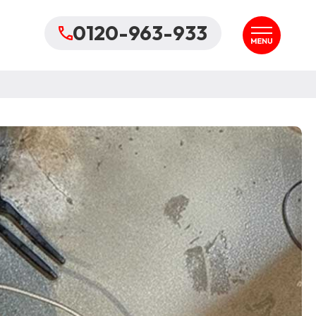
0120-963-933