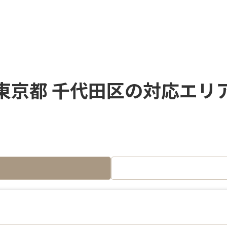
東京都 千代田区の対応エリ