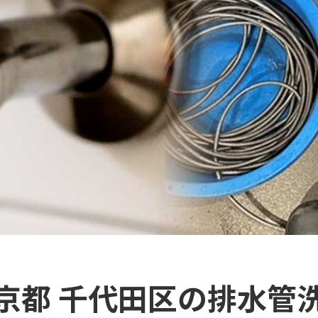
京都 千代田区の排水管