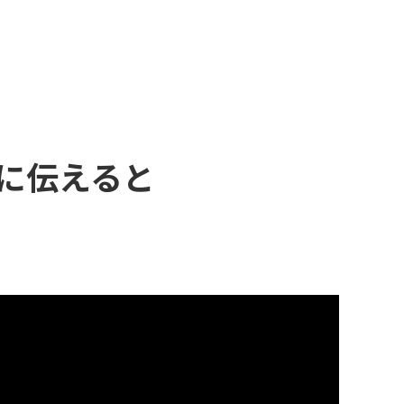
に伝えると