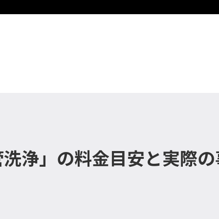
管洗浄」の料金目安と実際の