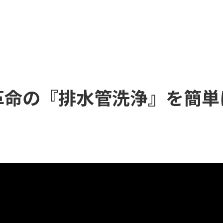
革命の『排水管洗浄』を簡単