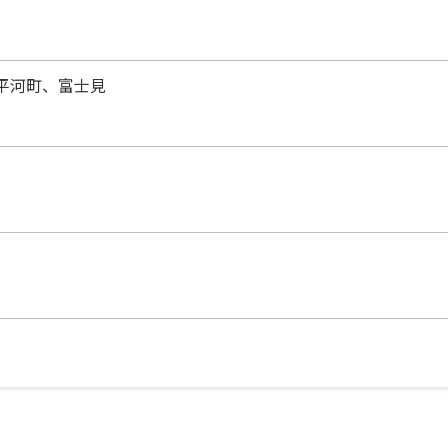
平河町、富士見