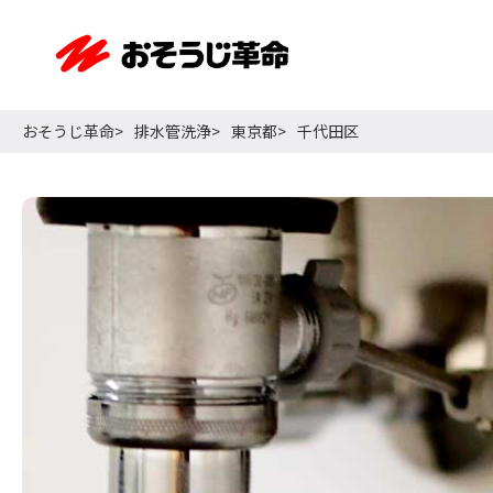
おそうじ革命
排水管洗浄
東京都
千代田区