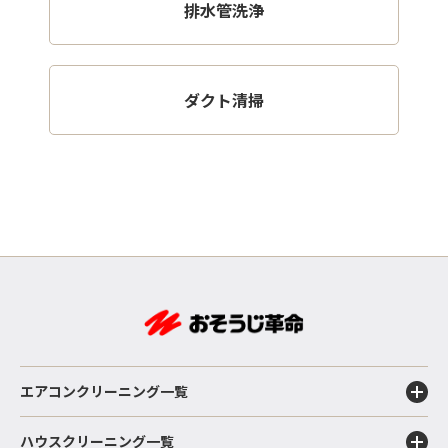
排水管洗浄
ダクト清掃
エアコンクリーニング一覧
ハウスクリーニング一覧