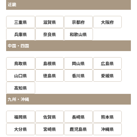
近畿
三重県
滋賀県
京都府
大阪府
兵庫県
奈良県
和歌山県
中国・四国
鳥取県
島根県
岡山県
広島県
山口県
徳島県
香川県
愛媛県
高知県
九州・沖縄
福岡県
佐賀県
長崎県
熊本県
大分県
宮崎県
鹿児島県
沖縄県