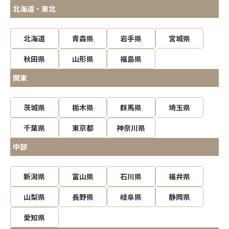
北海道・東北
北海道
青森県
岩手県
宮城県
秋田県
山形県
福島県
関東
茨城県
栃木県
群馬県
埼玉県
千葉県
東京都
神奈川県
中部
新潟県
富山県
石川県
福井県
山梨県
長野県
岐阜県
静岡県
愛知県