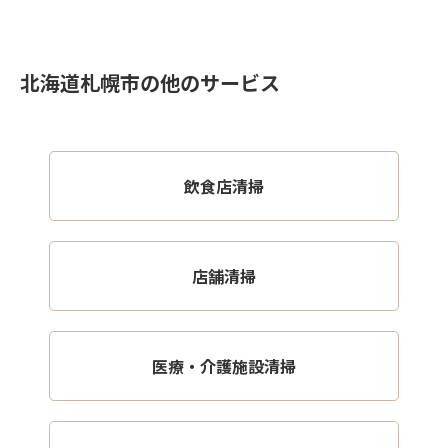
北海道札幌市の他のサービス
飲食店清掃
店舗清掃
医療・介護施設清掃