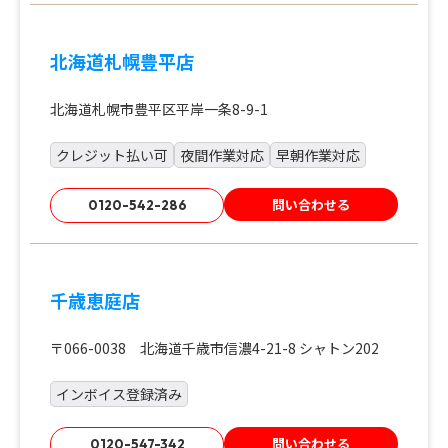
北海道札幌豊平店
北海道札幌市豊平区平岸一条8-9-1
クレジット払い可
夜間作業対応
早朝作業対応
問い合わせる
0120-542-286
千歳恵庭店
〒066-0038 北海道千歳市信濃4-21-8 シャトン202
インボイス登録済み
問い合わせる
0120-547-342