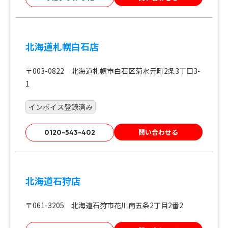
北海道札幌白石店
〒003-0822 北海道札幌市白石区菊水元町2条3丁目3-
1
インボイス登録済み
問い合わせる
0120-543-402
北海道石狩店
〒061-3205 北海道石狩市花川南五条2丁目2番2