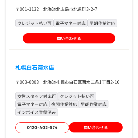
〒061-1132 北海道北広島市北進町3-2-7
クレジット払い可
電子マネー対応
早朝作業対応
問い合わせる
札幌白石菊水店
〒003-0803 北海道札幌市白石区菊水三条1丁目2-10
女性スタッフ対応可
クレジット払い可
電子マネー対応
夜間作業対応
早朝作業対応
インボイス登録済み
問い合わせる
0120-402-574