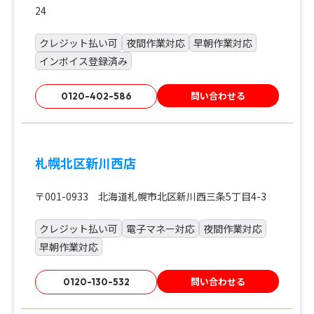
24
クレジット払い可
夜間作業対応
早朝作業対応
インボイス登録済み
問い合わせる
0120-402-586
札幌北区新川西店
〒001-0933 北海道札幌市北区新川西三条5丁目4-3
クレジット払い可
電子マネー対応
夜間作業対応
早朝作業対応
問い合わせる
0120-130-532