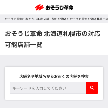
おそうじ革命
おそうじ革命 店舗一覧
北海道
おそうじ革命 北海道札幌市
おそうじ革命 北海道札幌市の対応
可能店舗一覧
店舗名や地域名からお近くの店舗を検索