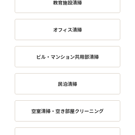
教育施設清掃
オフィス清掃
ビル・マンション共用部清掃
民泊清掃
空室清掃・空き部屋クリーニング