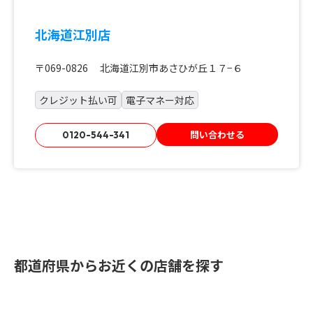
北海道江別店
〒069-0826 北海道江別市あさひが丘１７−６
クレジット払い可
電子マネー対応
問い合わせる
0120-544-341
都道府県からお近くの店舗を探す