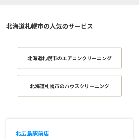
北海道札幌市の人気のサービス
北海道札幌市のエアコンクリーニング
北海道札幌市のハウスクリーニング
北広島駅前店