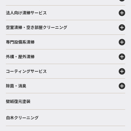
法人向け清掃サービス
空室清掃・空き部屋クリーニング
専門設備系清掃
外構・屋外清掃
コーティングサービス
除菌・消臭
壁紙復元塗装
白木クリーニング