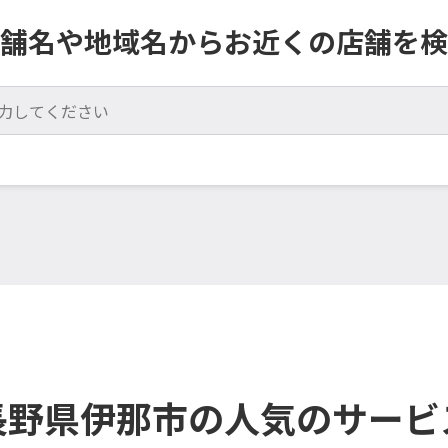
舗名や地域名からお近くの店舗を検
長野県伊那市の人気のサービ