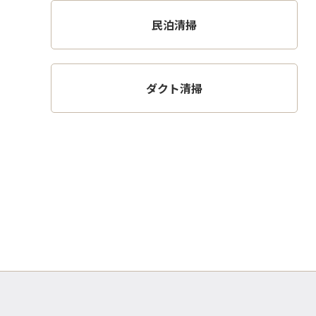
民泊清掃
ダクト清掃