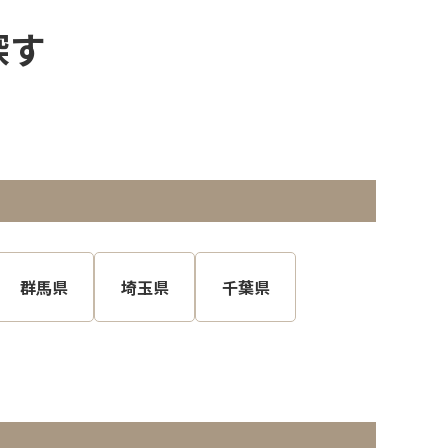
探す
群馬県
埼玉県
千葉県