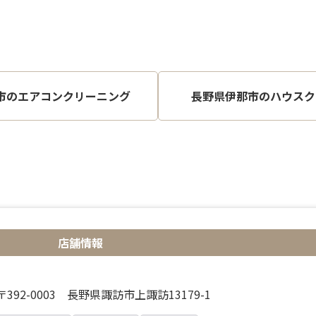
市のエアコンクリーニング
長野県伊那市のハウスク
店舗情報
〒392-0003 長野県諏訪市上諏訪13179-1