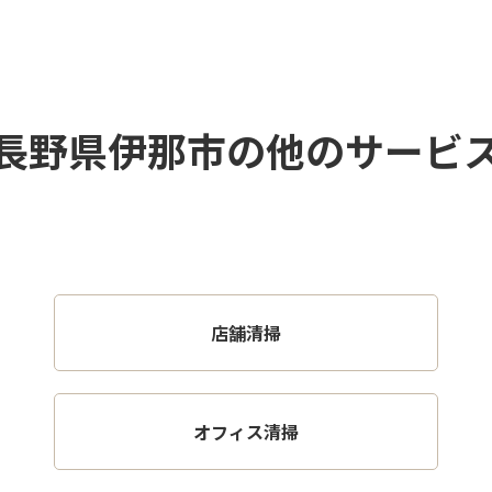
長野県伊那市の他のサービ
店舗清掃
オフィス清掃