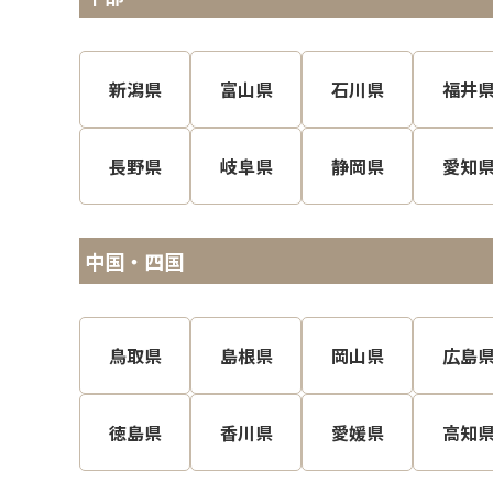
新潟県
富山県
石川県
福井
長野県
岐阜県
静岡県
愛知
中国・四国
鳥取県
島根県
岡山県
広島
徳島県
香川県
愛媛県
高知