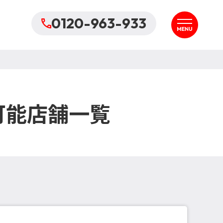
0120-963-933
可能店舗一覧