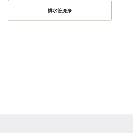
排水管洗浄