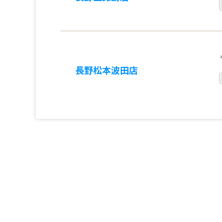
長野松本波田店