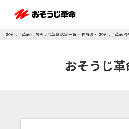
おそうじ革命
おそうじ革命 店舗一覧
長野県
おそうじ革命 
おそうじ革