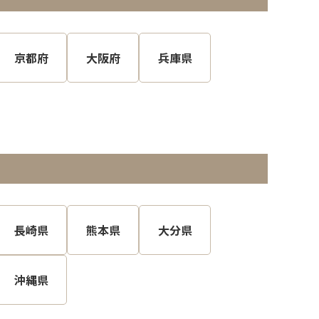
京都府
大阪府
兵庫県
長崎県
熊本県
大分県
沖縄県