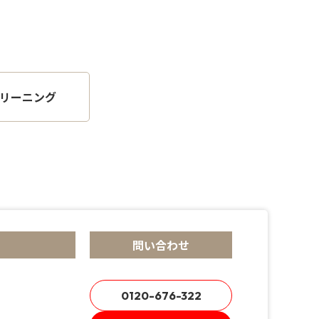
リーニング
問い合わせ
0120-676-322