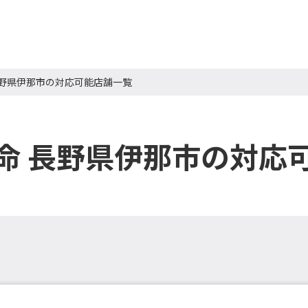
長野県伊那市の対応可能店舗一覧
命 長野県伊那市の対応