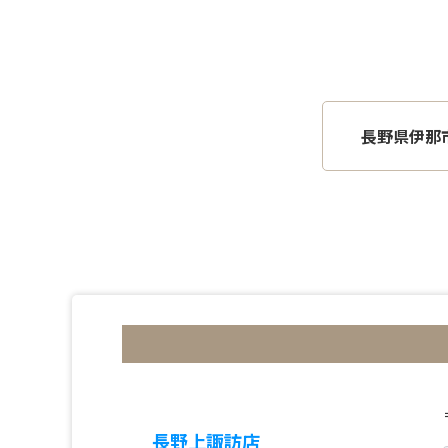
長野県伊那
長野上諏訪店