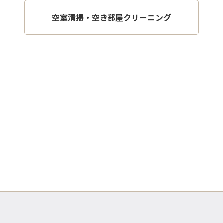
空室清掃・空き部屋クリーニング