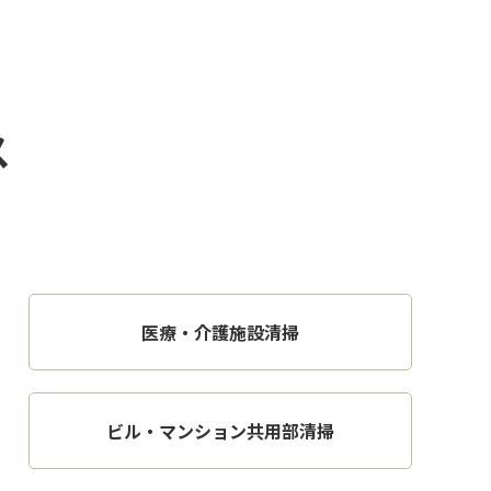
ス
医療・介護施設清掃
ビル・マンション共用部清掃