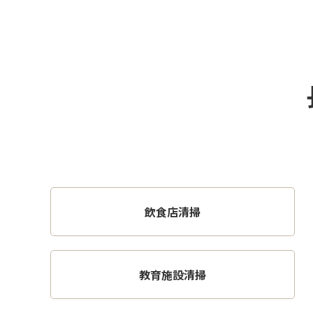
飲食店清掃
教育施設清掃