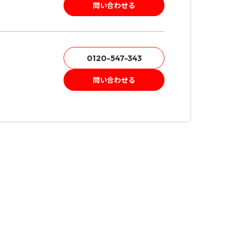
問い合わせる
0120-547-343
問い合わせる