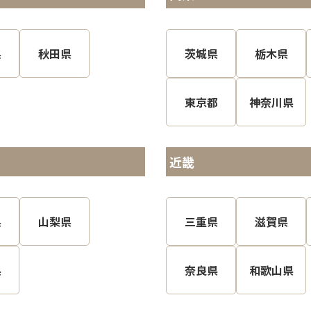
県
秋田県
茨城県
栃木県
東京都
神奈川県
近畿
県
山梨県
三重県
滋賀県
県
奈良県
和歌山県