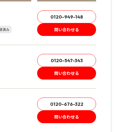
0120-949-148
問い合わせる
録済み
0120-547-343
問い合わせる
0120-676-322
問い合わせる