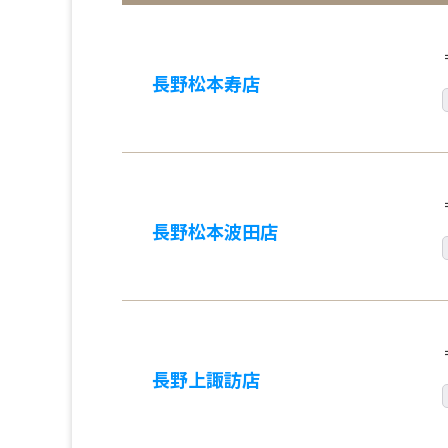
長野松本寿店
長野松本波田店
長野上諏訪店