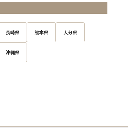
長崎県
熊本県
大分県
沖縄県