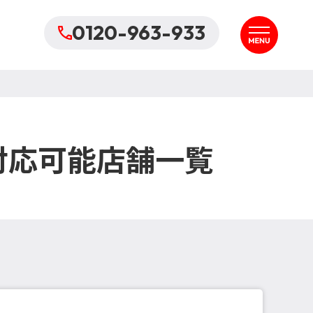
0120-963-933
対応可能店舗一覧