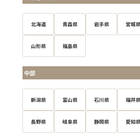
北海道
青森県
岩手県
宮城
山形県
福島県
中部
新潟県
富山県
石川県
福井
長野県
岐阜県
静岡県
愛知