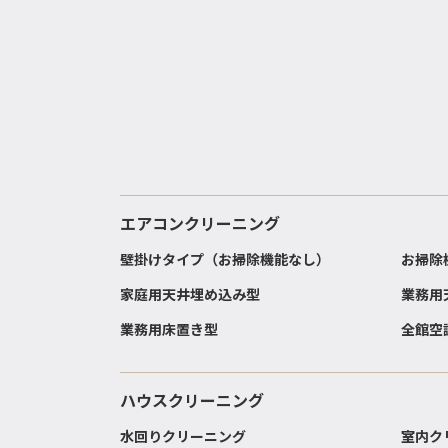
エアコンクリーニング
壁掛けタイプ（お掃除機能なし）
お掃除
家庭用天井埋め込み型
業務用
業務用床置き型
全館空
ハウスクリーニング
水回りクリーニング
室内ク