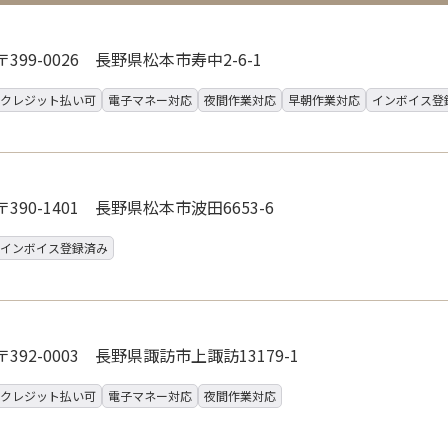
〒399-0026 長野県松本市寿中2-6-1
クレジット払い可
電子マネー対応
夜間作業対応
早朝作業対応
インボイス登
〒390-1401 長野県松本市波田6653-6
インボイス登録済み
〒392-0003 長野県諏訪市上諏訪13179-1
クレジット払い可
電子マネー対応
夜間作業対応