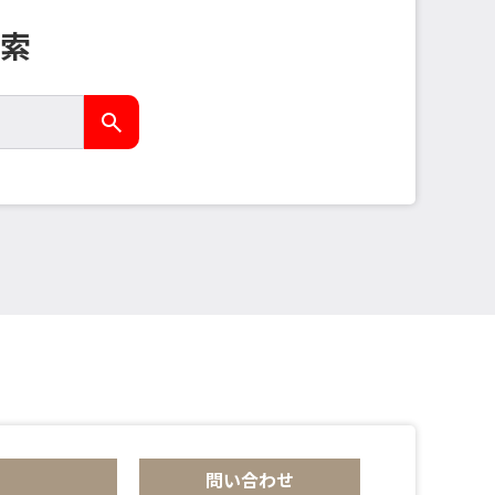
索
問い合わせ