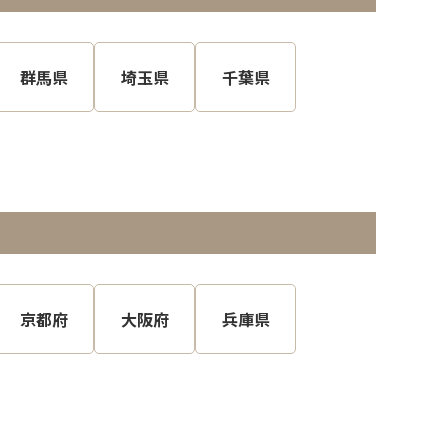
群馬県
埼玉県
千葉県
京都府
大阪府
兵庫県