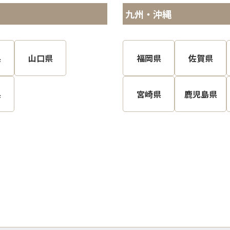
九州・沖縄
県
山口県
福岡県
佐賀県
県
宮崎県
鹿児島県