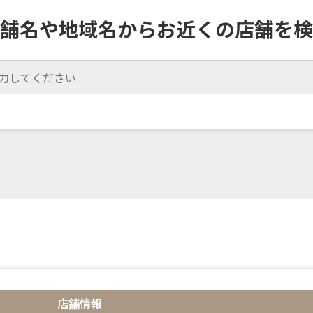
舗名や地域名からお近くの店舗を検
店舗情報