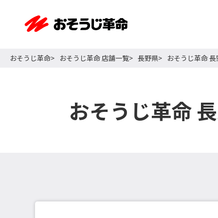
おそうじ革命
おそうじ革命 店舗一覧
長野県
おそうじ革命 
おそうじ革命 