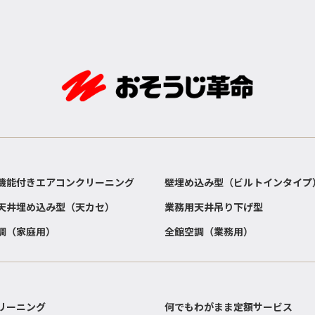
機能付きエアコンクリーニング
壁埋め込み型（ビルトインタイプ
天井埋め込み型（天カセ）
業務用天井吊り下げ型
調（家庭用）
全館空調（業務用）
リーニング
何でもわがまま定額サービス