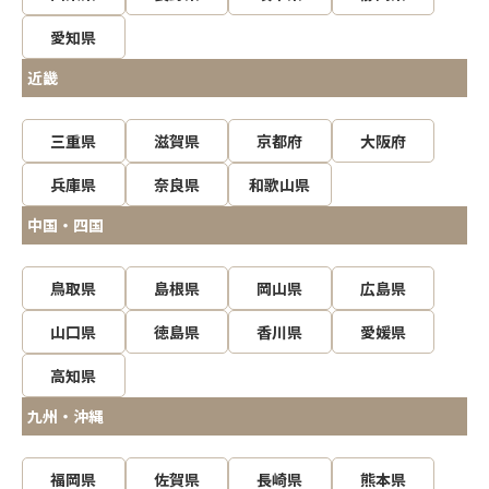
愛知県
近畿
三重県
滋賀県
京都府
大阪府
兵庫県
奈良県
和歌山県
中国・四国
鳥取県
島根県
岡山県
広島県
山口県
徳島県
香川県
愛媛県
高知県
九州・沖縄
福岡県
佐賀県
長崎県
熊本県