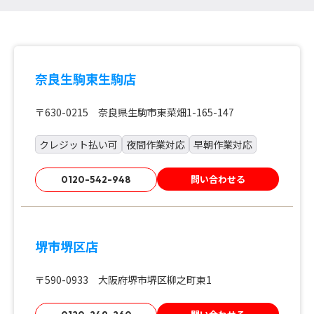
奈良生駒東生駒店
〒630-0215 奈良県生駒市東菜畑1-165-147
クレジット払い可
夜間作業対応
早朝作業対応
問い合わせる
0120-542-948
堺市堺区店
〒590-0933 大阪府堺市堺区柳之町東1