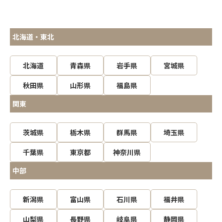
北海道・東北
北海道
青森県
岩手県
宮城県
秋田県
山形県
福島県
関東
茨城県
栃木県
群馬県
埼玉県
千葉県
東京都
神奈川県
中部
新潟県
富山県
石川県
福井県
山梨県
長野県
岐阜県
静岡県