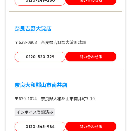
問い合わせる
0120-249-260
奈良吉野大淀店
〒638-0803 奈良県吉野郡大淀町越部
問い合わせる
0120-520-329
奈良大和郡山市南井店
〒639-1024 奈良県大和郡山市南井町3-19
インボイス登録済み
問い合わせる
0120-545-984