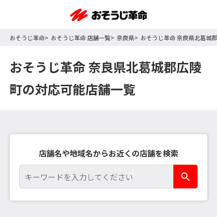
おそうじ革命
おそうじ革命 店舗一覧
奈良県
おそうじ革命 奈良県北葛城
おそうじ革命 奈良県北葛城郡広陵
町の対応可能店舗一覧
店舗名や地域名からお近くの店舗を検索