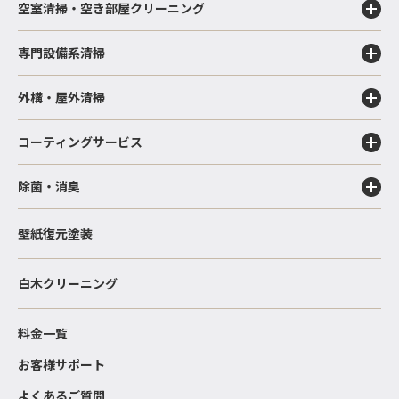
空室清掃・空き部屋クリーニング
専門設備系清掃
外構・屋外清掃
コーティングサービス
除菌・消臭
壁紙復元塗装
白木クリーニング
料金一覧
お客様サポート
よくあるご質問