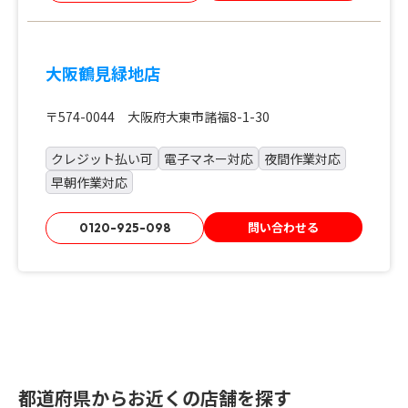
大阪鶴見緑地店
〒574-0044 大阪府大東市諸福8-1-30
クレジット払い可
電子マネー対応
夜間作業対応
早朝作業対応
問い合わせる
0120-925-098
都道府県からお近くの店舗を探す