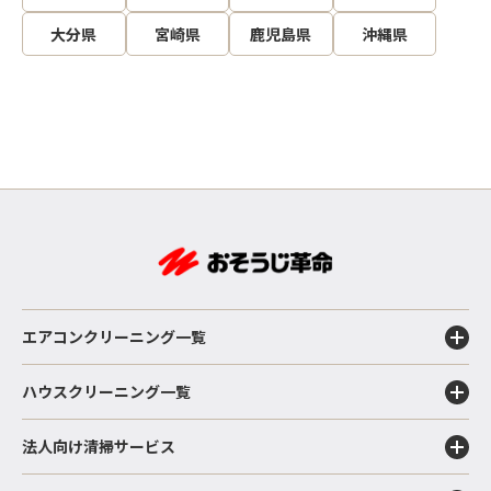
大分県
宮崎県
鹿児島県
沖縄県
エアコンクリーニング一覧
ハウスクリーニング一覧
法人向け清掃サービス