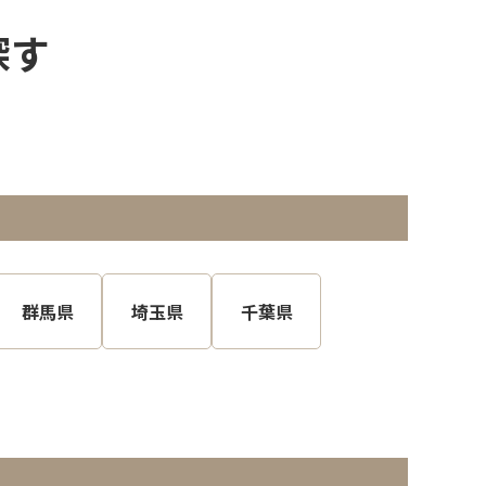
探す
群馬県
埼玉県
千葉県