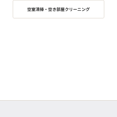
空室清掃・空き部屋クリーニング