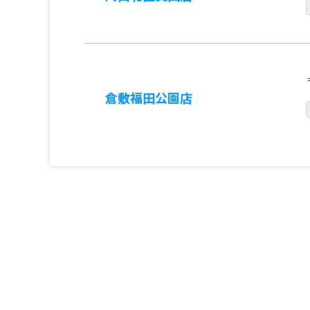
倉敷福田公園店