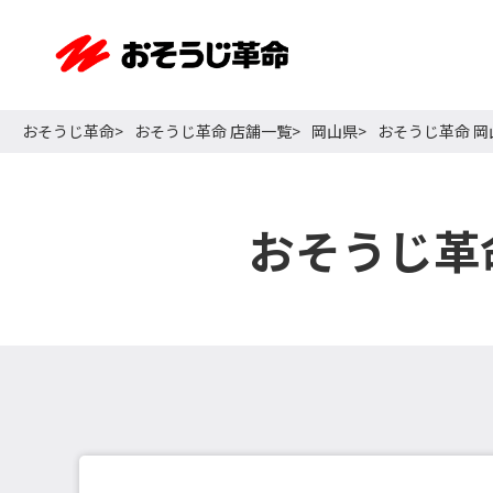
おそうじ革命
おそうじ革命 店舗一覧
岡山県
おそうじ革命 
おそうじ革