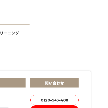
リーニング
問い合わせ
0120-543-408