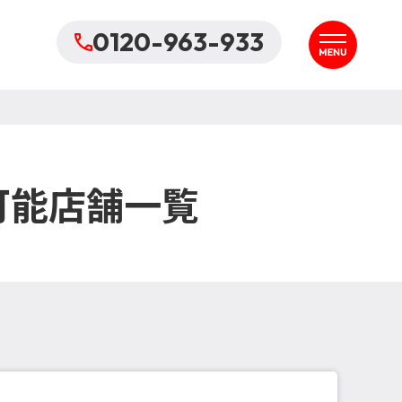
0120-963-933
可能店舗一覧