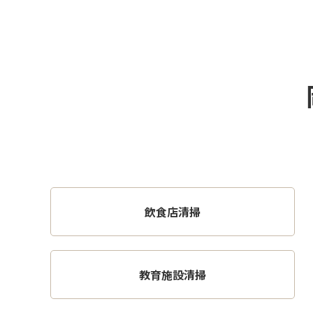
飲食店清掃
教育施設清掃