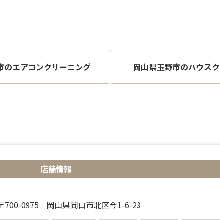
市のエアコンクリーニング
岡山県玉野市のハウスク
店舗情報
〒700-0975 岡山県岡山市北区今1-6-23