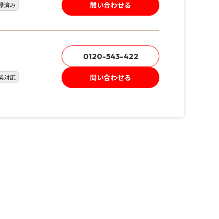
問い合わせる
録済み
0120-543-422
問い合わせる
業対応