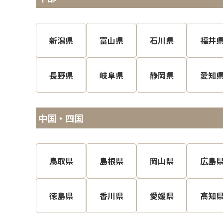
新潟県
富山県
石川県
福井
長野県
岐阜県
静岡県
愛知
中国・四国
鳥取県
島根県
岡山県
広島
徳島県
香川県
愛媛県
高知