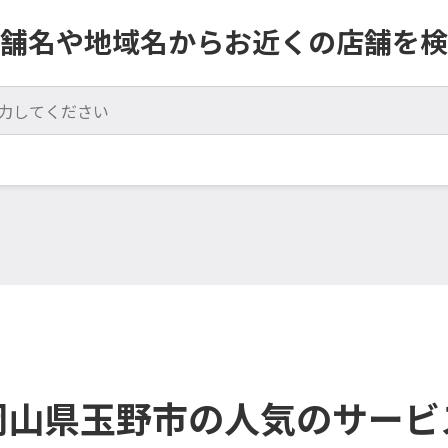
舗名や地域名からお近くの店舗を検
岡山県玉野市の人気のサービ