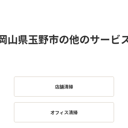
岡山県玉野市の他のサービ
店舗清掃
オフィス清掃