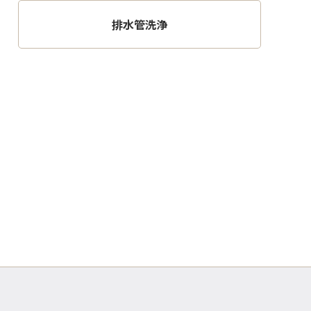
排水管洗浄