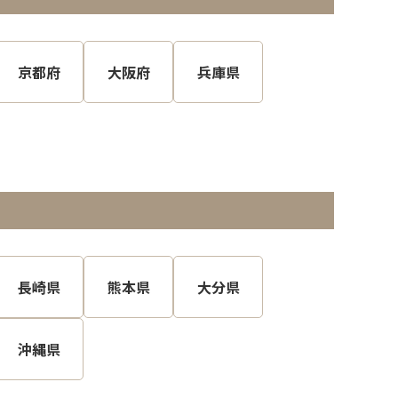
京都府
大阪府
兵庫県
長崎県
熊本県
大分県
沖縄県