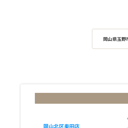
岡山県玉野
岡山北区奥田店