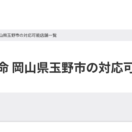
岡山県玉野市の対応可能店舗一覧
命 岡山県玉野市の対応