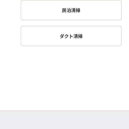
民泊清掃
ダクト清掃