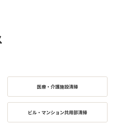
ス
医療・介護施設清掃
ビル・マンション共用部清掃