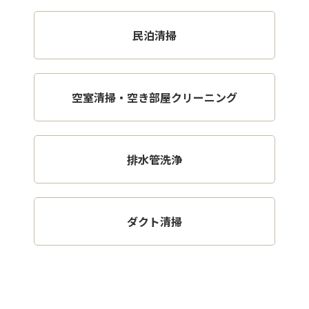
民泊清掃
空室清掃・空き部屋クリーニング
排水管洗浄
ダクト清掃