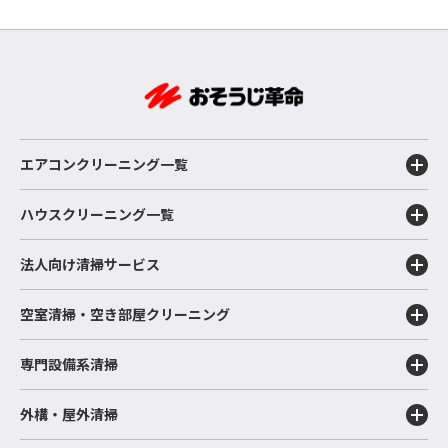
エアコンクリーニング一覧
ハウスクリーニング一覧
法人向け清掃サービス
空室清掃・空き部屋クリーニング
専門設備系清掃
外構・屋外清掃