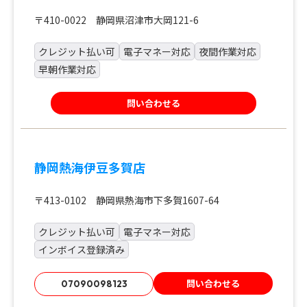
〒410-0022 静岡県沼津市大岡121-6
クレジット払い可
電子マネー対応
夜間作業対応
早朝作業対応
問い合わせる
静岡熱海伊豆多賀店
〒413-0102 静岡県熱海市下多賀1607-64
クレジット払い可
電子マネー対応
インボイス登録済み
問い合わせる
07090098123