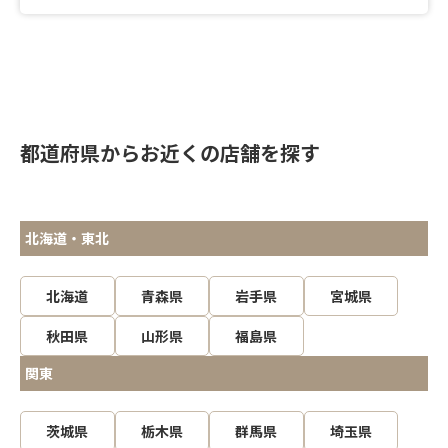
都道府県からお近くの店舗を探す
北海道・東北
北海道
青森県
岩手県
宮城県
秋田県
山形県
福島県
関東
茨城県
栃木県
群馬県
埼玉県