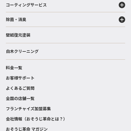
コーティングサービス
除菌・消臭
壁紙復元塗装
白木クリーニング
料金一覧
お客様サポート
よくあるご質問
全国の店舗一覧
フランチャイズ加盟募集
会社情報（おそうじ革命とは？）
おそうじ革命 マガジン