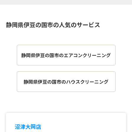
静岡県伊豆の国市の人気のサービス
静岡県伊豆の国市のエアコンクリーニング
静岡県伊豆の国市のハウスクリーニング
沼津大岡店