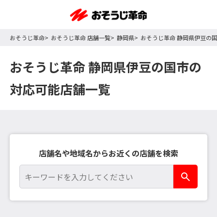
おそうじ革命
おそうじ革命 店舗一覧
静岡県
おそうじ革命 静岡県伊豆の
おそうじ革命 静岡県伊豆の国市の
対応可能店舗一覧
店舗名や地域名からお近くの店舗を検索