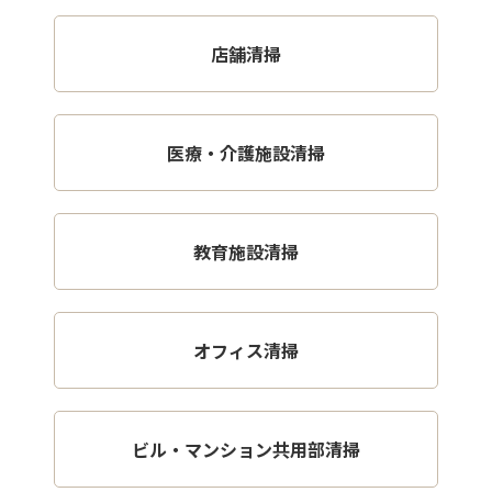
店舗清掃
医療・介護施設清掃
教育施設清掃
オフィス清掃
ビル・マンション共用部清掃