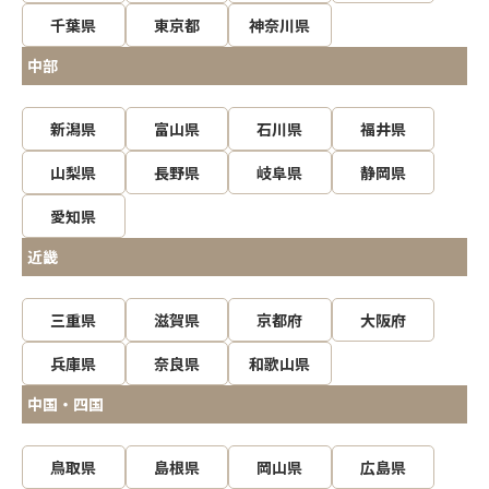
千葉県
東京都
神奈川県
中部
新潟県
富山県
石川県
福井県
山梨県
長野県
岐阜県
静岡県
愛知県
近畿
三重県
滋賀県
京都府
大阪府
兵庫県
奈良県
和歌山県
中国・四国
鳥取県
島根県
岡山県
広島県