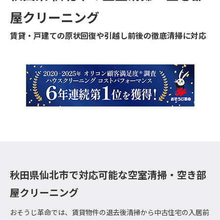
屋クリーニング
賃貸・戸建ての原状回復や引越し前後の徹底清掃に対応
秋田県仙北市で対応可能な空室清掃・空き部
屋クリーニング
おそうじ革命では、賃貸物件の退去後清掃から中古住宅の入居前