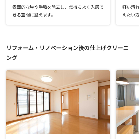
表面的な埃や手垢を除去し、気持ちよく入居で
軽い汚
きる空間に整えます。
えたい
リフォーム・リノベーション後の仕上げクリーニ
ング