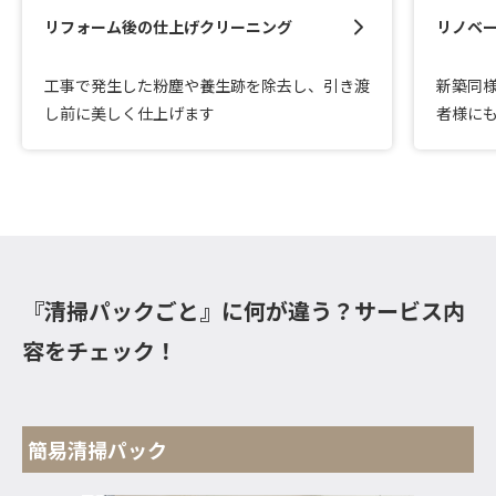
リフォーム後の仕上げクリーニング
リノベ
工事で発生した粉塵や養生跡を除去し、引き渡
新築同
し前に美しく仕上げます
者様に
『清掃パックごと』に何が違う？サービス内
容をチェック！
簡易清掃パック