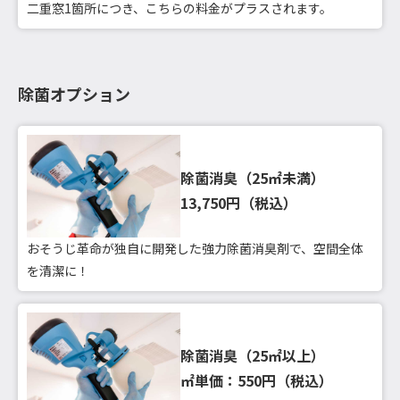
二重窓1箇所につき、こちらの料金がプラスされます。
除菌オプション
除菌消臭（25㎡未満）
13,750円（税込）
おそうじ革命が独自に開発した強力除菌消臭剤で、空間全体
を清潔に！
除菌消臭（25㎡以上）
㎡単価：550円（税込）