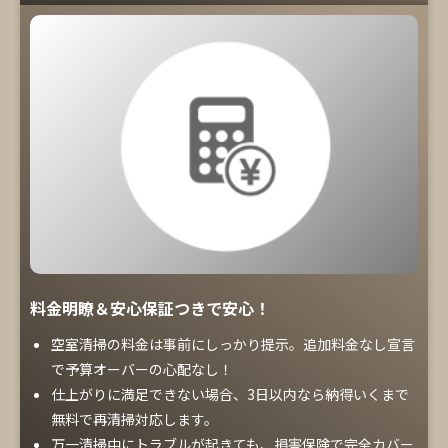
料金明瞭＆安心保証つきで安心！
空室清掃の料金は事前にしっかり提示。追加料金なし宣言
で予算オーバーの心配なし！
仕上がりに満足できない場合、3日以内なら納得いくまで
無料で再清掃対応します。
万一清掃中にトラブルが起きても、損害保険で完全カバー