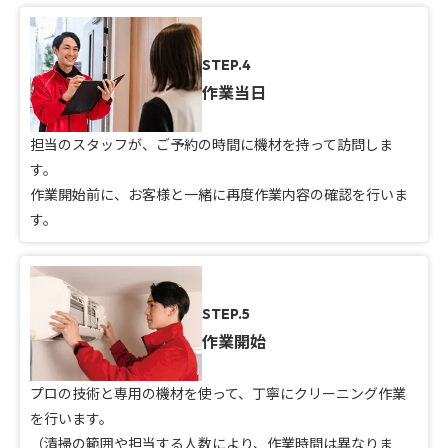
STEP.4
作業当日
担当のスタッフが、ご予約の時間に機材を持って訪問しま
す。
作業開始前に、お客様と一緒に再度作業内容の確認を行いま
す。
STEP.5
作業開始
プロの技術と専用の機材を使って、丁寧にクリーニング作業
を行います。
（清掃の範囲や担当する人数により、作業時間は異なりま