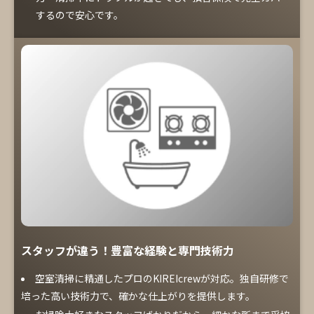
するので安心です。
スタッフが違う！豊富な経験と専門技術力
空室清掃に精通したプロのKIREIcrewが対応。独自研修で
培った高い技術力で、確かな仕上がりを提供します。