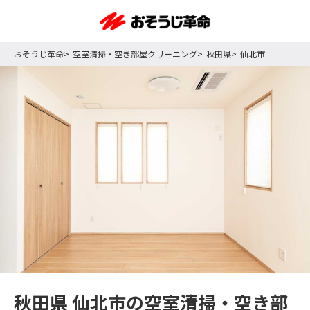
おそうじ革命
空室清掃・空き部屋クリーニング
秋田県
仙北市
秋田県 仙北市の空室清掃・空き部