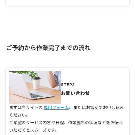
ご予約から作業完了までの流れ
STEP.1
お問い合わせ
まずは当サイトの
専用フォーム
、またはお電話でお申し込み
ください。
ご希望のサービス内容や日程、作業箇所の状況などをお伝え
いただくとスムーズです。