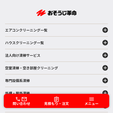
エアコンクリーニング一覧
ハウスクリーニング一覧
法人向け清掃サービス
空室清掃・空き部屋クリーニング
専門設備系清掃
外構・屋外清掃
問い合わせ
見積もり・注文
メニュー
コーティングサービス