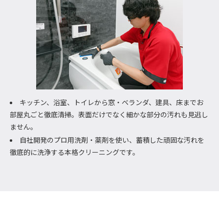
キッチン、浴室、トイレから窓・ベランダ、建具、床までお
部屋丸ごと徹底清掃。表面だけでなく細かな部分の汚れも見逃し
ません。
自社開発のプロ用洗剤・薬剤を使い、蓄積した頑固な汚れを
徹底的に洗浄する本格クリーニングです。