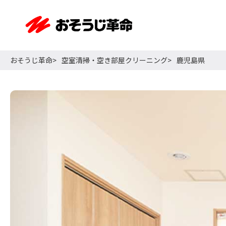
おそうじ革命
空室清掃・空き部屋クリーニング
鹿児島県