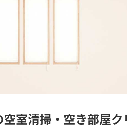
の空室清掃・空き部屋ク