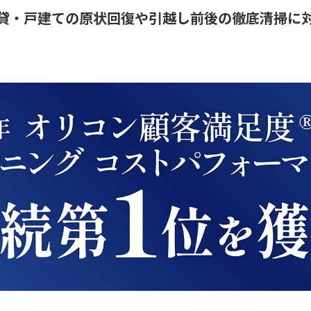
貸・戸建ての原状回復や引越し前後の徹底清掃に