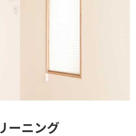
リーニング