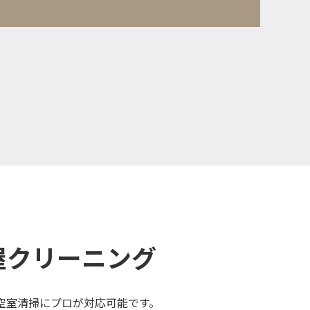
屋クリーニング
空室清掃にプロが対応可能です。