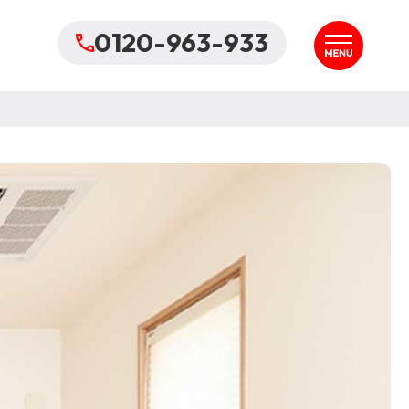
0120-963-933