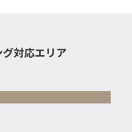
ング対応エリア