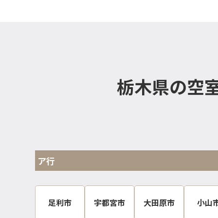
栃木県の空
ア行
足利市
宇都宮市
大田原市
小山