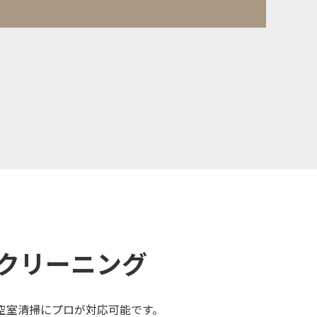
クリーニング
空室清掃にプロが対応可能です。