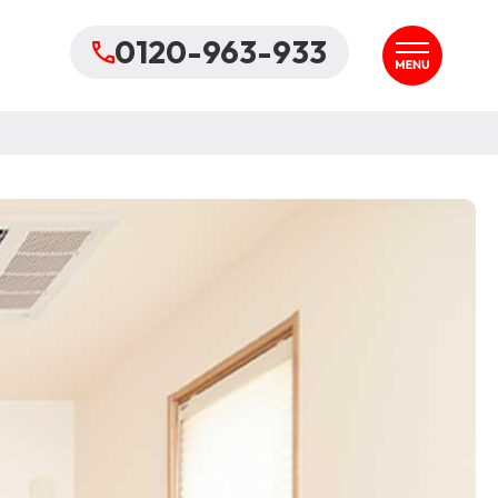
0120-963-933