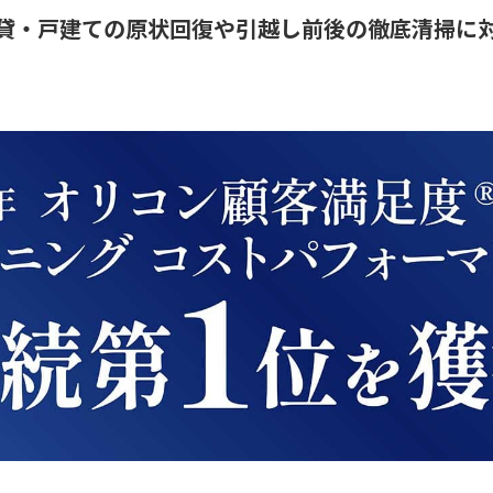
貸・戸建ての原状回復や引越し前後の徹底清掃に