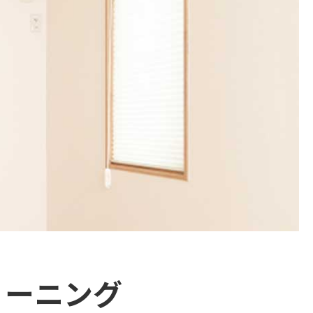
リーニング