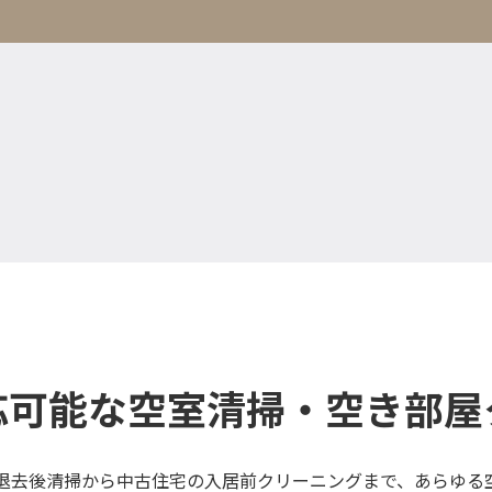
応可能な空室清掃・空き部屋
退去後清掃から中古住宅の入居前クリーニングまで、あらゆる