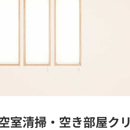
空室清掃・空き部屋ク