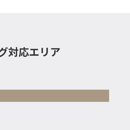
グ対応エリア