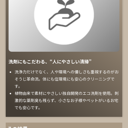
洗剤にもこだわる、“人にやさしい清掃”
洗浄力だけでなく、人や環境への優しさも重視するのがお
そうじ革命流。体にも住環境にも安心のクリーニングで
す。
植物由来で素材にやさしい独自開発のエコ洗剤を使用。刺
激的な薬剤臭も残らず、小さなお子様やペットがいるお宅
でも安心です。