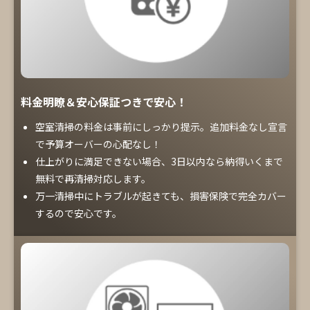
料金明瞭＆安心保証つきで安心！
空室清掃の料金は事前にしっかり提示。追加料金なし宣言
で予算オーバーの心配なし！
仕上がりに満足できない場合、3日以内なら納得いくまで
無料で再清掃対応します。
万一清掃中にトラブルが起きても、損害保険で完全カバー
するので安心です。