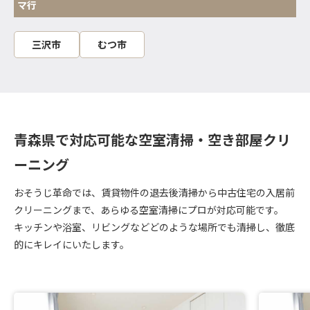
マ行
三沢市
むつ市
青森県で対応可能な空室清掃・空き部屋クリ
ーニング
おそうじ革命では、賃貸物件の退去後清掃から中古住宅の入居前
クリーニングまで、あらゆる空室清掃にプロが対応可能です。
キッチンや浴室、リビングなどどのような場所でも清掃し、徹底
的にキレイにいたします。