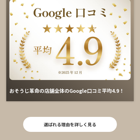
おそうじ革命の店舗全体のGoogle口コミ平均4.9！
選ばれる理由を詳しく見る