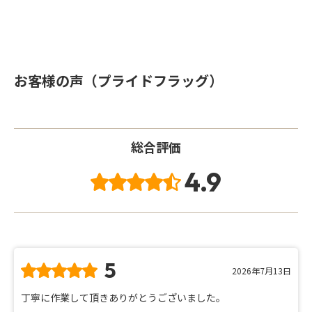
お客様の声（プライドフラッグ）
総合評価
4.9
5
2026年7月13日
丁寧に作業して頂きありがとうございました。