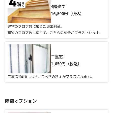
4階建て
16,500円（税込）
建物のフロア数に応じた追加料金。
建物のフロア数に応じて、こちらの料金がプラスされます。
二重窓
1,650円（税込）
二重窓1箇所につき、こちらの料金がプラスされます。
除菌オプション