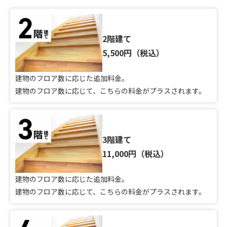
2階建て
5,500円（税込）
建物のフロア数に応じた追加料金。
建物のフロア数に応じて、こちらの料金がプラスされます。
3階建て
11,000円（税込）
建物のフロア数に応じた追加料金。
建物のフロア数に応じて、こちらの料金がプラスされます。