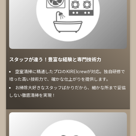
スタッフが違う！豊富な経験と専門技術力
空室清掃に精通したプロのKIREIcrewが対応。独自研修で
培った高い技術力で、確かな仕上がりを提供します。
お掃除大好きなスタッフばかりだから、細かな所まで妥協
しない徹底清掃を実現！