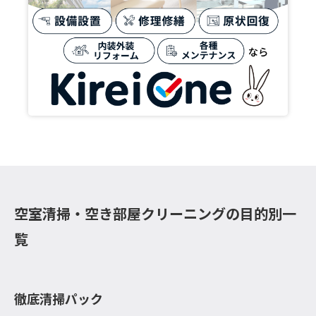
空室清掃・空き部屋クリーニングの目的別一
覧
徹底清掃パック