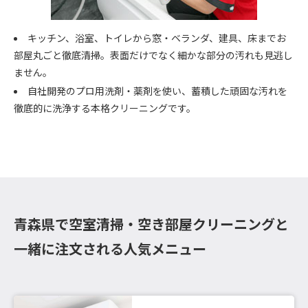
キッチン、浴室、トイレから窓・ベランダ、建具、床までお
部屋丸ごと徹底清掃。表面だけでなく細かな部分の汚れも見逃し
ません。
自社開発のプロ用洗剤・薬剤を使い、蓄積した頑固な汚れを
徹底的に洗浄する本格クリーニングです。
青森県で空室清掃・空き部屋クリーニングと
一緒に注文される人気メニュー