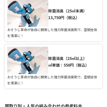
除菌消臭（25㎡未満）
13,750円（税込）
おそうじ革命が独自に開発した強力除菌消臭剤で、空間全体
を清潔に！
除菌消臭（25㎡以上）
㎡単価：550円（税込）
おそうじ革命が独自に開発した強力除菌消臭剤で、空間全体
を清潔に！
間取り別・人気の組み合わせの参考料金