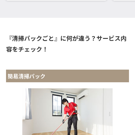
『清掃パックごと』に何が違う？サービス内
容をチェック！
簡易清掃パック