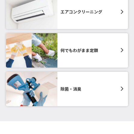
エアコンクリーニング
何でもわがまま定額
除菌・消臭