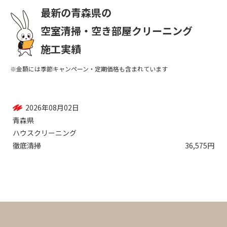
最新の青森県の
空室清掃・空き部屋クリーニング
施工実績
※金額には季節キャンペーン・定期価格も含まれています
2026年08月02日
青森県
ハウスクリーニング
徹底清掃
36,575円