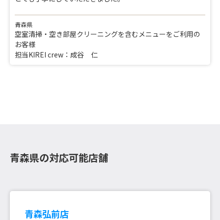
青森県
空室清掃・空き部屋クリーニングを含むメニューをご利用の
お客様
担当KIREI crew：成谷 仁
青森県の対応可能店舗
青森弘前店