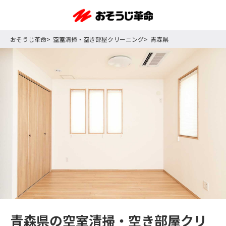
おそうじ革命
空室清掃・空き部屋クリーニング
青森県
青森県の空室清掃・空き部屋クリ