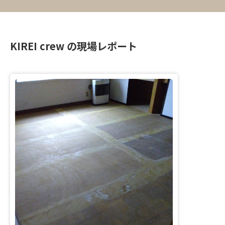
KIREI crew の現場レポート