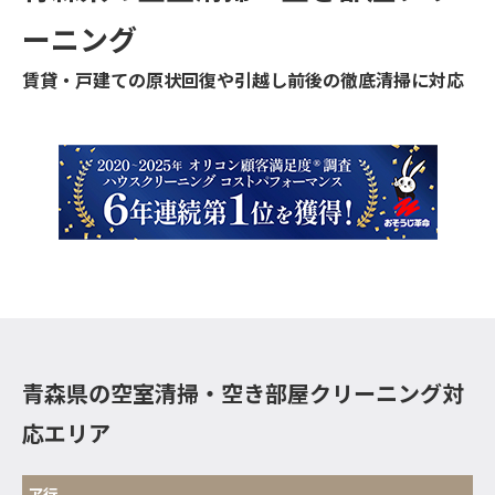
ーニング
賃貸・戸建ての原状回復や引越し前後の徹底清掃に対応
青森県の空室清掃・空き部屋クリーニング対
応エリア
ア行