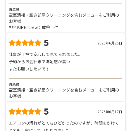
青森県
空室清掃・空き部屋クリーニングを含むメニューをご利用の
お客様
担当KIREI crew：成谷 仁
5
2026年6月25日
仕事が丁寧で安心して見てられました。
予約からお会計まで満足感が高い
またお願いしたいです
青森県
空室清掃・空き部屋クリーニングを含むメニューをご利用の
お客様
5
2026年6月17日
エアコンの汚れがとてもひどかったのですが、時間をかけて
とても丁寧にしていただきました。