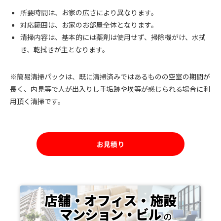
所要時間は、お家の広さにより異なります。
対応範囲は、お家のお部屋全体となります。
清掃内容は、基本的には薬剤は使用せず、掃除機がけ、水拭
き、乾拭きが主となります。
※簡易清掃パックは、既に清掃済みではあるものの空室の期間が
長く、内見等で人が出入りし手垢跡や埃等が感じられる場合に利
用頂く清掃です。
お見積り