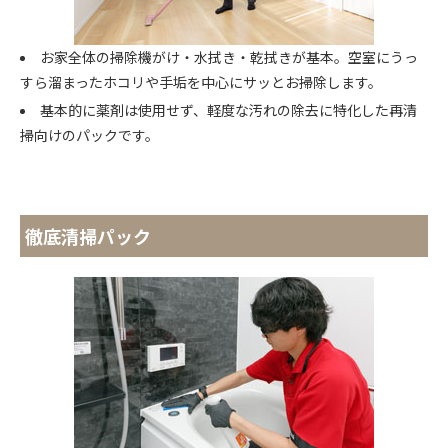
お家全体の掃除機がけ・水拭き・乾拭きが基本。空室にうっ
すら溜まったホコリや手垢を中心にサッとお掃除します。
基本的に薬剤は使用せず、軽度な汚れの除去に特化した再清
掃向けのパックです。
徹底清掃パック