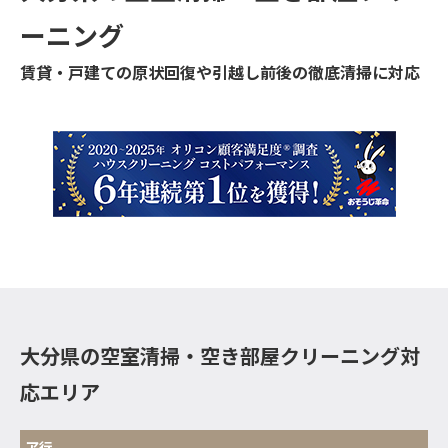
ーニング
賃貸・戸建ての原状回復や引越し前後の徹底清掃に対応
大分県の空室清掃・空き部屋クリーニング対
応エリア
ア行