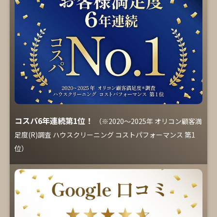
コスパ6年連続第1位！
（※2020～2025年 オリコン顧客満
足度(R)調査 ハウスクリーニング コストパフォーマンス 第1
位）