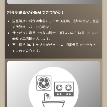
料金明瞭＆安心保証つきで安心！
空室清掃の料金は事前にしっかり提示。追加料金なし宣言
で予算オーバーの心配なし！
仕上がりに満足できない場合、3日以内なら納得いくまで
無料で再清掃対応します。
万一清掃中にトラブルが起きても、損害保険で完全カバー
するので安心です。