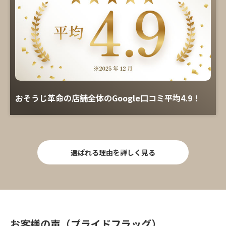
おそうじ革命の店舗全体のGoogle口コミ平均4.9！
選ばれる理由を詳しく見る
お客様の声（プライドフラッグ）