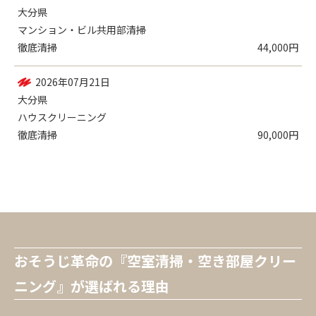
大分県
マンション・ビル共用部清掃
徹底清掃
44,000円
2026年07月21日
大分県
ハウスクリーニング
徹底清掃
90,000円
おそうじ革命の『空室清掃・空き部屋クリー
ニング』が選ばれる理由