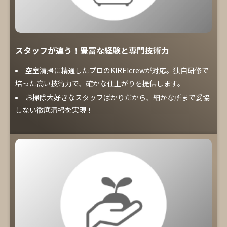
スタッフが違う！豊富な経験と専門技術力
空室清掃に精通したプロのKIREIcrewが対応。独自研修で
培った高い技術力で、確かな仕上がりを提供します。
お掃除大好きなスタッフばかりだから、細かな所まで妥協
しない徹底清掃を実現！