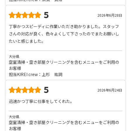
5
2026年6月28日
丁寧かつスピーディに作業いただき助かりました。スタッフ
さんの対応が良く、色々よくして下さったのでまたお願いし
たいと感じました。
大分県
空室清掃・空き部屋クリーニングを含むメニューをご利用の
お客様
担当KIREI crew：上杉 祐詞
5
2026年6月24日
迅速かつ丁寧に仕事をしてくれた。
大分県
空室清掃・空き部屋クリーニングを含むメニューをご利用の
お客様