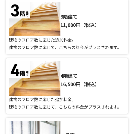
3階建て
11,000円（税込）
建物のフロア数に応じた追加料金。
建物のフロア数に応じて、こちらの料金がプラスされます。
4階建て
16,500円（税込）
建物のフロア数に応じた追加料金。
建物のフロア数に応じて、こちらの料金がプラスされます。