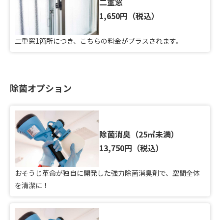
二重窓
1,650円（税込）
二重窓1箇所につき、こちらの料金がプラスされます。
除菌オプション
除菌消臭（25㎡未満）
13,750円（税込）
おそうじ革命が独自に開発した強力除菌消臭剤で、空間全体
を清潔に！