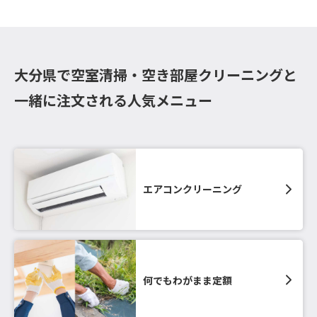
大分県で空室清掃・空き部屋クリーニングと
一緒に注文される人気メニュー
エアコンクリーニング
何でもわがまま定額