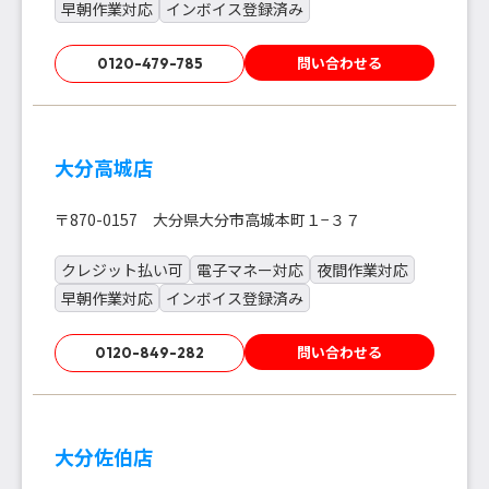
早朝作業対応
インボイス登録済み
問い合わせる
0120-479-785
大分高城店
〒870-0157 大分県大分市高城本町１−３７
クレジット払い可
電子マネー対応
夜間作業対応
早朝作業対応
インボイス登録済み
問い合わせる
0120-849-282
大分佐伯店