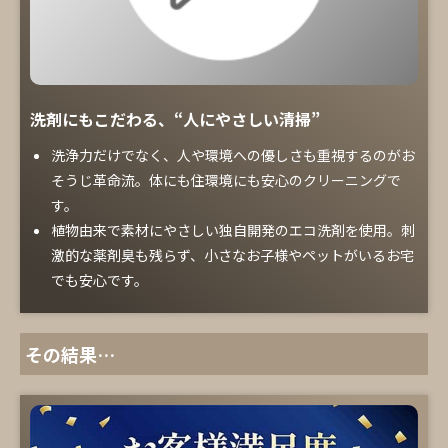
洗剤にもこだわる、“人にやさしい清掃”
洗浄力だけでなく、人や環境への優しさも重視するのがお
そうじ革命流。体にも住環境にも安心のクリーニングで
す。
植物由来で素材にやさしい独自開発のエコ洗剤を使用。刺
激的な薬剤臭も残らず、小さなお子様やペットがいるお宅
でも安心です。
その結果…