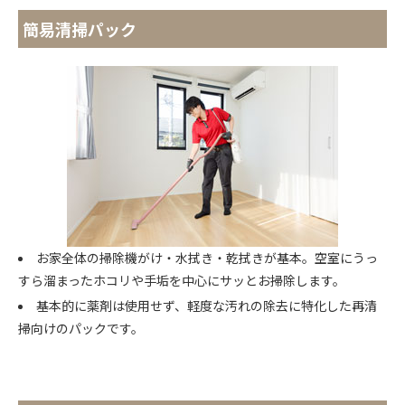
簡易清掃パック
お家全体の掃除機がけ・水拭き・乾拭きが基本。空室にうっ
すら溜まったホコリや手垢を中心にサッとお掃除します。
基本的に薬剤は使用せず、軽度な汚れの除去に特化した再清
掃向けのパックです。