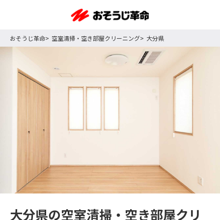
おそうじ革命
空室清掃・空き部屋クリーニング
大分県
大分県の空室清掃・空き部屋クリ