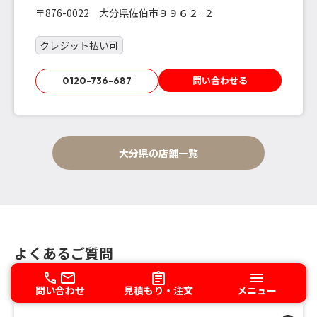
〒876-0022 大分県佐伯市９９６２−２
クレジット払い可
問い合わせる
0120-736-687
大分県の店舗一覧
よくあるご質問
問い合わせ
見積もり・注文
メニュー