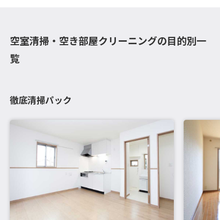
空室清掃・空き部屋クリーニングの目的別一
覧
徹底清掃パック