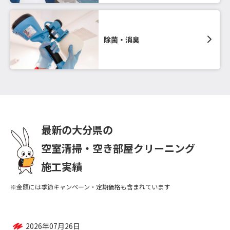
除菌・消臭
最新の大分県の
空室清掃・空き部屋クリーニング
施工実績
※金額には季節キャンペーン・定期価格も含まれています
2026年07月26日