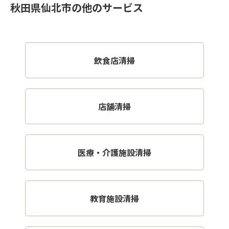
秋田県仙北市の他のサービス
飲食店清掃
店舗清掃
医療・介護施設清掃
教育施設清掃