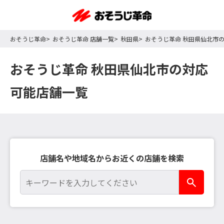
おそうじ革命
おそうじ革命 店舗一覧
秋田県
おそうじ革命 秋田県仙北市
おそうじ革命 秋田県仙北市の対応
可能店舗一覧
店舗名や地域名からお近くの店舗を検索