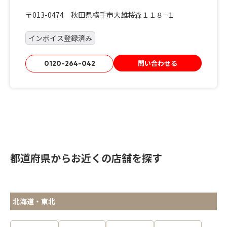
〒013-0474 秋田県横手市大雄桜森１１８−１
インボイス登録済み
問い合わせる
0120-264-042
都道府県からお近くの店舗を探す
北海道・東北