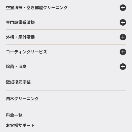
空室清掃・空き部屋クリーニング
専門設備系清掃
外構・屋外清掃
コーティングサービス
除菌・消臭
壁紙復元塗装
白木クリーニング
料金一覧
お客様サポート