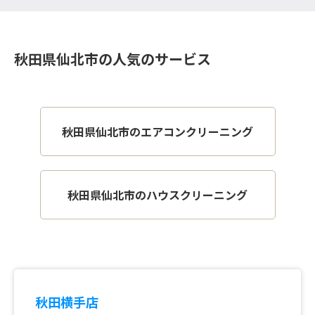
秋田県仙北市の人気のサービス
秋田県仙北市のエアコンクリーニング
秋田県仙北市のハウスクリーニング
秋田横手店