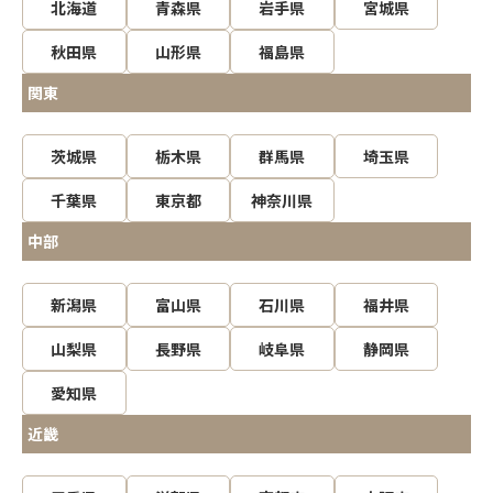
北海道
青森県
岩手県
宮城県
秋田県
山形県
福島県
関東
茨城県
栃木県
群馬県
埼玉県
千葉県
東京都
神奈川県
中部
新潟県
富山県
石川県
福井県
山梨県
長野県
岐阜県
静岡県
愛知県
近畿