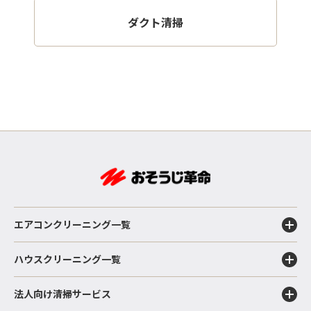
ダクト清掃
エアコンクリーニング一覧
ハウスクリーニング一覧
法人向け清掃サービス