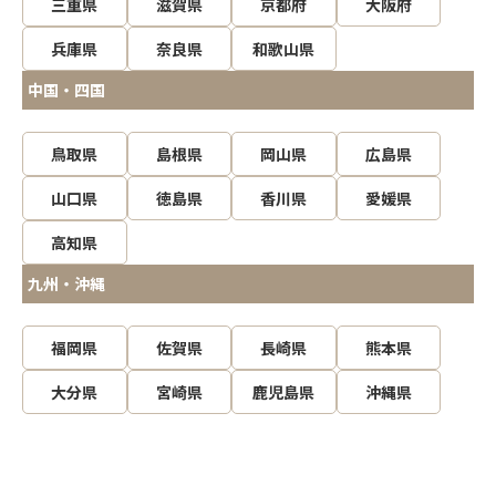
三重県
滋賀県
京都府
大阪府
兵庫県
奈良県
和歌山県
中国・四国
鳥取県
島根県
岡山県
広島県
山口県
徳島県
香川県
愛媛県
高知県
九州・沖縄
福岡県
佐賀県
長崎県
熊本県
大分県
宮崎県
鹿児島県
沖縄県