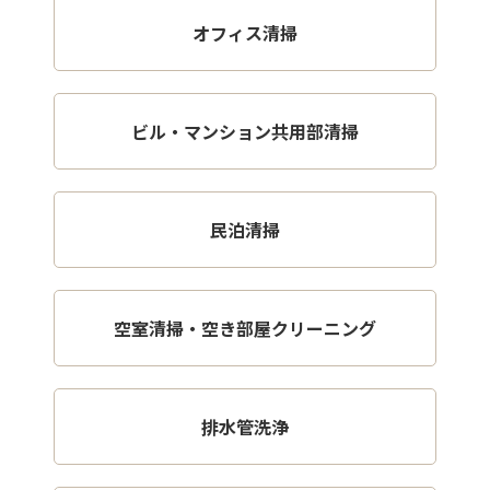
オフィス清掃
ビル・マンション共用部清掃
民泊清掃
空室清掃・空き部屋クリーニング
排水管洗浄