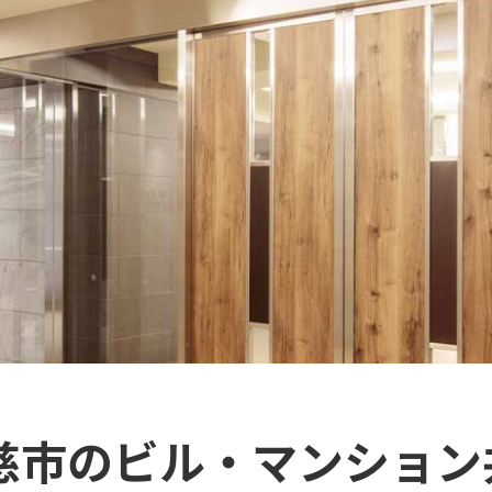
久慈市のビル・マンション