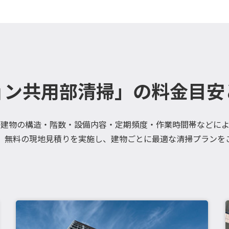
ョン共用部清掃」の料金目安
、建物の構造・階数・設備内容・定期頻度・作業時間帯などによ
、無料の現地見積りを実施し、建物ごとに最適な清掃プランを