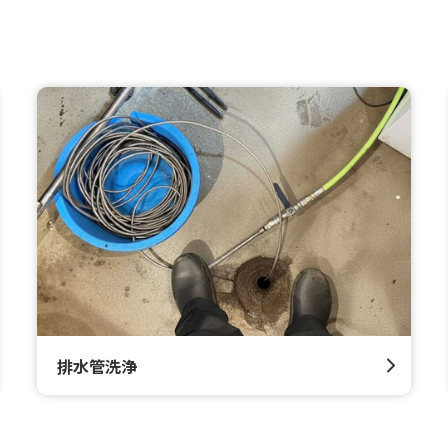
排水管洗浄