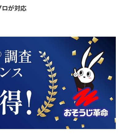
プロが対応