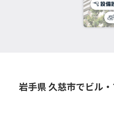
岩手県 久慈市でビル