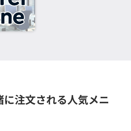
緒に注文される人気メニ