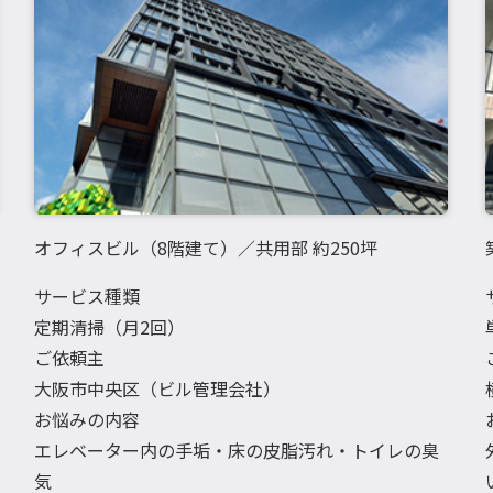
オフィスビル（8階建て）／共用部 約250坪
サービス種類
定期清掃（月2回）
ご依頼主
大阪市中央区（ビル管理会社）
お悩みの内容
エレベーター内の手垢・床の皮脂汚れ・トイレの臭
気