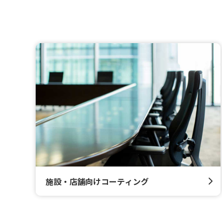
施設・店舗向けコーティング