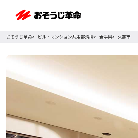
おそうじ革命
ビル・マンション共用部清掃
岩手県
久慈市