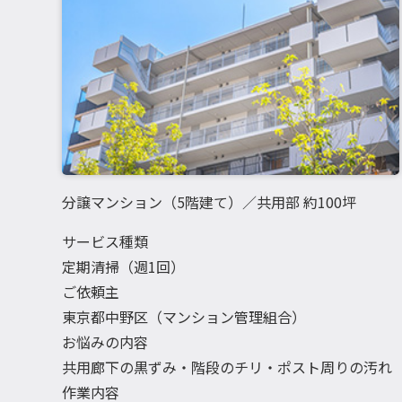
分譲マンション（5階建て）／共用部 約100坪
サービス種類
定期清掃（週1回）
ご依頼主
東京都中野区（マンション管理組合）
お悩みの内容
共用廊下の黒ずみ・階段のチリ・ポスト周りの汚れ
作業内容