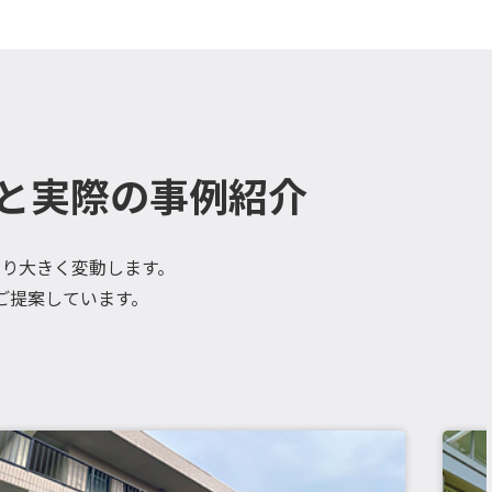
と実際の事例紹介
り大きく変動します。
ご提案しています。