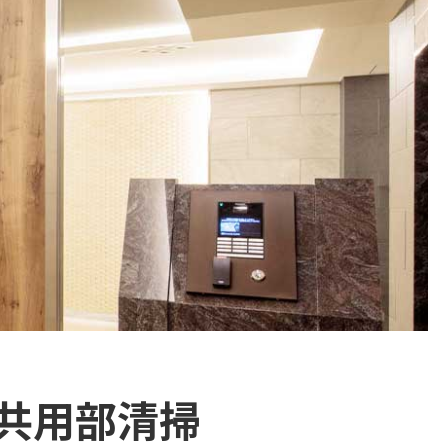
共用部清掃