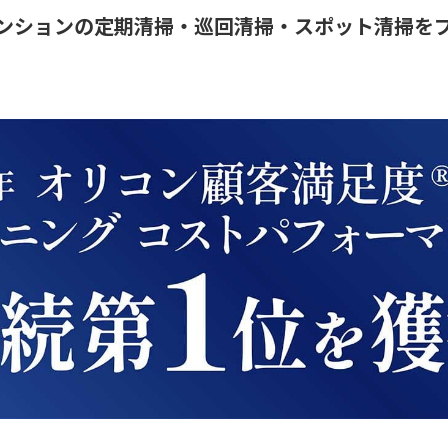
ンションの定期清掃・巡回清掃・スポット清掃を