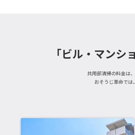
「ビル・マンシ
共用部清掃の料金は
おそうじ革命では