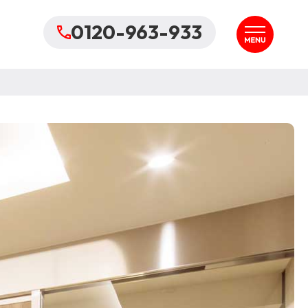
0120-963-933