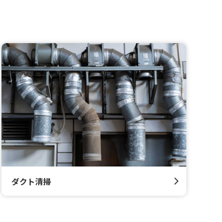
ダクト清掃