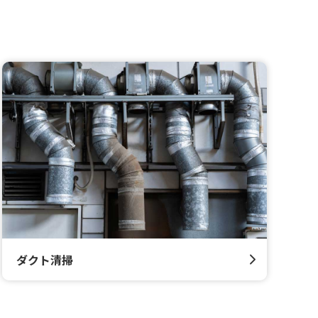
ダクト清掃