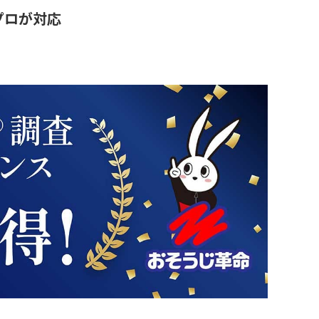
プロが対応