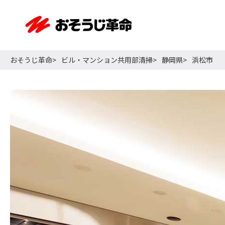
おそうじ革命
ビル・マンション共用部清掃
静岡県
浜松市