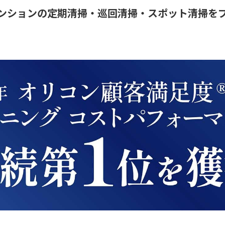
ンションの定期清掃・巡回清掃・スポット清掃を