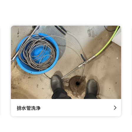
排水管洗浄