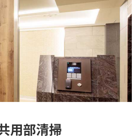
共用部清掃