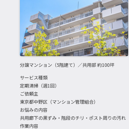
分譲マンション（5階建て）／共用部 約100坪
サービス種類
定期清掃（週1回）
ご依頼主
東京都中野区（マンション管理組合）
お悩みの内容
共用廊下の黒ずみ・階段のチリ・ポスト周りの汚れ
作業内容