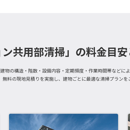
ョン共用部清掃」の料金目安
、建物の構造・階数・設備内容・定期頻度・作業時間帯などによ
、無料の現地見積りを実施し、建物ごとに最適な清掃プランを