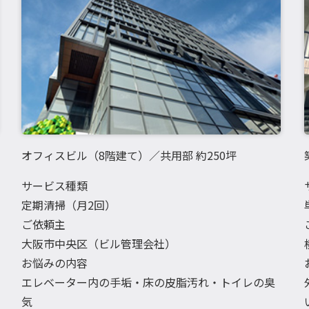
オフィスビル（8階建て）／共用部 約250坪
サービス種類
定期清掃（月2回）
ご依頼主
大阪市中央区（ビル管理会社）
お悩みの内容
エレベーター内の手垢・床の皮脂汚れ・トイレの臭
気