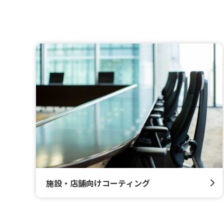
施設・店舗向けコーティング