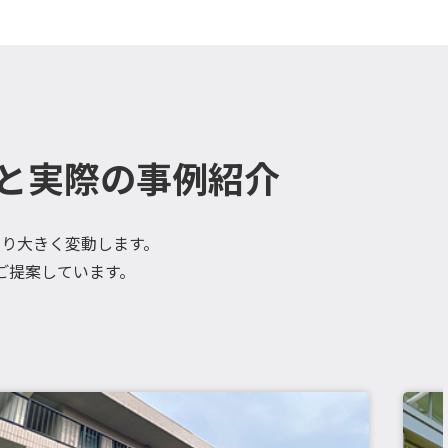
と実際の事例紹介
り大きく変動します。
ご提案しています。