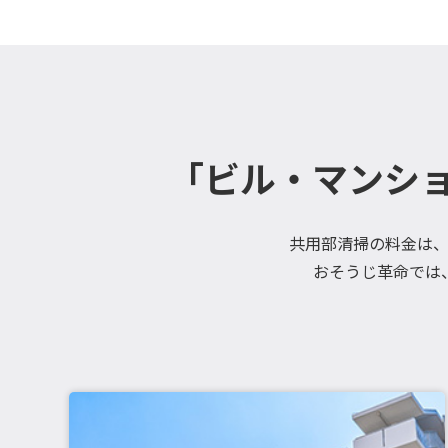
「ビル・マンシ
共用部清掃の料金は
おそうじ革命では