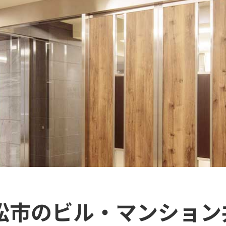
浜松市のビル・マンション