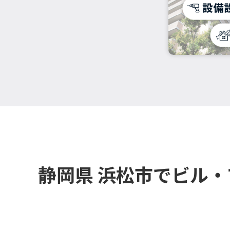
静岡県 浜松市でビル