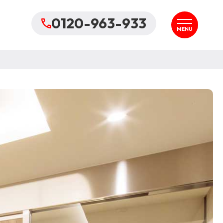
0120-963-933