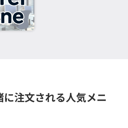
緒に注文される人気メニ