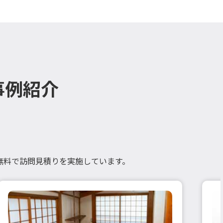
事例紹介
無料で訪問見積りを実施しています。