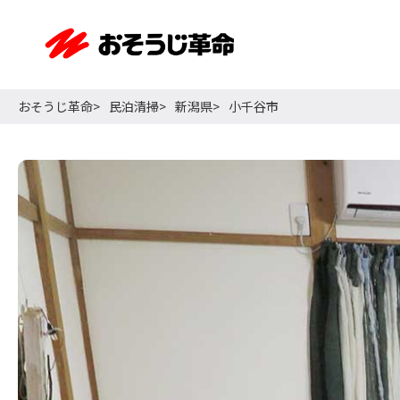
おそうじ革命
民泊清掃
新潟県
小千谷市