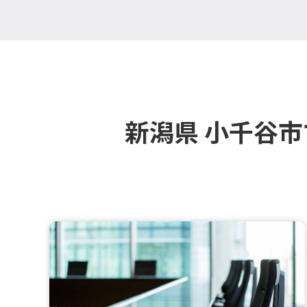
新潟県 小千谷