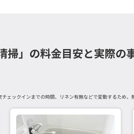
清掃」の料金目安と実際の
次チェックインまでの時間、リネン有無などで変動するため、