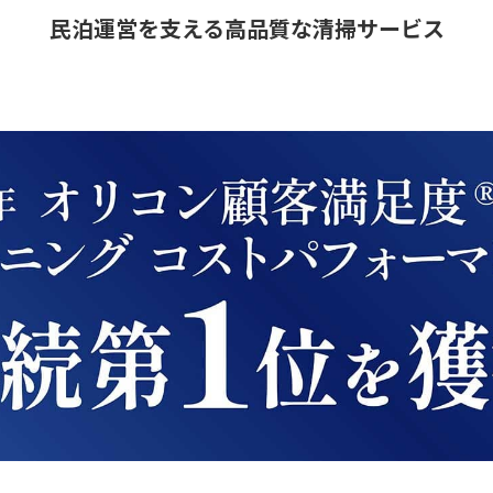
民泊運営を支える高品質な清掃サービス