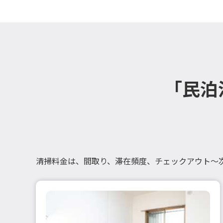
「民泊
清掃料金は、間取り、滞在頻度、チェックアウト～