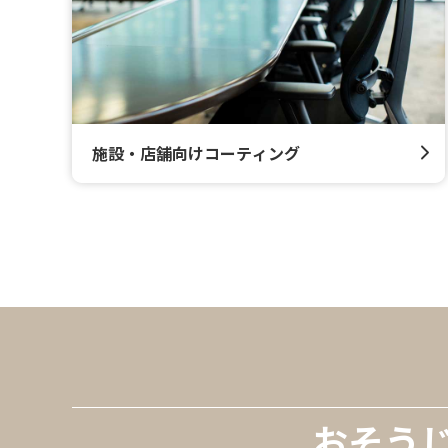
施設・店舗向けコーティング
おそう