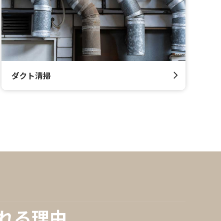
ダクト清掃
れる理由