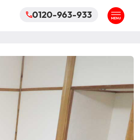
0120-963-933