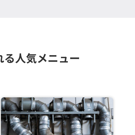
れる人気メニュー