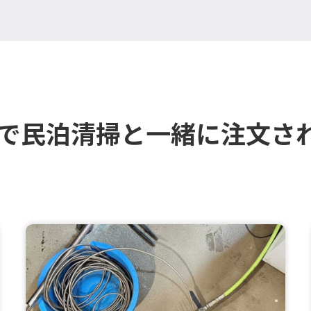
市で民泊清掃と一緒に注文さ