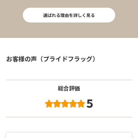
選ばれる理由を詳しく見る
お客様の声（プライドフラッグ）
総合評価
5