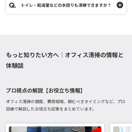
トイレ・給湯室などの水回りも清掃できますか？
もっと知りたい方へ｜オフィス清掃の情報と
体験談
プロ視点の解説【お役立ち情報】
オフィス清掃の頻度、費用相場、頼むべきタイミングなど、プロ
目線で解説したお役立ち記事をまとめています。