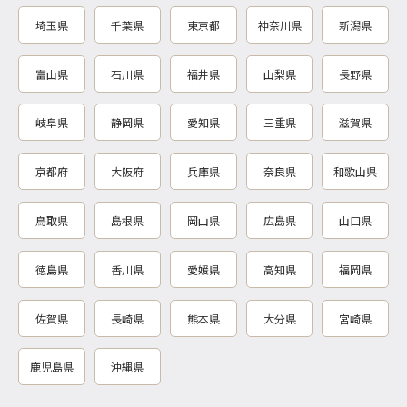
埼玉県
千葉県
東京都
神奈川県
新潟県
富山県
石川県
福井県
山梨県
長野県
岐阜県
静岡県
愛知県
三重県
滋賀県
京都府
大阪府
兵庫県
奈良県
和歌山県
鳥取県
島根県
岡山県
広島県
山口県
徳島県
香川県
愛媛県
高知県
福岡県
佐賀県
長崎県
熊本県
大分県
宮崎県
鹿児島県
沖縄県