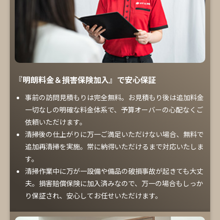
『明朗料金＆損害保険加入』で安心保証
事前の訪問見積もりは完全無料。お見積もり後は追加料金
一切なしの明確な料金体系で、予算オーバーの心配なくご
依頼いただけます。
清掃後の仕上がりに万一ご満足いただけない場合、無料で
追加再清掃を実施。常に納得いただけるまで対応いたしま
す。
清掃作業中に万が一設備や備品の破損事故が起きても大丈
夫。損害賠償保険に加入済みなので、万一の場合もしっか
り保証され、安心してお任せいただけます。