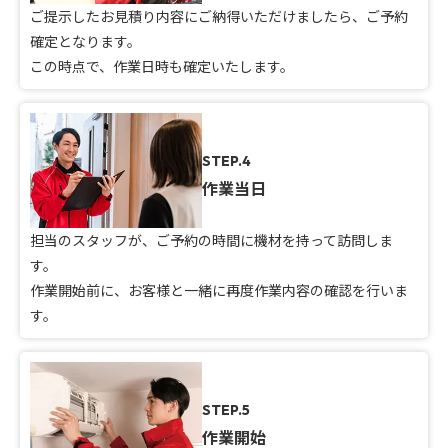
ご提示したお見積り内容にご納得いただけましたら、ご予約
確定となります。
この時点で、作業日時も確定いたします。
STEP.4
作業当日
担当のスタッフが、ご予約の時間に機材を持って訪問しま
す。
作業開始前に、お客様と一緒に再度作業内容の確認を行いま
す。
STEP.5
作業開始