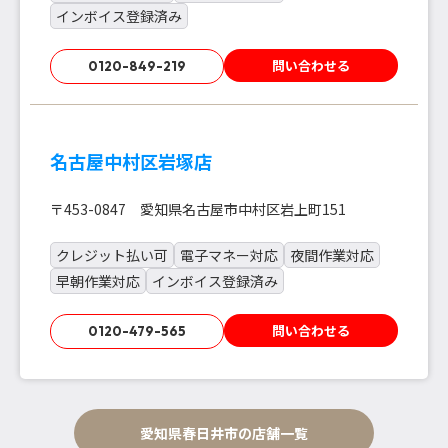
インボイス登録済み
問い合わせる
0120-849-219
名古屋中村区岩塚店
〒453-0847 愛知県名古屋市中村区岩上町151
クレジット払い可
電子マネー対応
夜間作業対応
早朝作業対応
インボイス登録済み
問い合わせる
0120-479-565
愛知県春日井市の店舗一覧