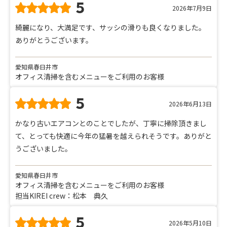
5
2026年7月9日
綺麗になり、大満足です、サッシの滑りも良くなりました。
ありがとうございます。
愛知県春日井市
オフィス清掃を含むメニューをご利用のお客様
5
2026年6月13日
かなり古いエアコンとのことでしたが、丁寧に掃除頂きまし
て、とっても快適に今年の猛暑を越えられそうです。ありがと
うございました。
愛知県春日井市
オフィス清掃を含むメニューをご利用のお客様
担当KIREI crew：松本 典久
5
2026年5月10日