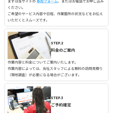
まずは当サイトの
専用フォーム
、またはお電話でお申し込み
ください。
ご希望のサービス内容や日程、作業箇所の状況などをお伝え
いただくとスムーズです。
STEP.2
料金のご案内
作業内容と料金についてご案内いたします。
作業内容によっては、当社スタッフによる無料の訪問見積り
（現地調査）が必要になる場合がございます。
STEP.3
ご予約確定