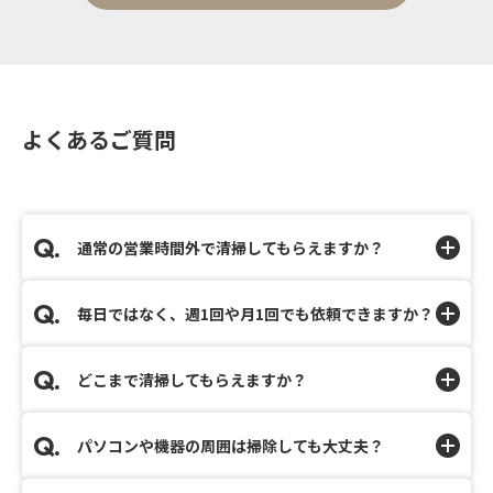
よくあるご質問
通常の営業時間外で清掃してもらえますか？
毎日ではなく、週1回や月1回でも依頼できますか？
どこまで清掃してもらえますか？
パソコンや機器の周囲は掃除しても大丈夫？