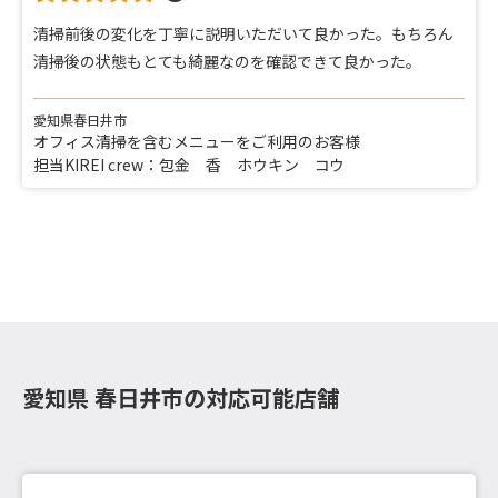
清掃前後の変化を丁寧に説明いただいて良かった。もちろん
清掃後の状態もとても綺麗なのを確認できて良かった。
愛知県春日井市
オフィス清掃を含むメニューをご利用のお客様
担当KIREI crew：包金 香 ホウキン コウ
愛知県 春日井市の対応可能店舗