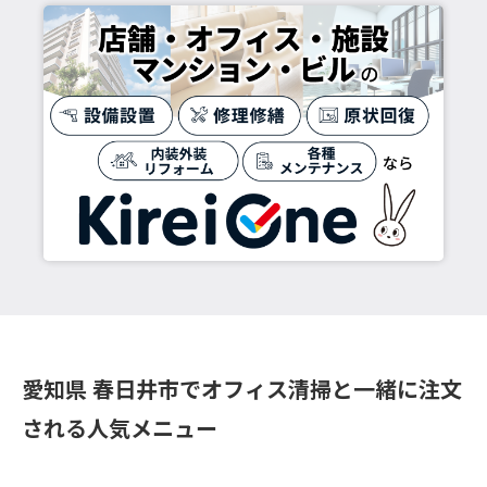
愛知県 春日井市でオフィス清掃と一緒に注文
される人気メニュー