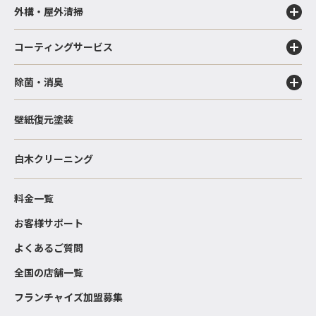
外構・屋外清掃
コーティングサービス
除菌・消臭
壁紙復元塗装
白木クリーニング
料金一覧
お客様サポート
よくあるご質問
全国の店舗一覧
フランチャイズ加盟募集