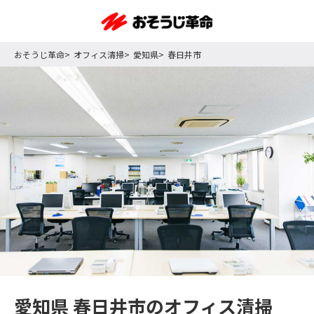
おそうじ革命
オフィス清掃
愛知県
春日井市
愛知県 春日井市のオフィス清掃