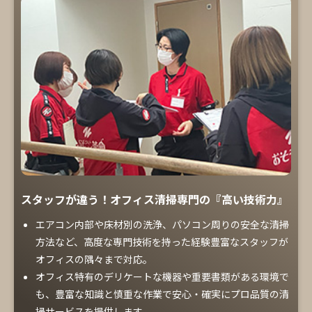
スタッフが違う！オフィス清掃専門の『高い技術力』
エアコン内部や床材別の洗浄、パソコン周りの安全な清掃
方法など、高度な専門技術を持った経験豊富なスタッフが
オフィスの隅々まで対応。
オフィス特有のデリケートな機器や重要書類がある環境で
も、豊富な知識と慎重な作業で安心・確実にプロ品質の清
掃サービスを提供します。