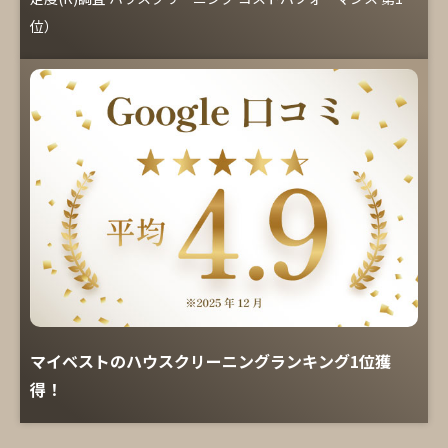
位）
マイベストのハウスクリーニングランキング1位獲
得！