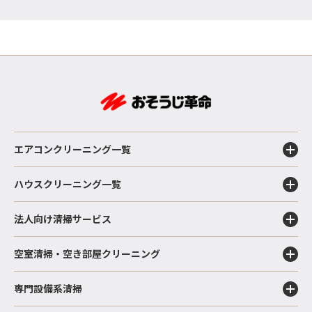
エアコンクリーニング一覧
ハウスクリーニング一覧
法人向け清掃サービス
空室清掃・空き部屋クリーニング
専門設備系清掃