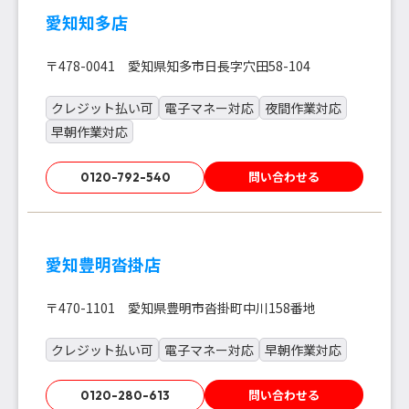
愛知知多店
〒478-0041 愛知県知多市日長字穴田58-104
クレジット払い可
電子マネー対応
夜間作業対応
早朝作業対応
問い合わせる
0120-792-540
愛知豊明沓掛店
〒470-1101 愛知県豊明市沓掛町中川158番地
クレジット払い可
電子マネー対応
早朝作業対応
問い合わせる
0120-280-613