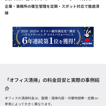
企業・事務所の衛生管理を定期・スポット対応で徹底清
掃
「オフィス清掃」の料金目安と実際の事例紹
介
オフィスの清掃料金は、面積・清掃内容・作業時間帯・定期 or
単発によって大きく異なります。