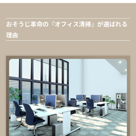
おそうじ革命の『オフィス清掃』が選ばれる
理由