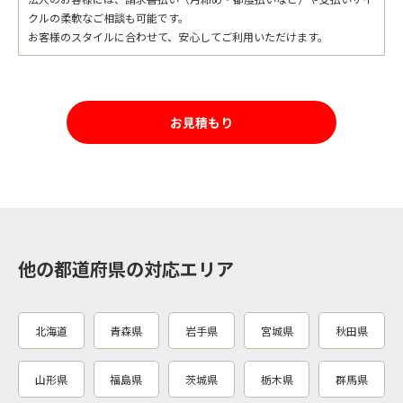
クルの柔軟なご相談も可能です。
お客様のスタイルに合わせて、安心してご利用いただけます。
お見積もり
他の都道府県の対応エリア
北海道
青森県
岩手県
宮城県
秋田県
山形県
福島県
茨城県
栃木県
群馬県