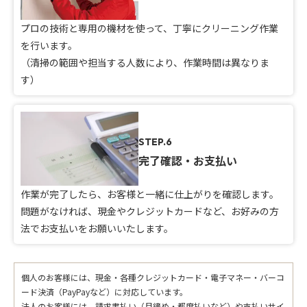
プロの技術と専用の機材を使って、丁寧にクリーニング作業
を行います。
（清掃の範囲や担当する人数により、作業時間は異なりま
す）
STEP.6
完了確認・お支払い
作業が完了したら、お客様と一緒に仕上がりを確認します。
問題がなければ、現金やクレジットカードなど、お好みの方
法でお支払いをお願いいたします。
個人のお客様には、現金・各種クレジットカード・電子マネー・バーコ
ード決済（PayPayなど）に対応しています。
法人のお客様には、請求書払い（月締め・都度払いなど）や支払いサイ