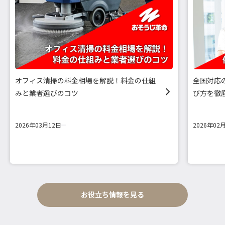
オフィス清掃の料金相場を解説！料金の仕組
全国対応
みと業者選びのコツ
び方を徹
2026年03月12日
2026年02
お役立ち情報を見る