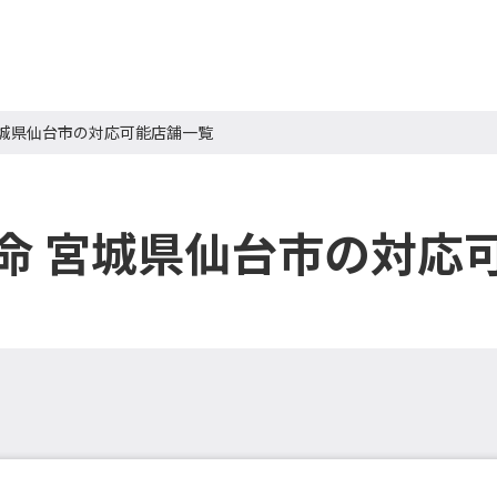
宮城県仙台市の対応可能店舗一覧
命 宮城県仙台市の対応