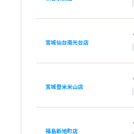
宮城仙台南光台店
宮城登米米山店
福島新地町店