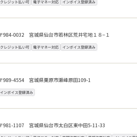
クレジット払い可
電子マネー対応
インボイス登録済み
〒984-0032 宮城県仙台市若林区荒井宅地１８−１
クレジット払い可
電子マネー対応
インボイス登録済み
〒989-4554 宮城県栗原市瀬峰原田109-1
インボイス登録済み
〒981-1107 宮城県仙台市太白区東中田5-11-33