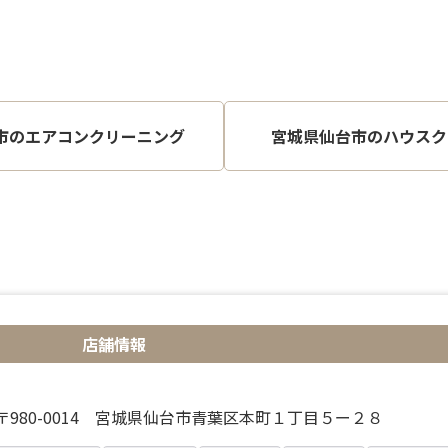
市のエアコンクリーニング
宮城県仙台市のハウスク
店舗情報
〒980-0014 宮城県仙台市青葉区本町１丁目５ー２８