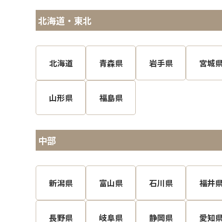
北海道・東北
北海道
青森県
岩手県
宮城
山形県
福島県
中部
新潟県
富山県
石川県
福井
長野県
岐阜県
静岡県
愛知