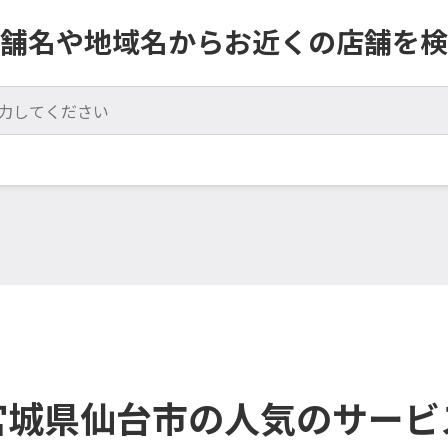
舗名や地域名からお近くの店舗を検
宮城県仙台市の人気のサービ