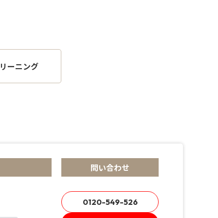
リーニング
問い合わせ
0120-549-526