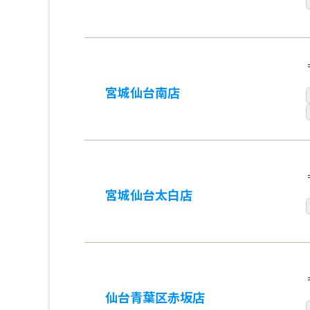
宮城仙台南店
宮城仙台太白店
仙台青葉区赤坂店