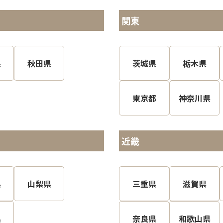
関東
県
秋田県
茨城県
栃木県
東京都
神奈川県
近畿
県
山梨県
三重県
滋賀県
県
奈良県
和歌山県