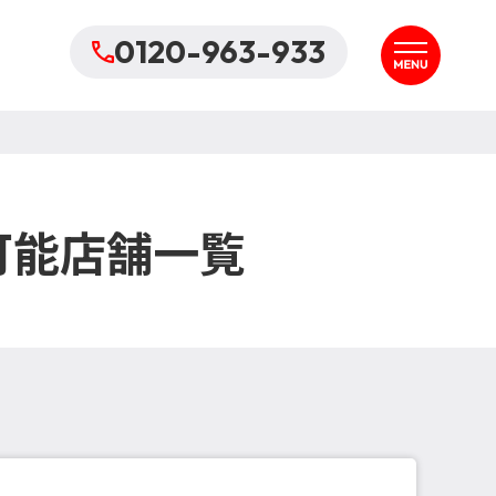
0120-963-933
可能店舗一覧