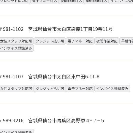
クレジット払い可
電子マネー対応
夜間作業対応
早朝作業対応
インボイス登
〒981-1102 宮城県仙台市太白区袋原1丁目19番11号
女性スタッフ対応可
クレジット払い可
電子マネー対応
夜間作業対応
早朝作
インボイス登録済み
〒981-1107 宮城県仙台市太白区東中田6-11-8
女性スタッフ対応可
クレジット払い可
電子マネー対応
インボイス登録済み
〒989-3216 宮城県仙台市青葉区高野原４−７−５
インボイス登録済み