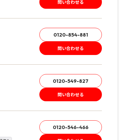
問い合わせる
0120-854-881
問い合わせる
0120-549-827
問い合わせる
0120-546-466