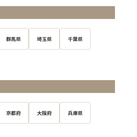
群馬県
埼玉県
千葉県
京都府
大阪府
兵庫県