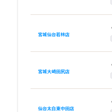
宮城仙台若林店
宮城大崎田尻店
仙台太白東中田店