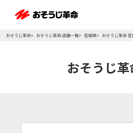
おそうじ革命
おそうじ革命 店舗一覧
宮城県
おそうじ革命 
おそうじ革