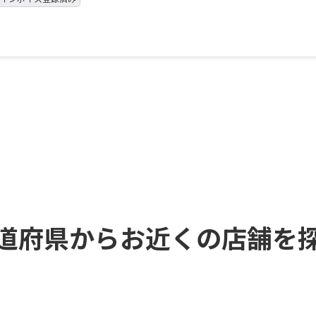
道府県からお近くの店舗を