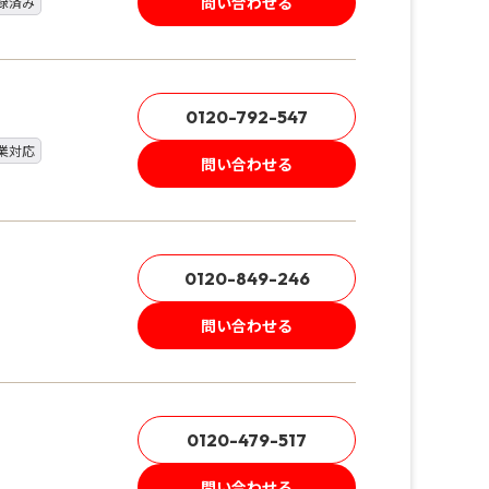
問い合わせる
録済み
0120-792-547
業対応
問い合わせる
0120-849-246
問い合わせる
0120-479-517
問い合わせる