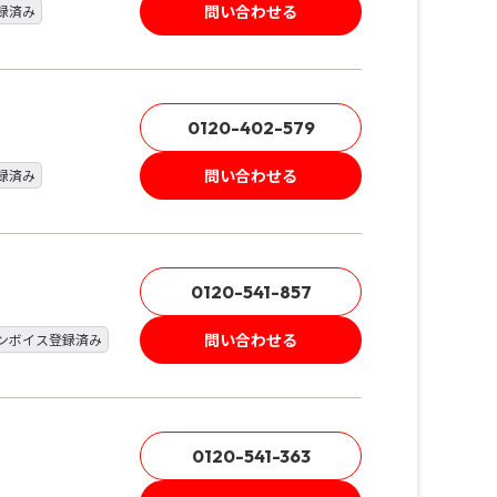
問い合わせる
録済み
0120-402-579
問い合わせる
録済み
0120-541-857
問い合わせる
ンボイス登録済み
0120-541-363