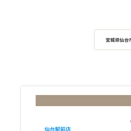
宮城県仙台
仙台駅前店