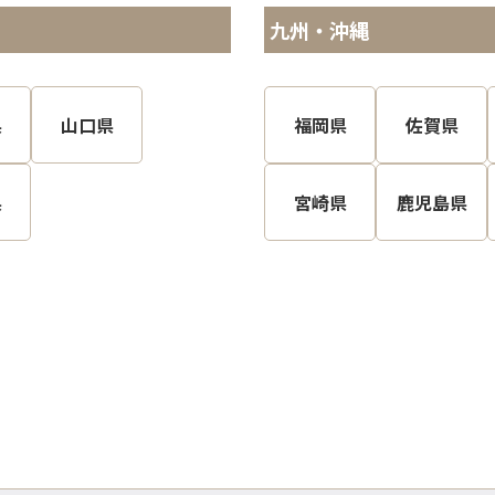
九州・沖縄
県
山口県
福岡県
佐賀県
県
宮崎県
鹿児島県