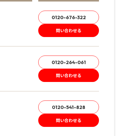
0120-676-322
問い合わせる
0120-264-061
問い合わせる
0120-541-828
問い合わせる