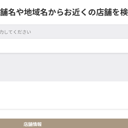
舗名や地域名からお近くの店舗を検
店舗情報