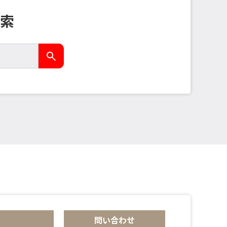
索
問い合わせ