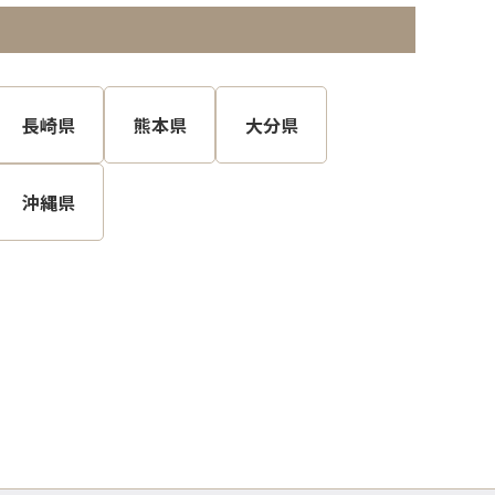
長崎県
熊本県
大分県
沖縄県