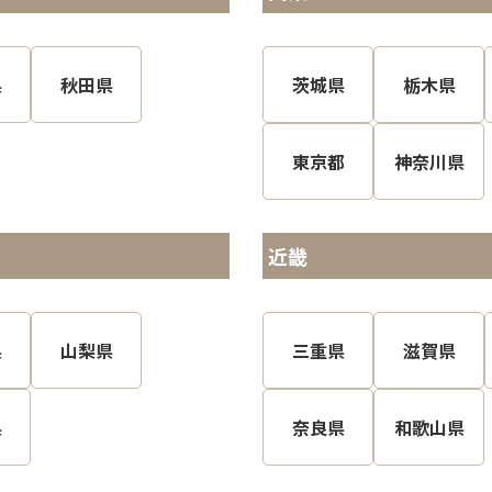
県
秋田県
茨城県
栃木県
東京都
神奈川県
近畿
県
山梨県
三重県
滋賀県
県
奈良県
和歌山県