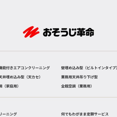
機能付きエアコンクリーニング
壁埋め込み型（ビルトインタイプ
天井埋め込み型（天カセ）
業務用天井吊り下げ型
調（家庭用）
全館空調（業務用）
リーニング
何でもわがまま定額サービス