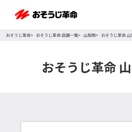
おそうじ革命
おそうじ革命 店舗一覧
山梨県
おそうじ革命 
おそうじ革命 