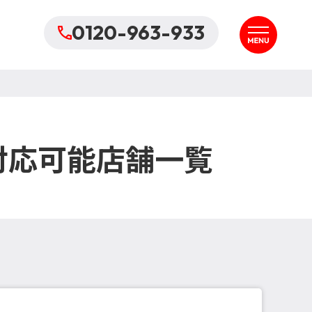
0120-963-933
対応可能店舗一覧