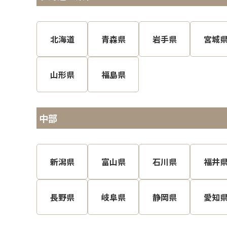
北海道
青森県
岩手県
宮城
山形県
福島県
中部
新潟県
富山県
石川県
福井
長野県
岐阜県
静岡県
愛知