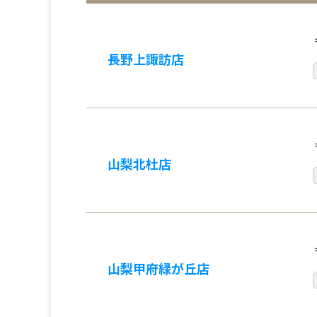
長野上諏訪店
山梨北杜店
山梨甲府緑が丘店