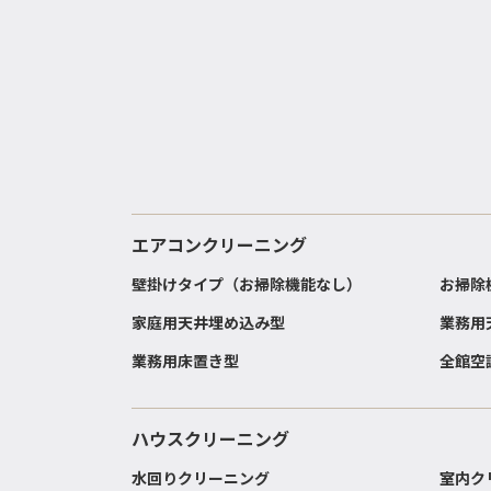
エアコンクリーニング
壁掛けタイプ（お掃除機能なし）
お掃除
家庭用天井埋め込み型
業務用
業務用床置き型
全館空
ハウスクリーニング
水回りクリーニング
室内ク