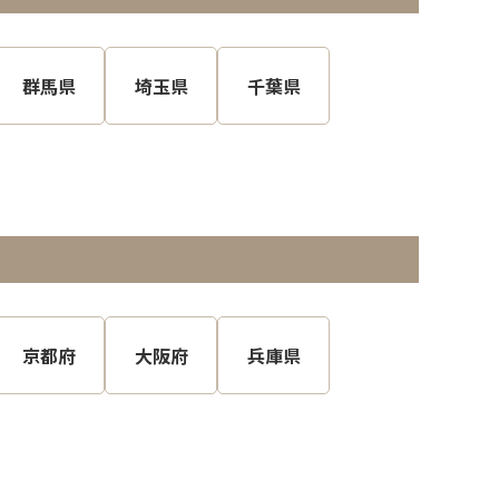
群馬県
埼玉県
千葉県
京都府
大阪府
兵庫県