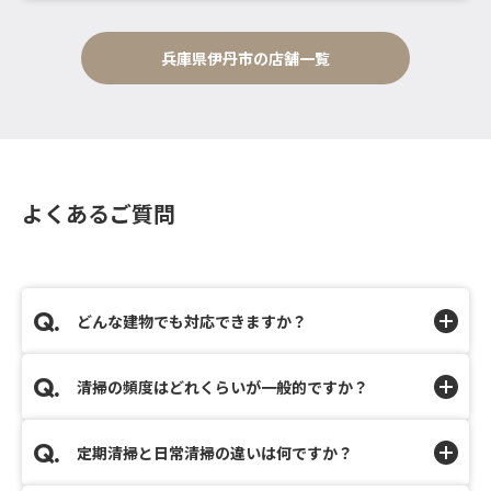
兵庫県伊丹市の店舗一覧
よくあるご質問
どんな建物でも対応できますか？
清掃の頻度はどれくらいが一般的ですか？
定期清掃と日常清掃の違いは何ですか？