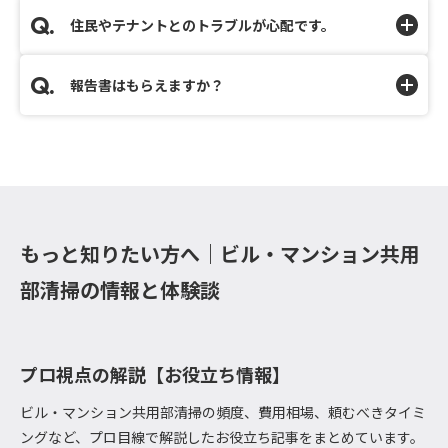
住民やテナントとのトラブルが心配です。
報告書はもらえますか？
もっと知りたい方へ｜ビル・マンション共用
部清掃の情報と体験談
プロ視点の解説【お役立ち情報】
ビル・マンション共用部清掃の頻度、費用相場、頼むべきタイミ
ングなど、プロ目線で解説したお役立ち記事をまとめています。