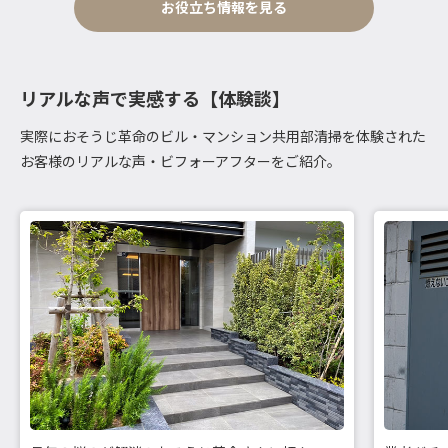
お役立ち情報を見る
リアルな声で実感する【体験談】
実際におそうじ革命のビル・マンション共用部清掃を体験された
お客様のリアルな声・ビフォーアフターをご紹介。