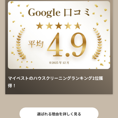
マイベストのハウスクリーニングランキング1位獲
得！
選ばれる理由を詳しく見る