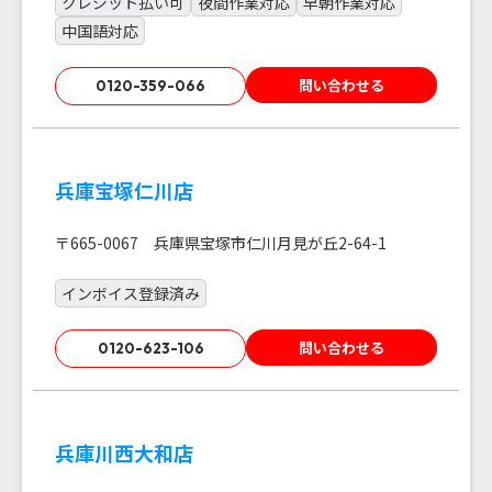
クレジット払い可
夜間作業対応
早朝作業対応
中国語対応
問い合わせる
0120-359-066
兵庫宝塚仁川店
〒665-0067 兵庫県宝塚市仁川月見が丘2-64-1
インボイス登録済み
問い合わせる
0120-623-106
兵庫川西大和店