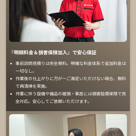
『明朗料金＆損害保険加入』で安心保証
事前訪問見積りは完全無料。明確な料金体系で追加料金は
一切なし。
作業後の仕上がりに万が一ご満足いただけない場合、無料
で再清掃を実施。
作業に伴う設備や備品の破損・事故には損害賠償保険で完
全対応。安心してご依頼いただけます。