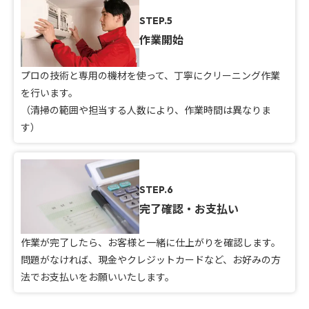
STEP.5
作業開始
プロの技術と専用の機材を使って、丁寧にクリーニング作業
を行います。
（清掃の範囲や担当する人数により、作業時間は異なりま
す）
STEP.6
完了確認・お支払い
作業が完了したら、お客様と一緒に仕上がりを確認します。
問題がなければ、現金やクレジットカードなど、お好みの方
法でお支払いをお願いいたします。