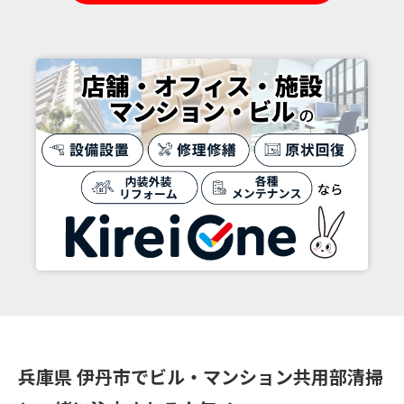
兵庫県 伊丹市でビル・マンション共用部清掃