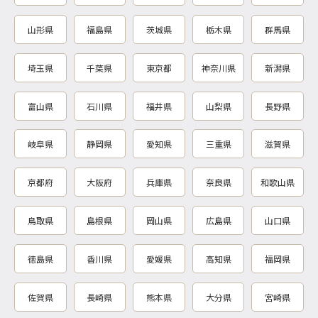
山形県
福島県
茨城県
栃木県
群馬県
埼玉県
千葉県
東京都
神奈川県
新潟県
富山県
石川県
福井県
山梨県
長野県
岐阜県
静岡県
愛知県
三重県
滋賀県
京都府
大阪府
兵庫県
奈良県
和歌山県
鳥取県
島根県
岡山県
広島県
山口県
徳島県
香川県
愛媛県
高知県
福岡県
佐賀県
長崎県
熊本県
大分県
宮崎県