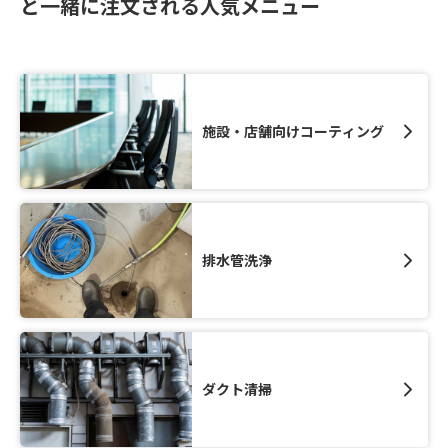
と一緒に注文される人気メニュー
施設・店舗向けコーティング
排水管洗浄
ダクト清掃