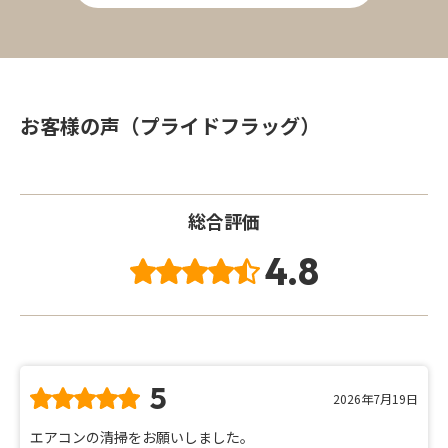
お客様の声（プライドフラッグ）
総合評価
4.8
5
2026年7月19日
エアコンの清掃をお願いしました。