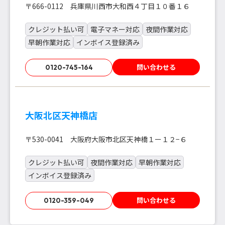
〒666-0112 兵庫県川西市大和西４丁目１０番１６
クレジット払い可
電子マネー対応
夜間作業対応
早朝作業対応
インボイス登録済み
問い合わせる
0120-745-164
大阪北区天神橋店
〒530-0041 大阪府大阪市北区天神橋１ー１２−６
クレジット払い可
夜間作業対応
早朝作業対応
インボイス登録済み
問い合わせる
0120-359-049