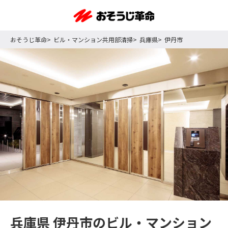
おそうじ革命
ビル・マンション共用部清掃
兵庫県
伊丹市
兵庫県 伊丹市のビル・マンション