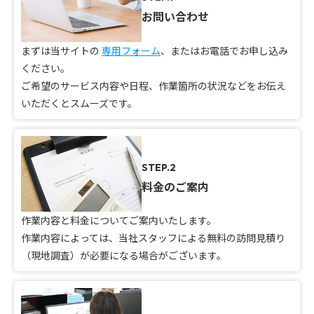
お問い合わせ
まずは当サイトの
専用フォーム
、またはお電話でお申し込み
ください。
ご希望のサービス内容や日程、作業箇所の状況などをお伝え
いただくとスムーズです。
STEP.2
料金のご案内
作業内容と料金についてご案内いたします。
作業内容によっては、当社スタッフによる無料の訪問見積り
（現地調査）が必要になる場合がございます。