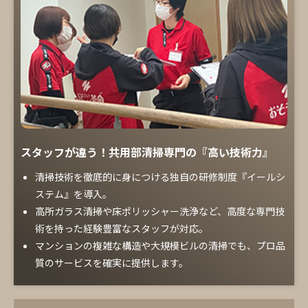
スタッフが違う！共用部清掃専門の『高い技術力』
清掃技術を徹底的に身につける独自の研修制度『イールシ
ステム』を導入。
高所ガラス清掃や床ポリッシャー洗浄など、高度な専門技
術を持った経験豊富なスタッフが対応。
マンションの複雑な構造や大規模ビルの清掃でも、プロ品
質のサービスを確実に提供します。