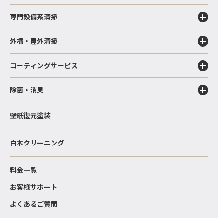
専門設備系清掃
外構・屋外清掃
コーティングサービス
除菌・消臭
壁紙復元塗装
白木クリーニング
料金一覧
お客様サポート
よくあるご質問