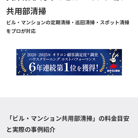
共用部清掃
ビル・マンションの定期清掃・巡回清掃・スポット清掃
をプロが対応
「ビル・マンション共用部清掃」の料金目安
と実際の事例紹介