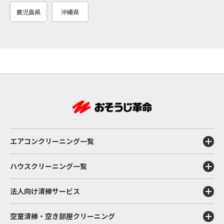
鹿児島県
沖縄県
エアコンクリーニング一覧
ハウスクリーニング一覧
法人向け清掃サービス
空室清掃・空き部屋クリーニング