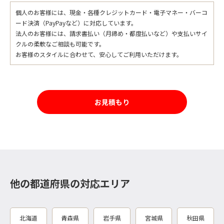
個人のお客様には、現金・各種クレジットカード・電子マネー・バーコ
ード決済（PayPayなど）に対応しています。
法人のお客様には、請求書払い（月締め・都度払いなど）や支払いサイ
クルの柔軟なご相談も可能です。
お客様のスタイルに合わせて、安心してご利用いただけます。
お見積もり
他の都道府県の対応エリア
北海道
青森県
岩手県
宮城県
秋田県