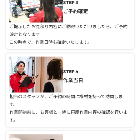
STEP.3
ご予約確定
ご提示したお見積り内容にご納得いただけましたら、ご予約
確定となります。
この時点で、作業日時も確定いたします。
STEP.4
作業当日
担当のスタッフが、ご予約の時間に機材を持って訪問しま
す。
作業開始前に、お客様と一緒に再度作業内容の確認を行いま
す。