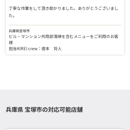
丁寧な作業をして頂き助かりました。ありがとうございまし
た。
兵庫県宝塚市
ビル・マンション共用部清掃を含むメニューをご利用のお客
様
担当KIREI crew：德本 将人
兵庫県 宝塚市の対応可能店舗