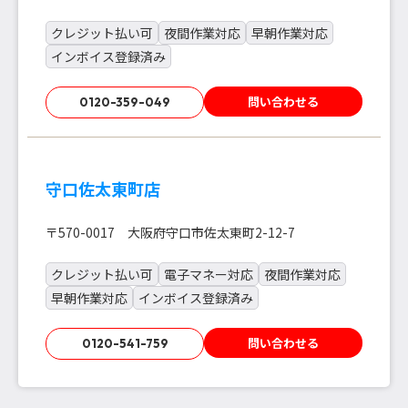
クレジット払い可
夜間作業対応
早朝作業対応
インボイス登録済み
問い合わせる
0120-359-049
守口佐太東町店
〒570-0017 大阪府守口市佐太東町2-12-7
クレジット払い可
電子マネー対応
夜間作業対応
早朝作業対応
インボイス登録済み
問い合わせる
0120-541-759