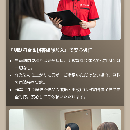
『明朗料金＆損害保険加入』で安心保証
事前訪問見積りは完全無料。明確な料金体系で追加料金は
一切なし。
作業後の仕上がりに万が一ご満足いただけない場合、無料
で再清掃を実施。
作業に伴う設備や備品の破損・事故には損害賠償保険で完
全対応。安心してご依頼いただけます。