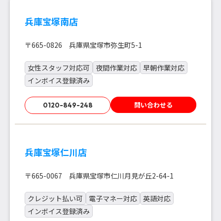
兵庫宝塚南店
〒665-0826 兵庫県宝塚市弥生町5-1
女性スタッフ対応可
夜間作業対応
早朝作業対応
インボイス登録済み
問い合わせる
0120-849-248
兵庫宝塚仁川店
〒665-0067 兵庫県宝塚市仁川月見が丘2-64-1
クレジット払い可
電子マネー対応
英語対応
インボイス登録済み