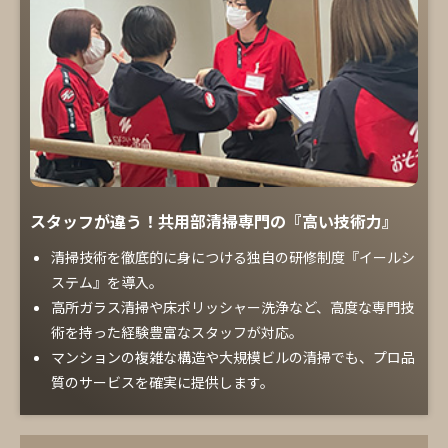
スタッフが違う！共用部清掃専門の『高い技術力』
清掃技術を徹底的に身につける独自の研修制度『イールシ
ステム』を導入。
高所ガラス清掃や床ポリッシャー洗浄など、高度な専門技
術を持った経験豊富なスタッフが対応。
マンションの複雑な構造や大規模ビルの清掃でも、プロ品
質のサービスを確実に提供します。