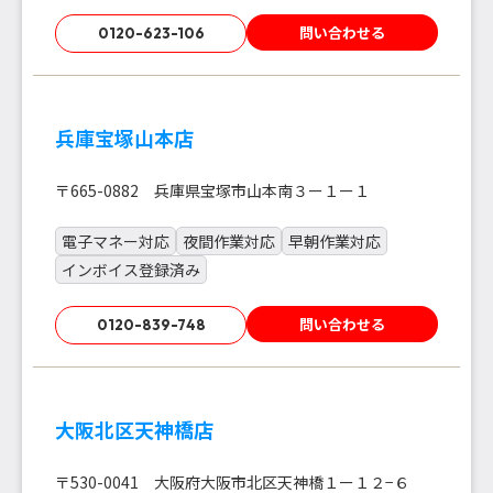
問い合わせる
0120-623-106
兵庫宝塚山本店
〒665-0882 兵庫県宝塚市山本南３ー１ー１
電子マネー対応
夜間作業対応
早朝作業対応
インボイス登録済み
問い合わせる
0120-839-748
大阪北区天神橋店
〒530-0041 大阪府大阪市北区天神橋１ー１２−６