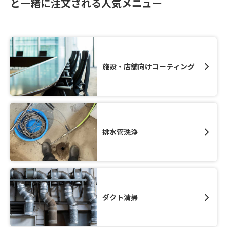
と一緒に注文される人気メニュー
施設・店舗向けコーティング
排水管洗浄
ダクト清掃