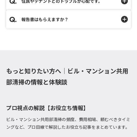
住民やテナントとのトラブルが心配です。
報告書はもらえますか？
もっと知りたい方へ｜ビル・マンション共用
部清掃の情報と体験談
プロ視点の解説【お役立ち情報】
ビル・マンション共用部清掃の頻度、費用相場、頼むべきタイミ
ングなど、プロ目線で解説したお役立ち記事をまとめています。