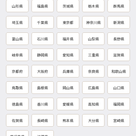
山形県
福島県
茨城県
栃木県
群馬県
埼玉県
千葉県
東京都
神奈川県
新潟県
富山県
石川県
福井県
山梨県
長野県
岐阜県
静岡県
愛知県
三重県
滋賀県
京都府
大阪府
兵庫県
奈良県
和歌山県
鳥取県
島根県
岡山県
広島県
山口県
徳島県
香川県
愛媛県
高知県
福岡県
佐賀県
長崎県
熊本県
大分県
宮崎県