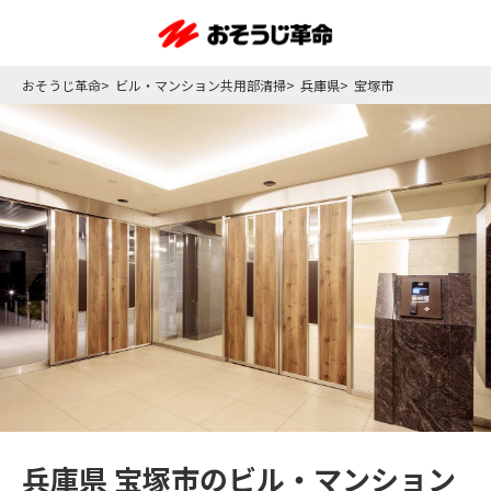
おそうじ革命
ビル・マンション共用部清掃
兵庫県
宝塚市
兵庫県 宝塚市のビル・マンション