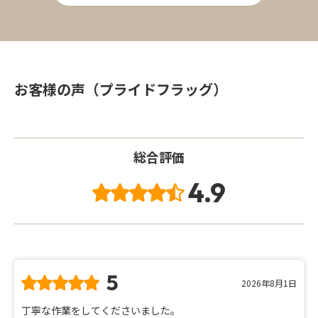
お客様の声（プライドフラッグ）
総合評価
4.9
5
2026年8月1日
丁寧な作業をしてくださいました。