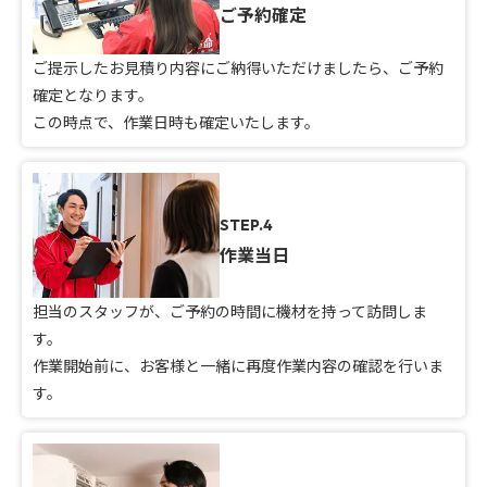
ご予約確定
ご提示したお見積り内容にご納得いただけましたら、ご予約
確定となります。
この時点で、作業日時も確定いたします。
STEP.4
作業当日
担当のスタッフが、ご予約の時間に機材を持って訪問しま
す。
作業開始前に、お客様と一緒に再度作業内容の確認を行いま
す。