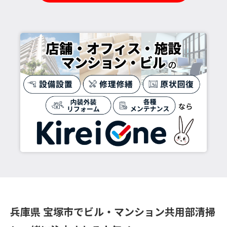
兵庫県 宝塚市でビル・マンション共用部清掃