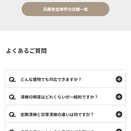
兵庫県宝塚市の店舗一覧
よくあるご質問
どんな建物でも対応できますか？
清掃の頻度はどれくらいが一般的ですか？
定期清掃と日常清掃の違いは何ですか？