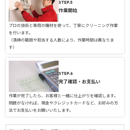
STEP.5
作業開始
プロの技術と専用の機材を使って、丁寧にクリーニング作業
を行います。
（清掃の範囲や担当する人数により、作業時間は異なりま
す）
STEP.6
完了確認・お支払い
作業が完了したら、お客様と一緒に仕上がりを確認します。
問題がなければ、現金やクレジットカードなど、お好みの方
法でお支払いをお願いいたします。