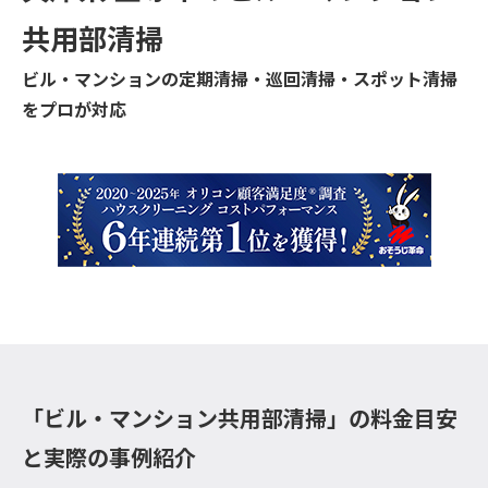
共用部清掃
ビル・マンションの定期清掃・巡回清掃・スポット清掃
をプロが対応
「ビル・マンション共用部清掃」の料金目安
と実際の事例紹介