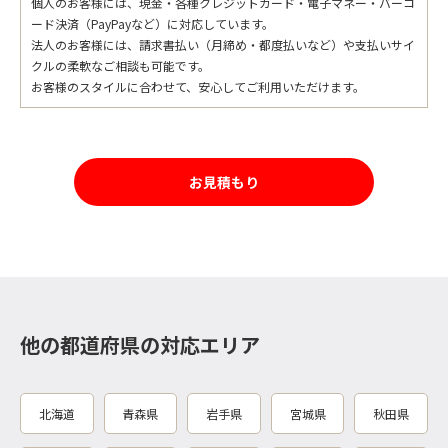
個人のお客様には、現金・各種クレジットカード・電子マネー・バーコ
ード決済（PayPayなど）に対応しています。
法人のお客様には、請求書払い（月締め・都度払いなど）や支払いサイ
クルの柔軟なご相談も可能です。
お客様のスタイルに合わせて、安心してご利用いただけます。
お見積もり
他の都道府県の対応エリア
北海道
青森県
岩手県
宮城県
秋田県