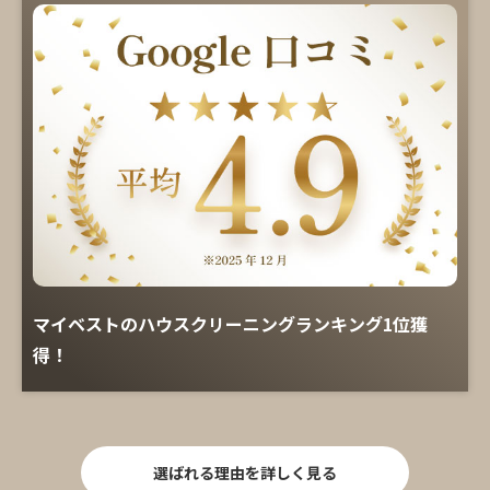
マイベストのハウスクリーニングランキング1位獲
得！
選ばれる理由を詳しく見る