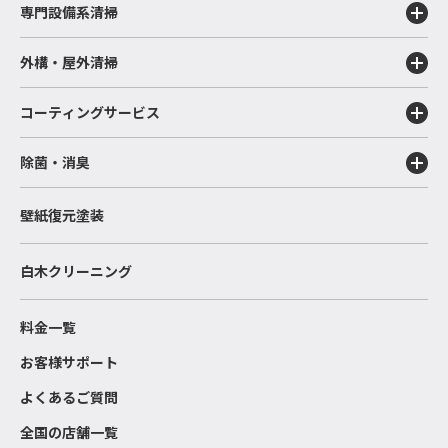
専門設備系清掃
外構・屋外清掃
コーティングサービス
除菌・消臭
壁紙復元塗装
白木クリーニング
料金一覧
お客様サポート
よくあるご質問
全国の店舗一覧