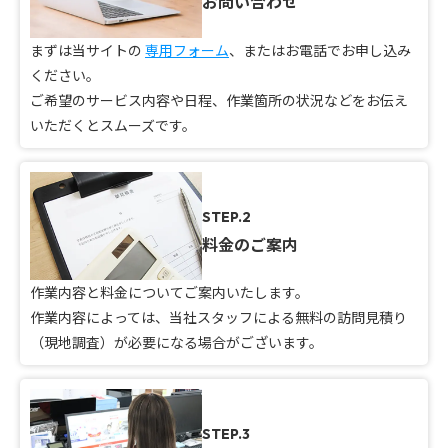
お問い合わせ
まずは当サイトの
専用フォーム
、またはお電話でお申し込み
ください。
ご希望のサービス内容や日程、作業箇所の状況などをお伝え
いただくとスムーズです。
STEP.2
料金のご案内
作業内容と料金についてご案内いたします。
作業内容によっては、当社スタッフによる無料の訪問見積り
（現地調査）が必要になる場合がございます。
STEP.3