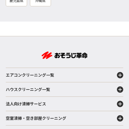
鹿児島県
沖縄県
エアコンクリーニング一覧
ハウスクリーニング一覧
法人向け清掃サービス
空室清掃・空き部屋クリーニング