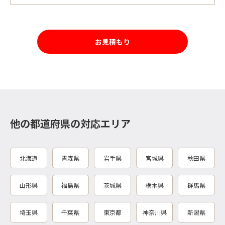
お見積もり
他の都道府県の対応エリア
北海道
青森県
岩手県
宮城県
秋田県
山形県
福島県
茨城県
栃木県
群馬県
埼玉県
千葉県
東京都
神奈川県
新潟県