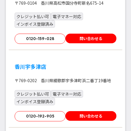
〒769-0104 香川県高松市国分寺町新名675-14
クレジット払い可
電子マネー対応
インボイス登録済み
問い合わせる
0120-159-028
香川宇多津店
〒769-0202 香川県綾歌郡宇多津町浜二番丁19番地
クレジット払い可
電子マネー対応
インボイス登録済み
問い合わせる
0120-192-905