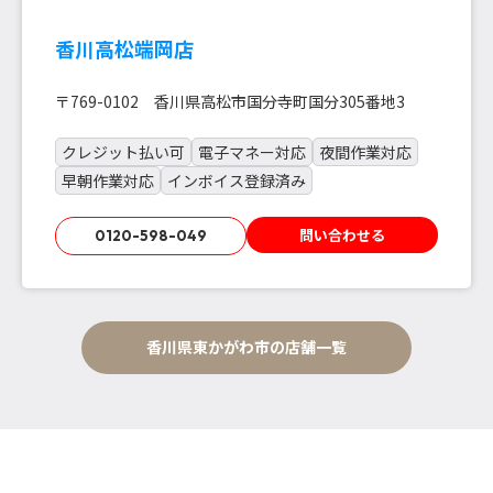
香川高松端岡店
〒769-0102 香川県高松市国分寺町国分305番地3
クレジット払い可
電子マネー対応
夜間作業対応
早朝作業対応
インボイス登録済み
問い合わせる
0120-598-049
香川県東かがわ市の店舗一覧