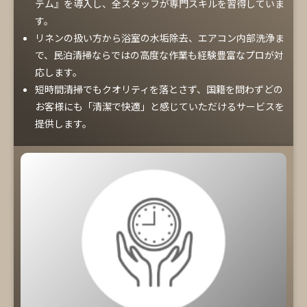
テム』を導入し、全スタッフが専門スキルを習得していま
す。
リネンの扱い方から浴室の水垢除去、エアコン内部洗浄ま
で、民泊清掃ならではの高度な作業も経験豊富なプロが対
応します。
短時間清掃でもクオリティを落とさず、国籍を問わずどの
お客様にも「清潔で快適」と感じていただけるサービスを
提供します。