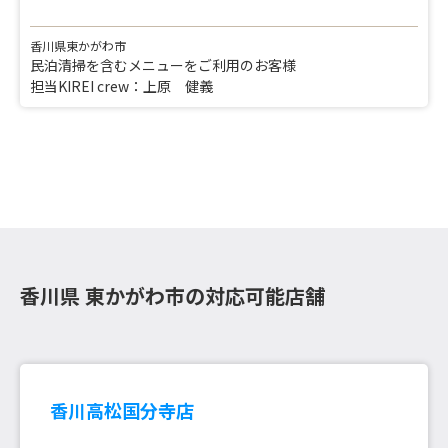
香川県東かがわ市
民泊清掃を含むメニューをご利用のお客様
担当KIREI crew：上原 健義
香川県 東かがわ市の対応可能店舗
香川高松国分寺店