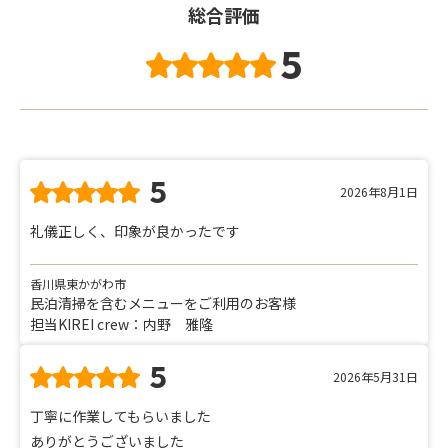
総合評価
5
5
2026年8月1日
礼儀正しく、印象が良かったです
香川県東かがわ市
民泊清掃を含むメニューをご利用のお客様
担当KIREI crew：内野 雅隆
5
2026年5月31日
丁寧に作業してもらいました
ありがとうございました