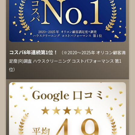
コスパ6年連続第1位！
（※2020～2025年 オリコン顧客満
足度(R)調査 ハウスクリーニング コストパフォーマンス 第1
位）