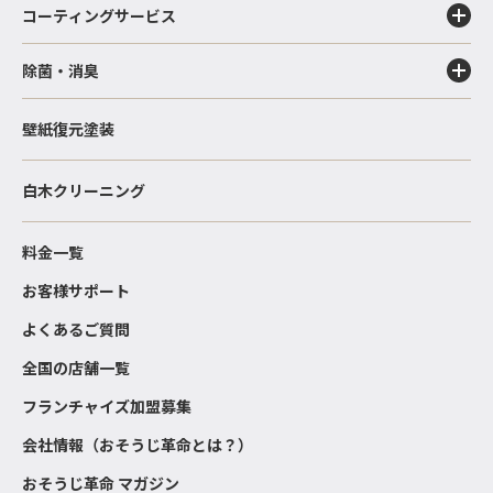
コーティングサービス
除菌・消臭
壁紙復元塗装
白木クリーニング
料金一覧
お客様サポート
よくあるご質問
全国の店舗一覧
フランチャイズ加盟募集
会社情報（おそうじ革命とは？）
おそうじ革命 マガジン