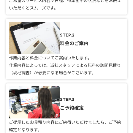
ご希望のサービス内容や日程、作業箇所の状況などをお伝え
いただくとスムーズです。
STEP.2
料金のご案内
作業内容と料金についてご案内いたします。
作業内容によっては、当社スタッフによる無料の訪問見積り
（現地調査）が必要になる場合がございます。
STEP.3
ご予約確定
ご提示したお見積り内容にご納得いただけましたら、ご予約
確定となります。