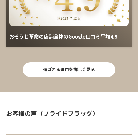
おそうじ革命の店舗全体のGoogle口コミ平均4.9！
選ばれる理由を詳しく見る
お客様の声（プライドフラッグ）