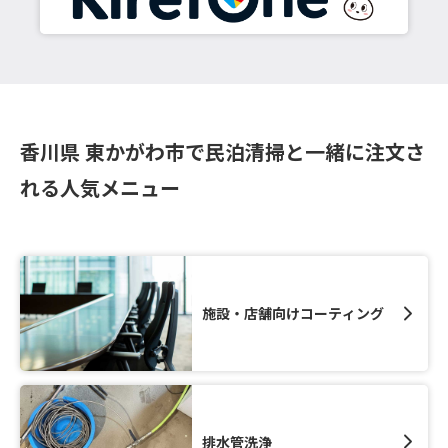
香川県 東かがわ市で民泊清掃と一緒に注文さ
れる人気メニュー
施設・店舗向けコーティング
排水管洗浄