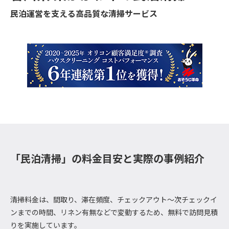
民泊運営を支える高品質な清掃サービス
「民泊清掃」の料金目安と実際の事例紹介
清掃料金は、間取り、滞在頻度、チェックアウト～次チェックイ
ンまでの時間、リネン有無などで変動するため、無料で訪問見積
りを実施しています。