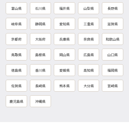
富山県
石川県
福井県
山梨県
長野県
岐阜県
静岡県
愛知県
三重県
滋賀県
京都府
大阪府
兵庫県
奈良県
和歌山県
鳥取県
島根県
岡山県
広島県
山口県
徳島県
香川県
愛媛県
高知県
福岡県
佐賀県
長崎県
熊本県
大分県
宮崎県
鹿児島県
沖縄県