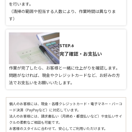
を行います。
（清掃の範囲や担当する人数により、作業時間は異なりま
す）
STEP.6
完了確認・お支払い
作業が完了したら、お客様と一緒に仕上がりを確認します。
問題がなければ、現金やクレジットカードなど、お好みの方
法でお支払いをお願いいたします。
個人のお客様には、現金・各種クレジットカード・電子マネー・バーコ
ード決済（PayPayなど）に対応しています。
法人のお客様には、請求書払い（月締め・都度払いなど）や支払いサイ
クルの柔軟なご相談も可能です。
お客様のスタイルに合わせて、安心してご利用いただけます。