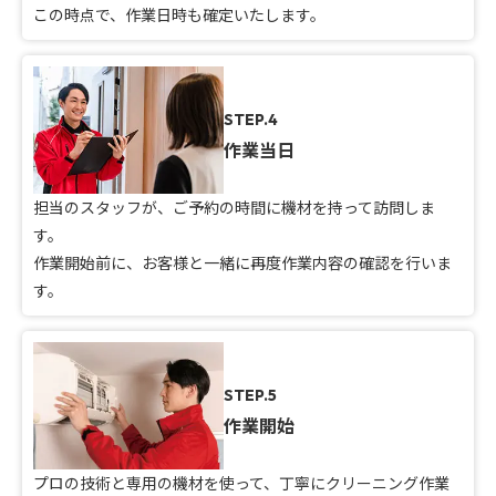
この時点で、作業日時も確定いたします。
STEP.4
作業当日
担当のスタッフが、ご予約の時間に機材を持って訪問しま
す。
作業開始前に、お客様と一緒に再度作業内容の確認を行いま
す。
STEP.5
作業開始
プロの技術と専用の機材を使って、丁寧にクリーニング作業