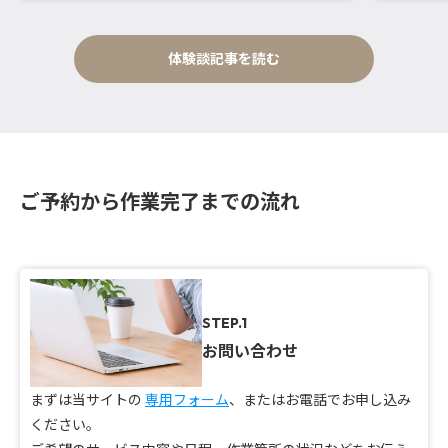
体験談記事を読む
ご予約から作業完了までの流れ
STEP.1
お問い合わせ
まずは当サイトの
専用フォーム
、またはお電話でお申し込み
ください。