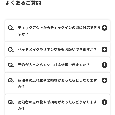
よくあるご質問
チェックアウトからチェックインの間に対応できま
すか？
ベッドメイクやリネン交換もお願いできますか？
予約が入ったらすぐに対応依頼できますか？
宿泊者の忘れ物や破損物があったらどうなります
か？
宿泊者の忘れ物や破損物があったらどうなります
か？