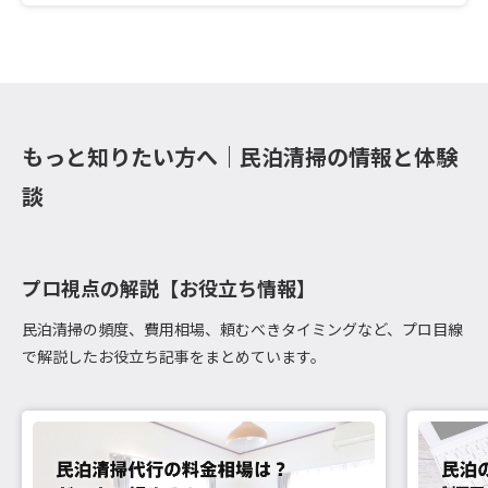
もっと知りたい方へ｜民泊清掃の情報と体験
談
プロ視点の解説【お役立ち情報】
民泊清掃の頻度、費用相場、頼むべきタイミングなど、プロ目線
で解説したお役立ち記事をまとめています。