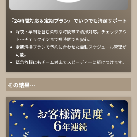
『24時間対応＆定期プラン』でいつでも清潔サポート
深夜・早朝を含む柔軟な時間帯で清掃対応。チェックアウ
ト～チェックインまで短時間でも安心。
定期清掃プランで予約に合わせた自動スケジュール管理が
可能。
緊急依頼にもチーム対応でスピーディーに駆けつけます。
その結果…