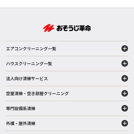
エアコンクリーニング一覧
ハウスクリーニング一覧
法人向け清掃サービス
空室清掃・空き部屋クリーニング
専門設備系清掃
外構・屋外清掃