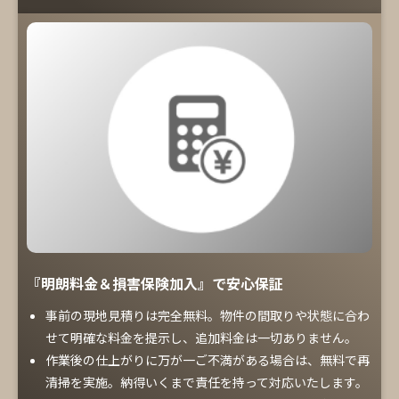
『明朗料金＆損害保険加入』で安心保証
事前の現地見積りは完全無料。物件の間取りや状態に合わ
せて明確な料金を提示し、追加料金は一切ありません。
作業後の仕上がりに万が一ご不満がある場合は、無料で再
清掃を実施。納得いくまで責任を持って対応いたします。