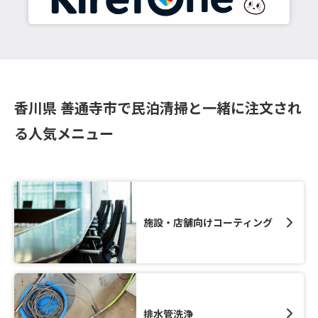
香川県 善通寺市で民泊清掃と一緒に注文され
る人気メニュー
施設・店舗向けコーティング
排水管洗浄