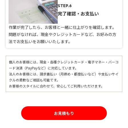
STEP.6
完了確認・お支払い
作業が完了したら、お客様と一緒に仕上がりを確認します。
問題がなければ、現金やクレジットカードなど、お好みの方
法でお支払いをお願いいたします。
個人のお客様には、現金・各種クレジットカード・電子マネー・バーコ
ード決済（PayPayなど）に対応しています。
法人のお客様には、請求書払い（月締め・都度払いなど）や支払いサイ
クルの柔軟なご相談も可能です。
お客様のスタイルに合わせて、安心してご利用いただけます。
お見積もり