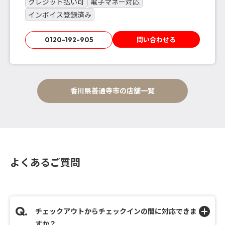
クレジット払い可
電子マネー対応
インボイス登録済み
問い合わせる
0120-192-905
香川県善通寺市の店舗一覧
よくあるご質問
チェックアウトからチェックインの間に対応できま
すか？