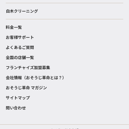
白木クリーニング
料金一覧
お客様サポート
よくあるご質問
全国の店舗一覧
フランチャイズ加盟募集
会社情報（おそうじ革命とは？）
おそうじ革命 マガジン
サイトマップ
問い合わせ