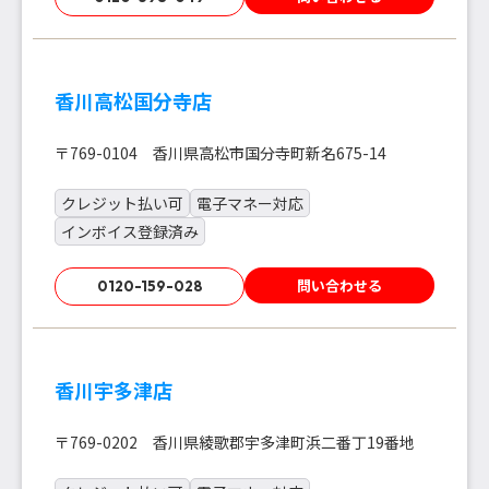
香川高松国分寺店
〒769-0104 香川県高松市国分寺町新名675-14
クレジット払い可
電子マネー対応
インボイス登録済み
問い合わせる
0120-159-028
香川宇多津店
〒769-0202 香川県綾歌郡宇多津町浜二番丁19番地