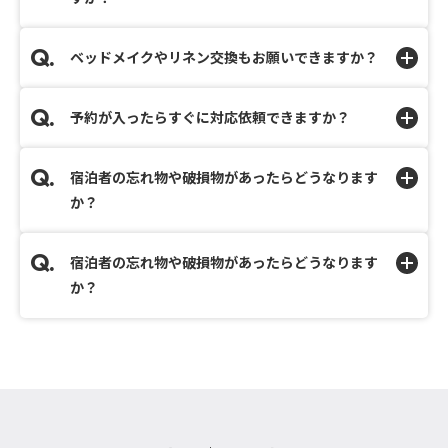
ベッドメイクやリネン交換もお願いできますか？
予約が入ったらすぐに対応依頼できますか？
宿泊者の忘れ物や破損物があったらどうなります
か？
宿泊者の忘れ物や破損物があったらどうなります
か？