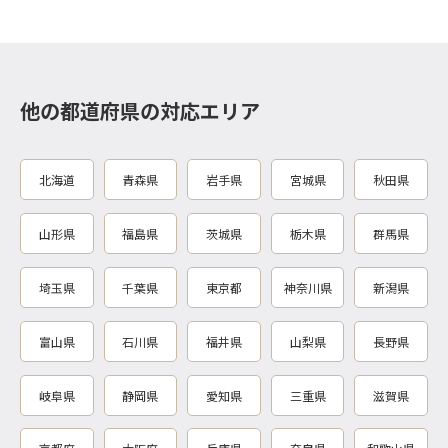
他の都道府県の対応エリア
北海道
青森県
岩手県
宮城県
秋田県
山形県
福島県
茨城県
栃木県
群馬県
埼玉県
千葉県
東京都
神奈川県
新潟県
富山県
石川県
福井県
山梨県
長野県
岐阜県
静岡県
愛知県
三重県
滋賀県