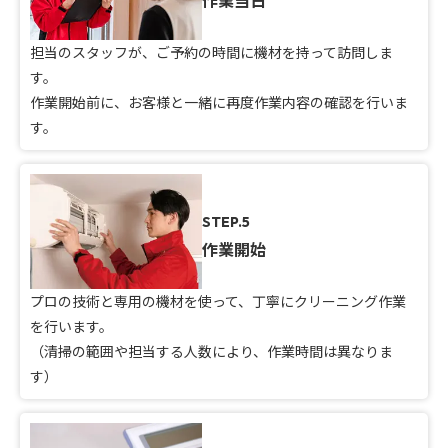
作業当日
担当のスタッフが、ご予約の時間に機材を持って訪問しま
す。
作業開始前に、お客様と一緒に再度作業内容の確認を行いま
す。
STEP.5
作業開始
プロの技術と専用の機材を使って、丁寧にクリーニング作業
を行います。
（清掃の範囲や担当する人数により、作業時間は異なりま
す）