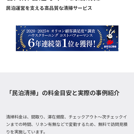
民泊運営を支える高品質な清掃サービス
「民泊清掃」の料金目安と実際の事例紹介
清掃料金は、間取り、滞在頻度、チェックアウト～次チェックイ
ンまでの時間、リネン有無などで変動するため、無料で訪問見積
りを実施しています。