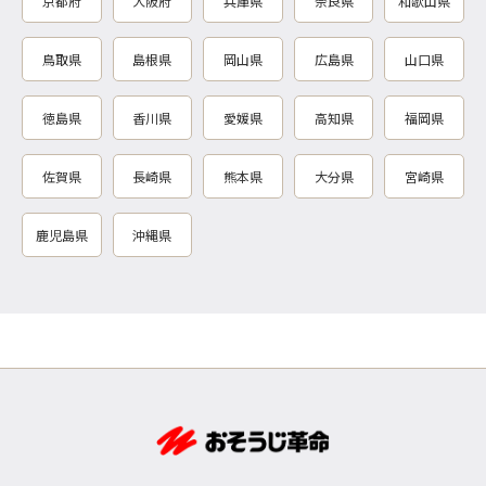
京都府
大阪府
兵庫県
奈良県
和歌山県
鳥取県
島根県
岡山県
広島県
山口県
徳島県
香川県
愛媛県
高知県
福岡県
佐賀県
長崎県
熊本県
大分県
宮崎県
鹿児島県
沖縄県