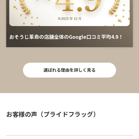
おそうじ革命の店舗全体のGoogle口コミ平均4.9！
選ばれる理由を詳しく見る
お客様の声（プライドフラッグ）