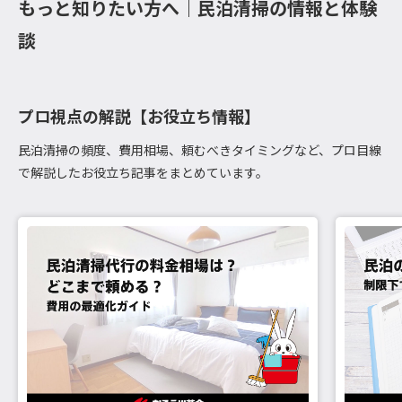
もっと知りたい方へ｜民泊清掃の情報と体験
談
プロ視点の解説【お役立ち情報】
民泊清掃の頻度、費用相場、頼むべきタイミングなど、プロ目線
で解説したお役立ち記事をまとめています。