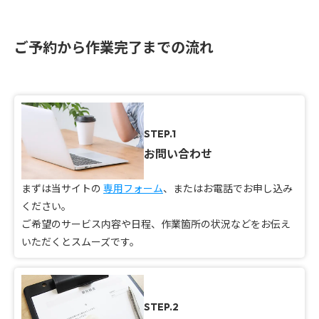
ご予約から作業完了までの流れ
STEP.1
お問い合わせ
まずは当サイトの
専用フォーム
、またはお電話でお申し込み
ください。
ご希望のサービス内容や日程、作業箇所の状況などをお伝え
いただくとスムーズです。
STEP.2