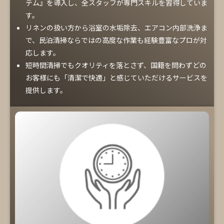
テム』を導入し、全スタッフが専門スキルを習得していま
す。
リネンの扱い方から浴室の水垢除去、エアコン内部洗浄ま
で、民泊清掃ならではの高度な作業も経験豊富なプロが対
応します。
短時間清掃でもクオリティを落とさず、国籍を問わずどの
お客様にも「清潔で快適」と感じていただけるサービスを
提供します。