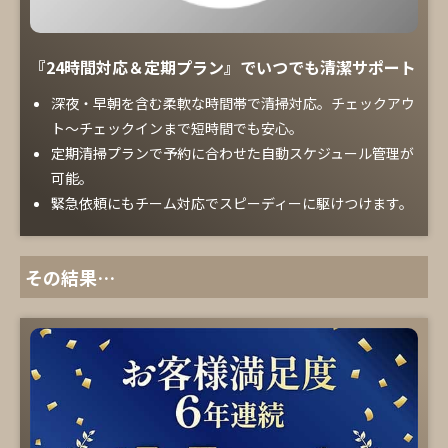
『24時間対応＆定期プラン』でいつでも清潔サポート
深夜・早朝を含む柔軟な時間帯で清掃対応。チェックアウ
ト～チェックインまで短時間でも安心。
定期清掃プランで予約に合わせた自動スケジュール管理が
可能。
緊急依頼にもチーム対応でスピーディーに駆けつけます。
その結果…