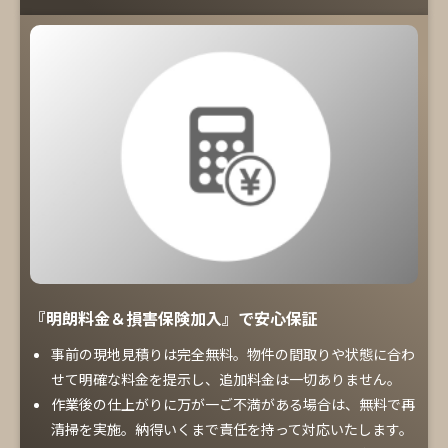
『明朗料金＆損害保険加入』で安心保証
事前の現地見積りは完全無料。物件の間取りや状態に合わ
せて明確な料金を提示し、追加料金は一切ありません。
作業後の仕上がりに万が一ご不満がある場合は、無料で再
清掃を実施。納得いくまで責任を持って対応いたします。