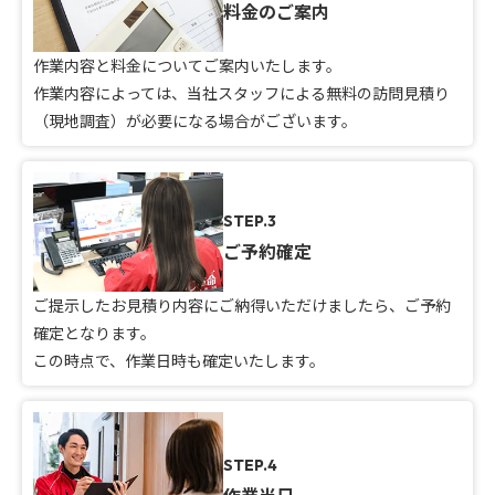
料金のご案内
作業内容と料金についてご案内いたします。
作業内容によっては、当社スタッフによる無料の訪問見積り
（現地調査）が必要になる場合がございます。
STEP.3
ご予約確定
ご提示したお見積り内容にご納得いただけましたら、ご予約
確定となります。
この時点で、作業日時も確定いたします。
STEP.4