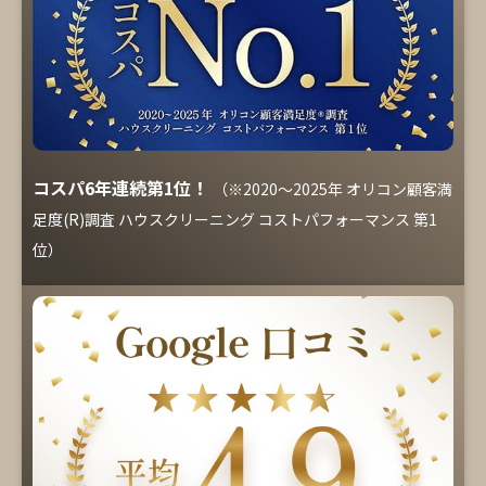
コスパ6年連続第1位！
（※2020～2025年 オリコン顧客満
足度(R)調査 ハウスクリーニング コストパフォーマンス 第1
位）