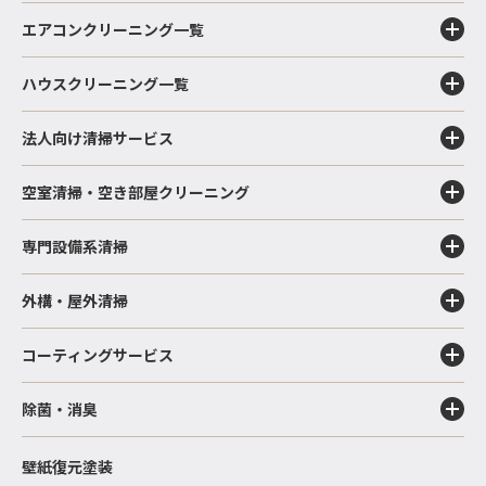
エアコンクリーニング一覧
ハウスクリーニング一覧
法人向け清掃サービス
空室清掃・空き部屋クリーニング
専門設備系清掃
外構・屋外清掃
コーティングサービス
除菌・消臭
壁紙復元塗装