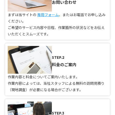
お問い合わせ
まずは当サイトの
専用フォーム
、またはお電話でお申し込み
ください。
ご希望のサービス内容や日程、作業箇所の状況などをお伝え
いただくとスムーズです。
STEP.2
料金のご案内
作業内容と料金についてご案内いたします。
作業内容によっては、当社スタッフによる無料の訪問見積り
（現地調査）が必要になる場合がございます。
STEP.3