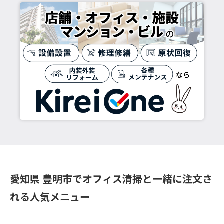
愛知県 豊明市でオフィス清掃と一緒に注文さ
れる人気メニュー