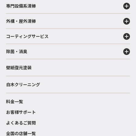
専門設備系清掃
外構・屋外清掃
コーティングサービス
除菌・消臭
壁紙復元塗装
白木クリーニング
料金一覧
お客様サポート
よくあるご質問
全国の店舗一覧