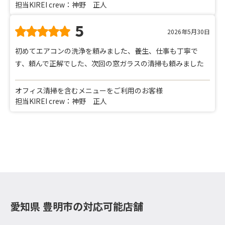
担当KIREI crew：神野 正人
5
2026年5月30日
初めてエアコンの洗浄を頼みました、養生、仕事も丁寧で
す、頼んで正解でした、次回の窓ガラスの清掃も頼みました
オフィス清掃を含むメニューをご利用のお客様
担当KIREI crew：神野 正人
愛知県 豊明市の対応可能店舗