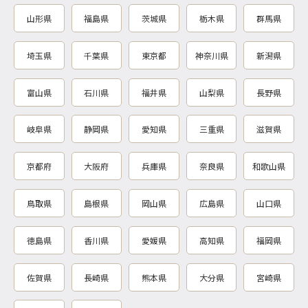
山形県
福島県
茨城県
栃木県
群馬県
埼玉県
千葉県
東京都
神奈川県
新潟県
富山県
石川県
福井県
山梨県
長野県
岐阜県
静岡県
愛知県
三重県
滋賀県
京都府
大阪府
兵庫県
奈良県
和歌山県
鳥取県
島根県
岡山県
広島県
山口県
徳島県
香川県
愛媛県
高知県
福岡県
佐賀県
長崎県
熊本県
大分県
宮崎県