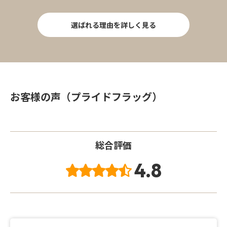
選ばれる理由を詳しく見る
お客様の声（プライドフラッグ）
総合評価
4.8