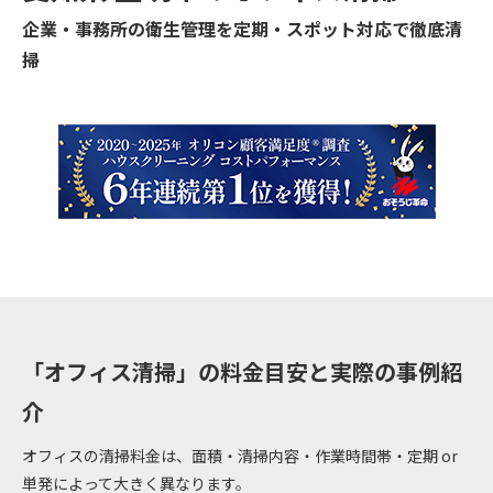
企業・事務所の衛生管理を定期・スポット対応で徹底清
掃
「オフィス清掃」の料金目安と実際の事例紹
介
オフィスの清掃料金は、面積・清掃内容・作業時間帯・定期 or
単発によって大きく異なります。