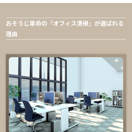
おそうじ革命の『オフィス清掃』が選ばれる
理由