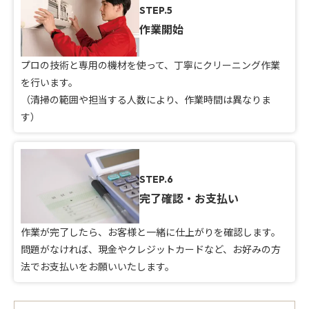
STEP.5
作業開始
プロの技術と専用の機材を使って、丁寧にクリーニング作業
を行います。
（清掃の範囲や担当する人数により、作業時間は異なりま
す）
STEP.6
完了確認・お支払い
作業が完了したら、お客様と一緒に仕上がりを確認します。
問題がなければ、現金やクレジットカードなど、お好みの方
法でお支払いをお願いいたします。