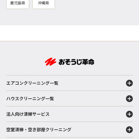
鹿児島県
沖縄県
エアコンクリーニング一覧
ハウスクリーニング一覧
法人向け清掃サービス
空室清掃・空き部屋クリーニング