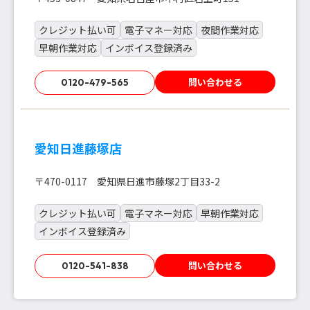
クレジット払い可
電子マネー対応
夜間作業対応
早朝作業対応
インボイス登録済み
問い合わせる
0120-479-565
愛知日進藤塚店
〒470-0117 愛知県日進市藤塚2丁目33-2
クレジット払い可
電子マネー対応
早朝作業対応
インボイス登録済み
問い合わせる
0120-541-838