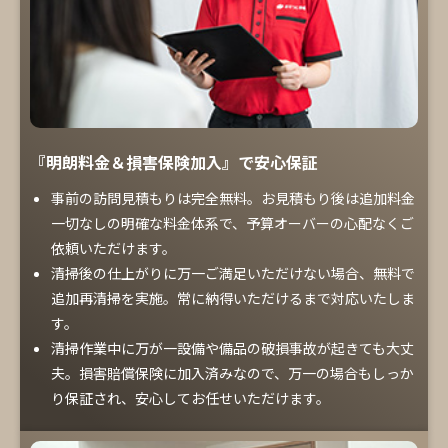
『明朗料金＆損害保険加入』で安心保証
事前の訪問見積もりは完全無料。お見積もり後は追加料金
一切なしの明確な料金体系で、予算オーバーの心配なくご
依頼いただけます。
清掃後の仕上がりに万一ご満足いただけない場合、無料で
追加再清掃を実施。常に納得いただけるまで対応いたしま
す。
清掃作業中に万が一設備や備品の破損事故が起きても大丈
夫。損害賠償保険に加入済みなので、万一の場合もしっか
り保証され、安心してお任せいただけます。