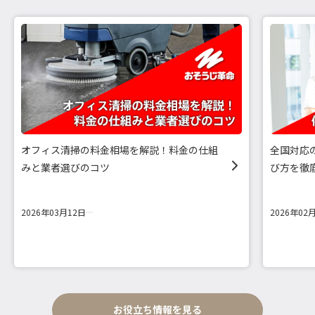
オフィス清掃の料金相場を解説！料金の仕組
全国対応
みと業者選びのコツ
び方を徹
2026年03月12日
2026年02
お役立ち情報を見る