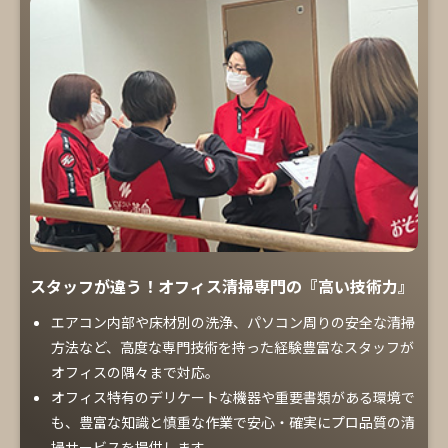
スタッフが違う！オフィス清掃専門の『高い技術力』
エアコン内部や床材別の洗浄、パソコン周りの安全な清掃
方法など、高度な専門技術を持った経験豊富なスタッフが
オフィスの隅々まで対応。
オフィス特有のデリケートな機器や重要書類がある環境で
も、豊富な知識と慎重な作業で安心・確実にプロ品質の清
掃サービスを提供します。