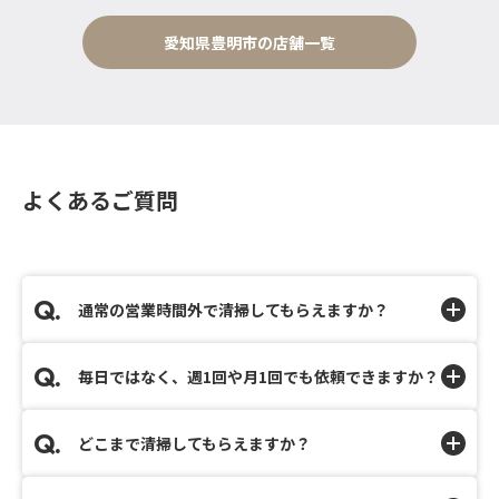
愛知県豊明市の店舗一覧
よくあるご質問
通常の営業時間外で清掃してもらえますか？
毎日ではなく、週1回や月1回でも依頼できますか？
どこまで清掃してもらえますか？