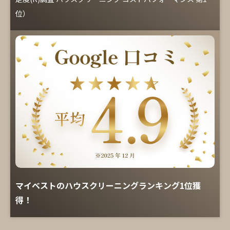
位）
マイベストのハウスクリーニングランキング1位獲
得！