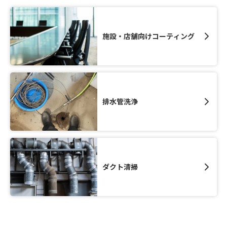
施設・店舗向けコーティング
排水管洗浄
ダクト清掃