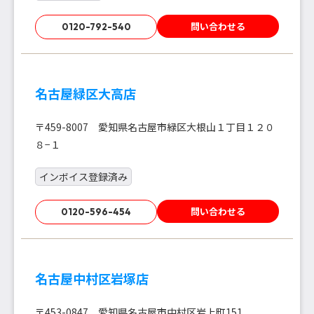
問い合わせる
0120-792-540
名古屋緑区大高店
〒459-8007 愛知県名古屋市緑区大根山１丁目１２０
８−１
インボイス登録済み
問い合わせる
0120-596-454
名古屋中村区岩塚店
〒453-0847 愛知県名古屋市中村区岩上町151