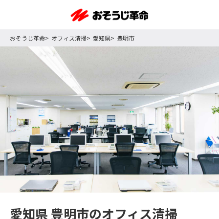
おそうじ革命
オフィス清掃
愛知県
豊明市
愛知県 豊明市のオフィス清掃