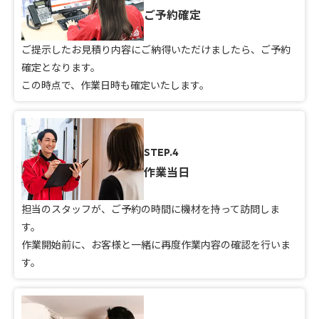
ご予約確定
ご提示したお見積り内容にご納得いただけましたら、ご予約
確定となります。
この時点で、作業日時も確定いたします。
STEP.4
作業当日
担当のスタッフが、ご予約の時間に機材を持って訪問しま
す。
作業開始前に、お客様と一緒に再度作業内容の確認を行いま
す。