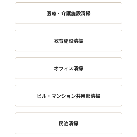
医療・介護施設清掃
教育施設清掃
オフィス清掃
ビル・マンション共用部清掃
民泊清掃