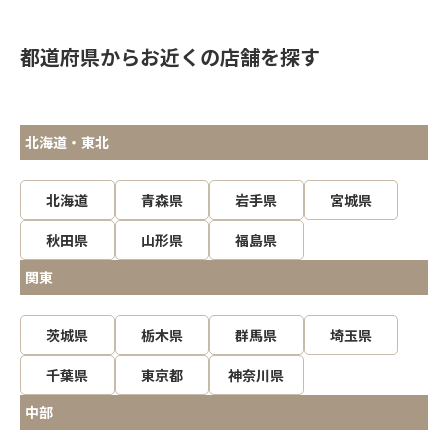
都道府県からお近くの店舗を探す
北海道・東北
北海道
青森県
岩手県
宮城県
秋田県
山形県
福島県
関東
茨城県
栃木県
群馬県
埼玉県
千葉県
東京都
神奈川県
中部