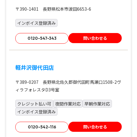
〒390-1401 長野県松本市波田6653-6
インボイス登録済み
問い合わせる
0120-547-343
軽井沢御代田店
〒389-0207 長野県北佐久郡御代田町馬瀬口1508-2ヴ
ィラフォレスタD3号室
クレジット払い可
夜間作業対応
早朝作業対応
インボイス登録済み
問い合わせる
0120-542-116