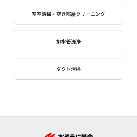
空室清掃・空き部屋クリーニング
排水管洗浄
ダクト清掃