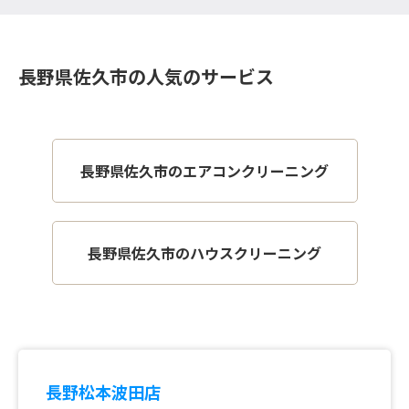
長野県佐久市の人気のサービス
長野県佐久市のエアコンクリーニング
長野県佐久市のハウスクリーニング
長野松本波田店