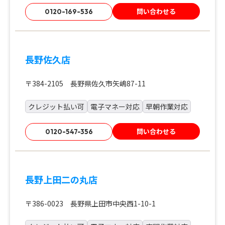
問い合わせる
0120-169-536
長野佐久店
〒384-2105 長野県佐久市矢嶋87-11
クレジット払い可
電子マネー対応
早朝作業対応
問い合わせる
0120-547-356
長野上田二の丸店
〒386-0023 長野県上田市中央西1-10-1