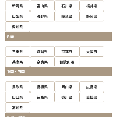
新潟県
富山県
石川県
福井県
山梨県
長野県
岐阜県
静岡県
愛知県
近畿
三重県
滋賀県
京都府
大阪府
兵庫県
奈良県
和歌山県
中国・四国
鳥取県
島根県
岡山県
広島県
山口県
徳島県
香川県
愛媛県
高知県