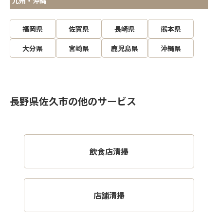
九州・沖縄
福岡県
佐賀県
長崎県
熊本県
大分県
宮崎県
鹿児島県
沖縄県
長野県佐久市の他のサービス
飲食店清掃
店舗清掃