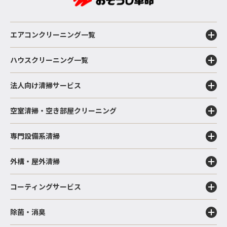
エアコンクリーニング一覧
ハウスクリーニング一覧
法人向け清掃サービス
空室清掃・空き部屋クリーニング
専門設備系清掃
外構・屋外清掃
コーティングサービス
除菌・消臭