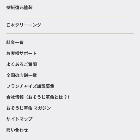
壁紙復元塗装
白木クリーニング
料金一覧
お客様サポート
よくあるご質問
全国の店舗一覧
フランチャイズ加盟募集
会社情報（おそうじ革命とは？）
おそうじ革命 マガジン
サイトマップ
問い合わせ