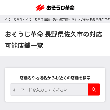
おそうじ革命
おそうじ革命 店舗一覧
長野県
おそうじ革命 長野県佐久市
おそうじ革命 長野県佐久市の対応
可能店舗一覧
店舗名や地域名からお近くの店舗を検索