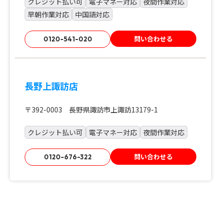
クレジット払い可
電子マネー対応
夜間作業対応
早朝作業対応
中国語対応
問い合わせる
0120-541-020
長野上諏訪店
〒392-0003 長野県諏訪市上諏訪13179-1
クレジット払い可
電子マネー対応
夜間作業対応
問い合わせる
0120-676-322