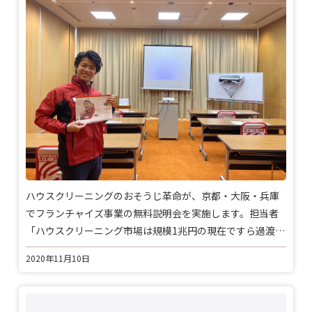
ハウスクリーニングのおそうじ革命が、京都・大阪・兵庫
でフランチャイズ事業の無料説明会を実施します。担当者
「ハウスクリーニング市場は規模1兆円の現在ですら過渡
期。成長に加盟店の数が追い付いていない」
2020年11月10日