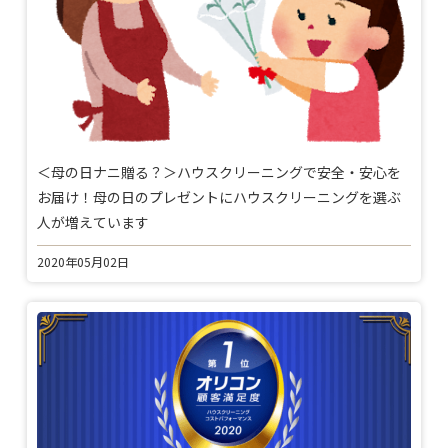
＜母の日ナニ贈る？＞ハウスクリーニングで安全・安心を
お届け！母の日のプレゼントにハウスクリーニングを選ぶ
人が増えています
2020年05月02日