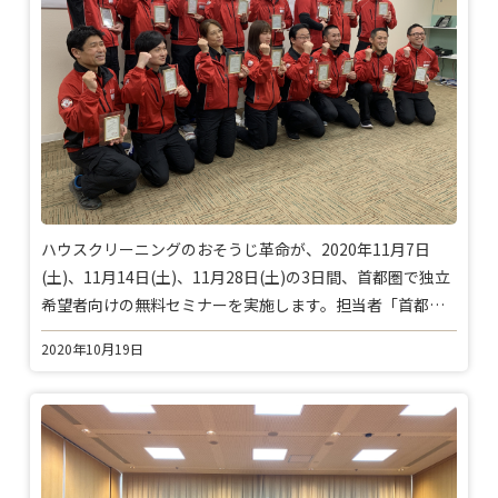
ハウスクリーニングのおそうじ革命が、2020年11月7日
(土)、11月14日(土)、11月28日(土)の3日間、首都圏で独立
希望者向けの無料セミナーを実施します。担当者「首都圏
での単独セミナーは史上初。肝煎りの企画です」
2020年10月19日