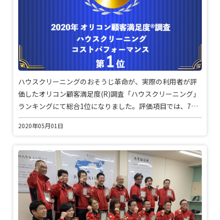
ハウスクリーニングのおそうじ革命が、実際の利用者が評
価したオリコン顧客満足度(R)調査「ハウスクリーニング」
ランキングにて総合1位になりました。評価項目では、7項
目中6項目で1位を獲得。
2020年05月01日