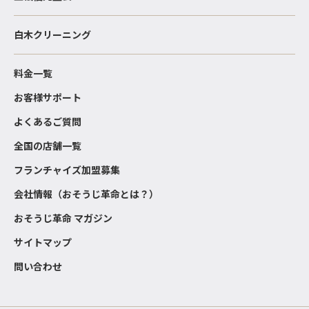
白木クリーニング
料金一覧
お客様サポート
よくあるご質問
全国の店舗一覧
フランチャイズ加盟募集
会社情報（おそうじ革命とは？）
おそうじ革命 マガジン
サイトマップ
問い合わせ