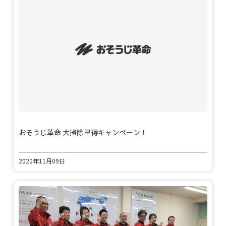
おそうじ革命 大掃除早得キャンペーン！
2020年11月09日