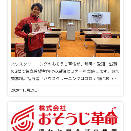
ハウスクリーニングのおそうじ革命が、静岡・愛知・滋賀
の3県で独立希望者向けの単独セミナーを実施します。参加
費無料。担当者「ハウスクリーニングはコロナ禍におい
て、安全・安心を提供する仕事。これから急成長が約束さ
2020年10月19日
れています」