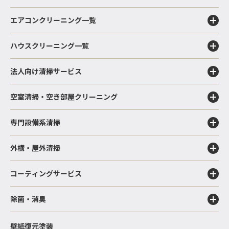
エアコンクリーニング一覧
ハウスクリーニング一覧
法人向け清掃サービス
空室清掃・空き部屋クリーニング
専門設備系清掃
外構・屋外清掃
コーティングサービス
除菌・消臭
壁紙復元塗装