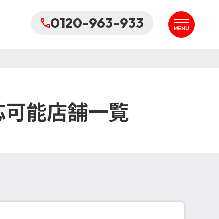
0120-963-933
応可能店舗一覧