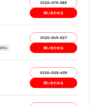
0120-479-585
問い合わせる
0120-549-527
問い合わせる
録済み
0120-005-639
問い合わせる