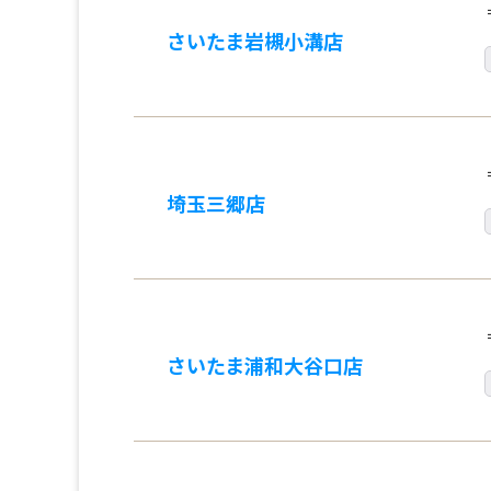
さいたま岩槻小溝店
埼玉三郷店
さいたま浦和大谷口店