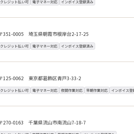
クレジット払い可
電子マネー対応
インボイス登録済み
〒351-0005 埼玉県朝霞市根岸台2-17-25
クレジット払い可
電子マネー対応
インボイス登録済み
〒125-0062 東京都葛飾区青戸3-33-2
クレジット払い可
電子マネー対応
夜間作業対応
早朝作業対応
インボイス登
〒270-0163 千葉県流山市南流山7-18-7