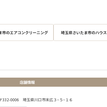
ま市のエアコンクリーニング
埼玉県さいたま市のハウス
店舗情報
〒332-0006 埼玉県川口市末広３−５−１６