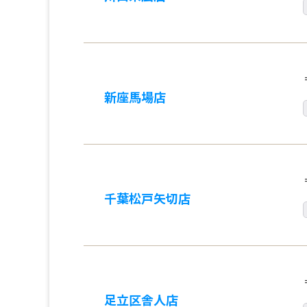
新座馬場店
千葉松戸矢切店
足立区舎人店