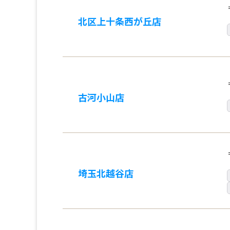
北区上十条西が丘店
古河小山店
埼玉北越谷店