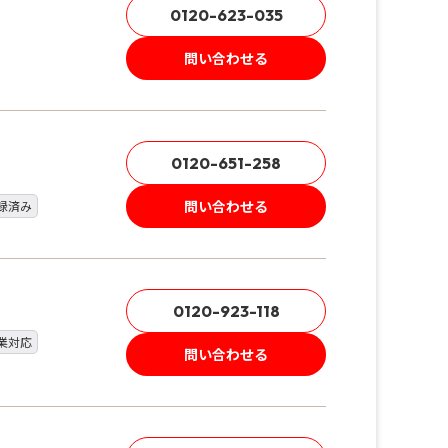
0120-623-035
問い合わせる
0120-651-258
問い合わせる
録済み
0120-923-118
業対応
問い合わせる