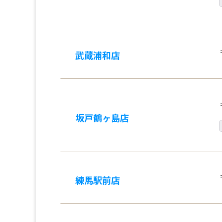
武蔵浦和店
坂戸鶴ヶ島店
練馬駅前店