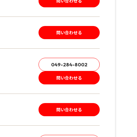
問い合わせる
問い合わせる
049-284-8002
問い合わせる
問い合わせる