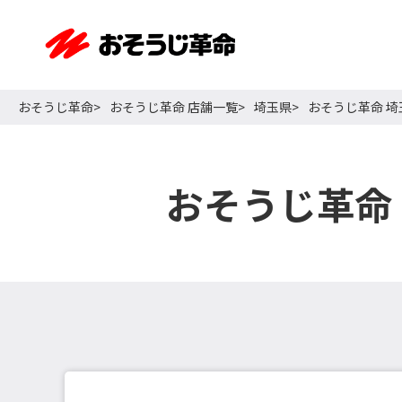
おそうじ革命
おそうじ革命 店舗一覧
埼玉県
おそうじ革命 
おそうじ革命