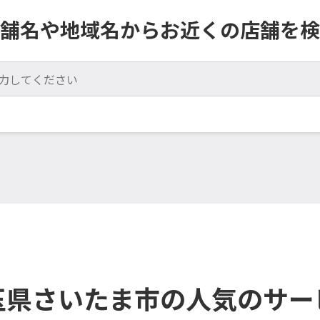
舗名や地域名からお近くの店舗を検
玉県さいたま市の人気のサー