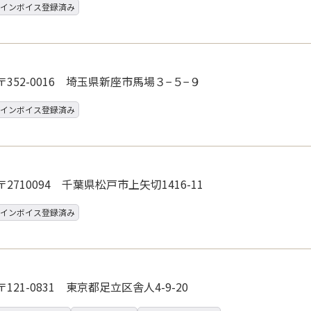
インボイス登録済み
〒352-0016 埼玉県新座市馬場３−５−９
インボイス登録済み
〒2710094 千葉県松戸市上矢切1416-11
インボイス登録済み
〒121-0831 東京都足立区舎人4-9-20