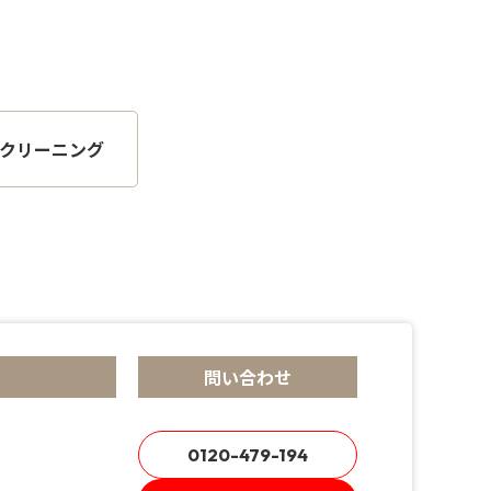
クリーニング
問い合わせ
0120-479-194