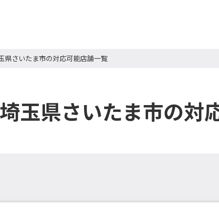
埼玉県さいたま市の対応可能店舗一覧
 埼玉県さいたま市の対