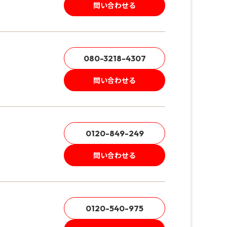
問い合わせる
080-3218-4307
問い合わせる
0120-849-249
問い合わせる
0120-540-975