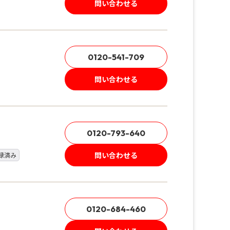
問い合わせる
0120-541-709
問い合わせる
0120-793-640
問い合わせる
録済み
0120-684-460