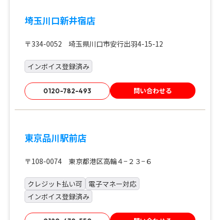
埼玉川口新井宿店
〒334-0052 埼玉県川口市安行出羽4-15-12
インボイス登録済み
問い合わせる
0120-782-493
東京品川駅前店
〒108-0074 東京都港区高輪４−２３−６
クレジット払い可
電子マネー対応
インボイス登録済み