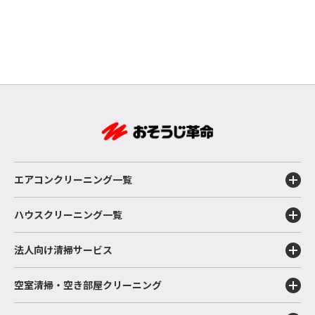
エアコンクリーニング一覧
ハウスクリーニング一覧
法人向け清掃サービス
空室清掃・空き部屋クリーニング