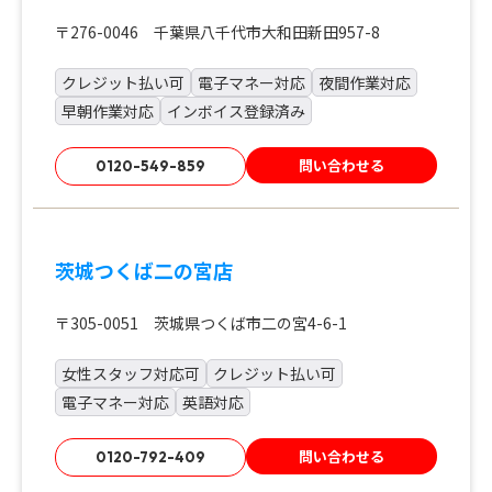
〒276-0046 千葉県八千代市大和田新田957-8
クレジット払い可
電子マネー対応
夜間作業対応
早朝作業対応
インボイス登録済み
問い合わせる
0120-549-859
茨城つくば二の宮店
〒305-0051 茨城県つくば市二の宮4-6-1
女性スタッフ対応可
クレジット払い可
電子マネー対応
英語対応
問い合わせる
0120-792-409