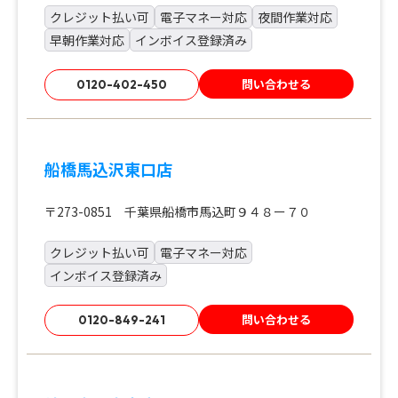
クレジット払い可
電子マネー対応
夜間作業対応
早朝作業対応
インボイス登録済み
問い合わせる
0120-402-450
船橋馬込沢東口店
〒273-0851 千葉県船橋市馬込町９４８ー７０
クレジット払い可
電子マネー対応
インボイス登録済み
問い合わせる
0120-849-241