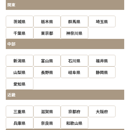
関東
茨城県
栃木県
群馬県
埼玉県
千葉県
東京都
神奈川県
中部
新潟県
富山県
石川県
福井県
山梨県
長野県
岐阜県
静岡県
愛知県
近畿
三重県
滋賀県
京都府
大阪府
兵庫県
奈良県
和歌山県