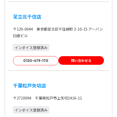
足立北千住店
〒120-0044 東京都足立区千住緑町 2-10-15 アーバン
臼倉ビル
インボイス登録済み
問い合わせる
0120-479-170
千葉松戸矢切店
〒2710094 千葉県松戸市上矢切1416-11
インボイス登録済み