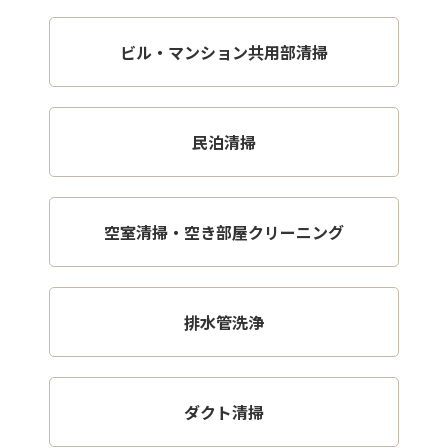
ビル・マンション共用部清掃
民泊清掃
空室清掃・空き部屋クリーニング
排水管洗浄
ダクト清掃