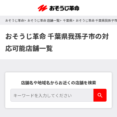
おそうじ革命
おそうじ革命 店舗一覧
千葉県
おそうじ革命 千葉県我孫子
おそうじ革命 千葉県我孫子市の対
応可能店舗一覧
店舗名や地域名からお近くの店舗を検索