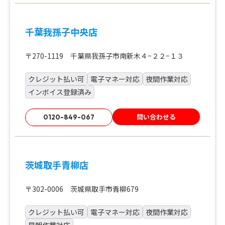
千葉我孫子中央店
〒270-1119 千葉県我孫子市南新木４−２２−１３
クレジット払い可
電子マネー対応
夜間作業対応
インボイス登録済み
問い合わせる
0120-849-067
茨城取手青柳店
〒302-0006 茨城県取手市青柳679
クレジット払い可
電子マネー対応
夜間作業対応