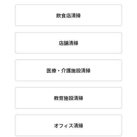
飲食店清掃
店舗清掃
医療・介護施設清掃
教育施設清掃
オフィス清掃