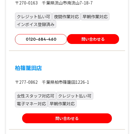
〒270-0163 千葉県流山市南流山7-18-7
クレジット払い可
夜間作業対応
早朝作業対応
インボイス登録済み
問い合わせる
0120-684-460
柏篠籠田店
〒277-0862 千葉県柏市篠籠田1226-1
女性スタッフ対応可
クレジット払い可
電子マネー対応
早朝作業対応
問い合わせる