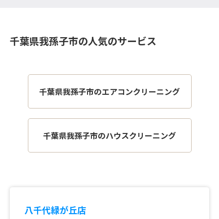
千葉県我孫子市の人気のサービス
千葉県我孫子市のエアコンクリーニング
千葉県我孫子市のハウスクリーニング
八千代緑が丘店