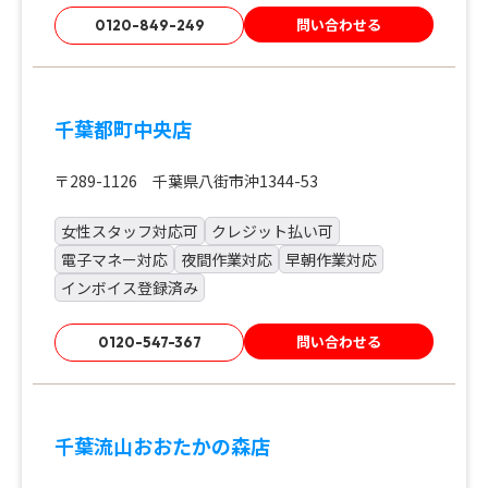
問い合わせる
0120-849-249
千葉都町中央店
〒289-1126 千葉県八街市沖1344-53
女性スタッフ対応可
クレジット払い可
電子マネー対応
夜間作業対応
早朝作業対応
インボイス登録済み
問い合わせる
0120-547-367
千葉流山おおたかの森店