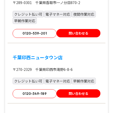
〒289-0301 千葉県香取市一ノ分目870-2
クレジット払い可
電子マネー対応
夜間作業対応
早朝作業対応
問い合わせる
0120-539-201
千葉印西ニュータウン店
〒270-2329 千葉県印西市滝野6-8-6
クレジット払い可
電子マネー対応
早朝作業対応
問い合わせる
0120-349-189