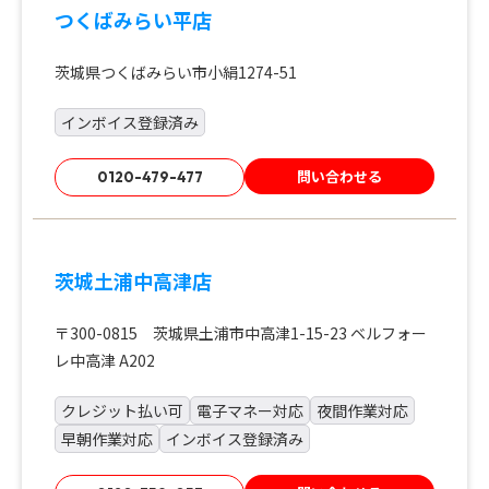
つくばみらい平店
茨城県つくばみらい市小絹1274-51
インボイス登録済み
問い合わせる
0120-479-477
茨城土浦中高津店
〒300-0815 茨城県土浦市中高津1-15-23 ベルフォー
レ中高津 A202
クレジット払い可
電子マネー対応
夜間作業対応
早朝作業対応
インボイス登録済み