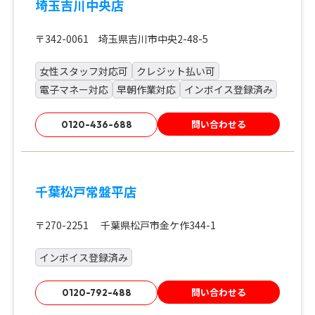
埼玉吉川中央店
〒342-0061 埼玉県吉川市中央2-48-5
女性スタッフ対応可
クレジット払い可
電子マネー対応
早朝作業対応
インボイス登録済み
問い合わせる
0120-436-688
千葉松戸常盤平店
〒270-2251 千葉県松戸市金ケ作344-1
インボイス登録済み
問い合わせる
0120-792-488