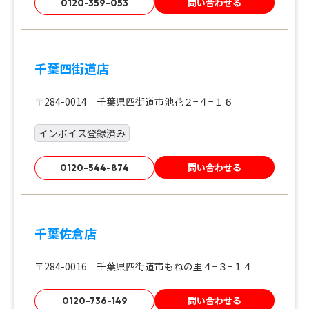
問い合わせる
0120-359-053
千葉四街道店
〒284-0014 千葉県四街道市池花２−４−１６
インボイス登録済み
問い合わせる
0120-544-874
千葉佐倉店
〒284-0016 千葉県四街道市もねの里４−３−１４
問い合わせる
0120-736-149