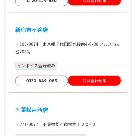
問い合わせる
0120-479-550
新宿市ヶ谷店
〒102-0074 東京都千代田区九段南4-8-30 アルス市ヶ
谷708号
インボイス登録済み
問い合わせる
0120-849-083
千葉松戸西店
〒271-0077 千葉県松戸市根本１２０−２