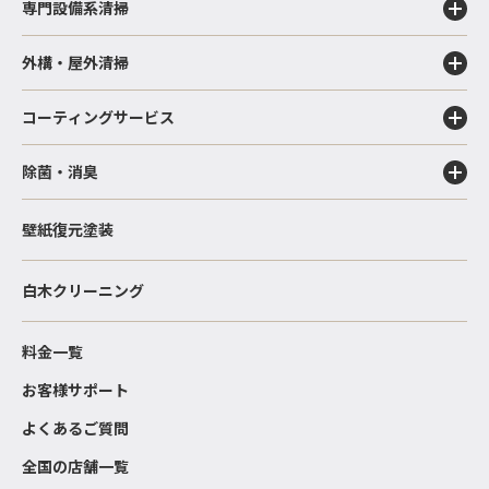
専門設備系清掃
外構・屋外清掃
コーティングサービス
除菌・消臭
壁紙復元塗装
白木クリーニング
料金一覧
お客様サポート
よくあるご質問
全国の店舗一覧