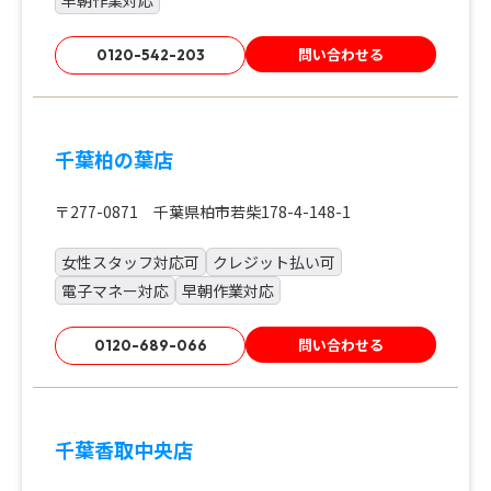
早朝作業対応
問い合わせる
0120-542-203
千葉柏の葉店
〒277-0871 千葉県柏市若柴178-4-148-1
女性スタッフ対応可
クレジット払い可
電子マネー対応
早朝作業対応
問い合わせる
0120-689-066
千葉香取中央店