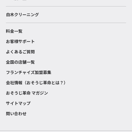
白木クリーニング
料金一覧
お客様サポート
よくあるご質問
全国の店舗一覧
フランチャイズ加盟募集
会社情報（おそうじ革命とは？）
おそうじ革命 マガジン
サイトマップ
問い合わせ