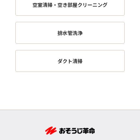
空室清掃・空き部屋クリーニング
排水管洗浄
ダクト清掃