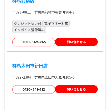
群馬前橋店
〒371-0811 群馬県前橋市朝倉町904-1
クレジット払い可
電子マネー対応
インボイス登録済み
問い合わせる
0120-849-245
群馬太田市新田店
〒379-2304 群馬県太田市大原町105-6
問い合わせる
0120-541-712