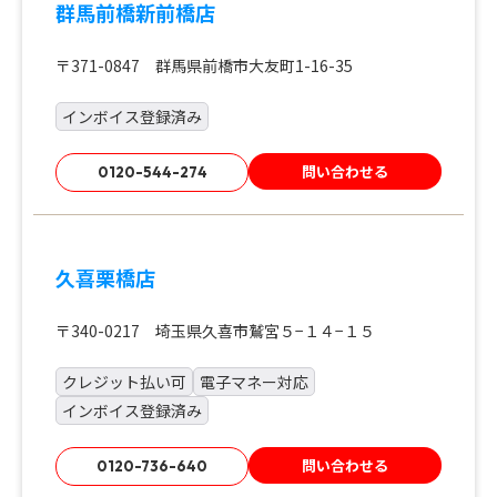
群馬前橋新前橋店
〒371-0847 群馬県前橋市大友町1-16-35
インボイス登録済み
問い合わせる
0120-544-274
久喜栗橋店
〒340-0217 埼玉県久喜市鷲宮５−１４−１５
クレジット払い可
電子マネー対応
インボイス登録済み
問い合わせる
0120-736-640