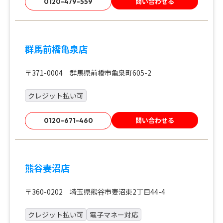
問い合わせる
0120-479-559
群馬前橋亀泉店
〒371-0004 群馬県前橋市亀泉町605-2
クレジット払い可
問い合わせる
0120-671-460
熊谷妻沼店
〒360-0202 埼玉県熊谷市妻沼東2丁目44-4
クレジット払い可
電子マネー対応