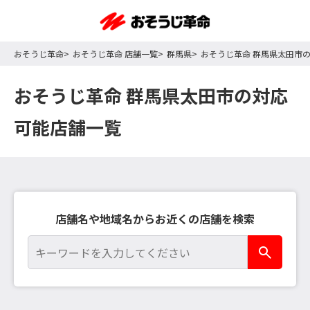
おそうじ革命
おそうじ革命 店舗一覧
群馬県
おそうじ革命 群馬県太田市
おそうじ革命 群馬県太田市の対応
可能店舗一覧
店舗名や地域名からお近くの店舗を検索