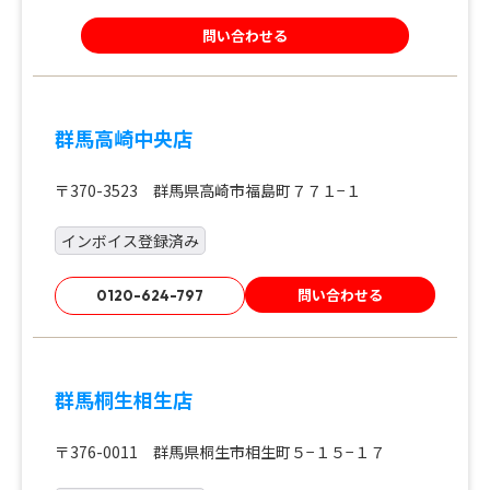
問い合わせる
群馬高崎中央店
〒370-3523 群馬県高崎市福島町７７１−１
インボイス登録済み
問い合わせる
0120-624-797
群馬桐生相生店
〒376-0011 群馬県桐生市相生町５−１５−１７