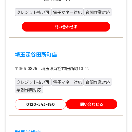
クレジット払い可
電子マネー対応
夜間作業対応
問い合わせる
埼玉深谷田所町店
〒366-0826 埼玉県深谷市田所町10-12
クレジット払い可
電子マネー対応
夜間作業対応
早朝作業対応
問い合わせる
0120-543-180