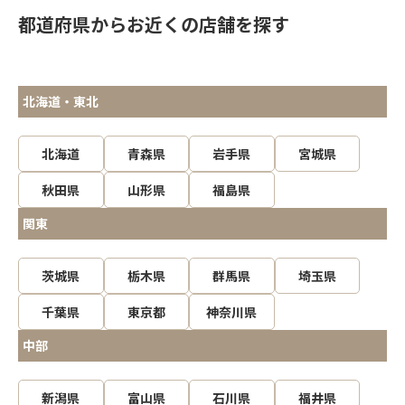
都道府県からお近くの店舗を探す
北海道・東北
北海道
青森県
岩手県
宮城県
秋田県
山形県
福島県
関東
茨城県
栃木県
群馬県
埼玉県
千葉県
東京都
神奈川県
中部
新潟県
富山県
石川県
福井県