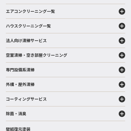
エアコンクリーニング一覧
ハウスクリーニング一覧
法人向け清掃サービス
空室清掃・空き部屋クリーニング
専門設備系清掃
外構・屋外清掃
コーティングサービス
除菌・消臭
壁紙復元塗装