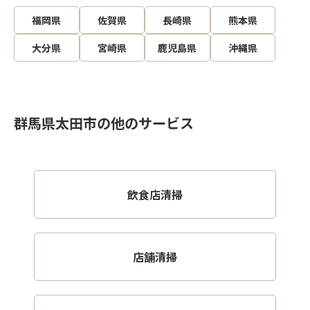
福岡県
佐賀県
長崎県
熊本県
大分県
宮崎県
鹿児島県
沖縄県
群馬県太田市の他のサービス
飲食店清掃
店舗清掃