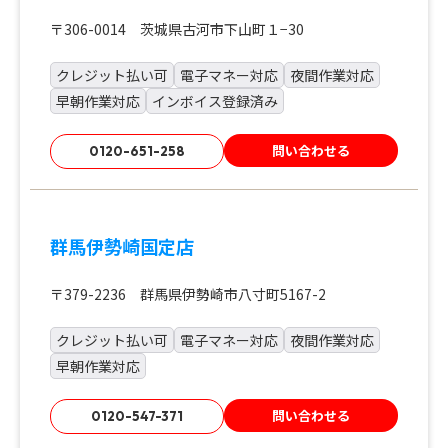
〒306-0014 茨城県古河市下山町１−30
クレジット払い可
電子マネー対応
夜間作業対応
早朝作業対応
インボイス登録済み
問い合わせる
0120-651-258
群馬伊勢崎国定店
〒379-2236 群馬県伊勢崎市八寸町5167-2
クレジット払い可
電子マネー対応
夜間作業対応
早朝作業対応
問い合わせる
0120-547-371