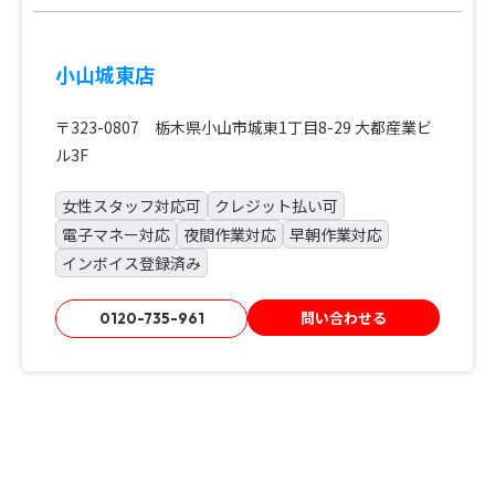
小山城東店
〒323-0807 栃木県小山市城東1丁目8-29 大都産業ビ
ル3F
女性スタッフ対応可
クレジット払い可
電子マネー対応
夜間作業対応
早朝作業対応
インボイス登録済み
問い合わせる
0120-735-961