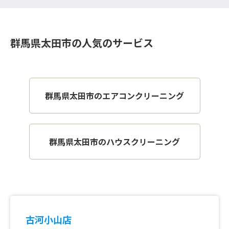
群馬県太田市の人気のサービス
群馬県太田市のエアコンクリーニング
群馬県太田市のハウスクリーニング
古河小山店