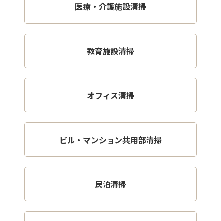
医療・介護施設清掃
教育施設清掃
オフィス清掃
ビル・マンション共用部清掃
民泊清掃