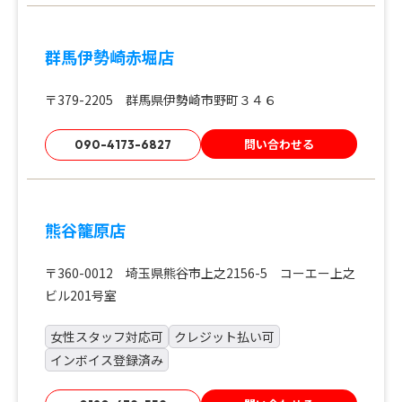
群馬伊勢崎赤堀店
〒379-2205 群馬県伊勢崎市野町３４６
問い合わせる
090-4173-6827
熊谷籠原店
〒360-0012 埼玉県熊谷市上之2156-5 コーエー上之
ビル201号室
女性スタッフ対応可
クレジット払い可
インボイス登録済み