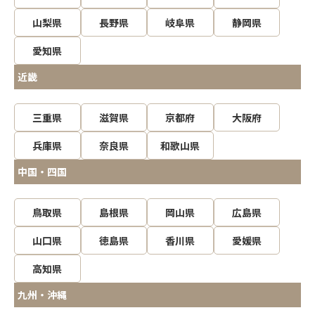
山梨県
長野県
岐阜県
静岡県
愛知県
近畿
三重県
滋賀県
京都府
大阪府
兵庫県
奈良県
和歌山県
中国・四国
鳥取県
島根県
岡山県
広島県
山口県
徳島県
香川県
愛媛県
高知県
九州・沖縄