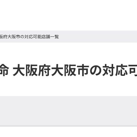
大阪府大阪市の対応可能店舗一覧
命 大阪府大阪市の対応