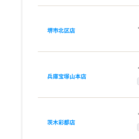
堺市北区店
兵庫宝塚山本店
茨木彩都店