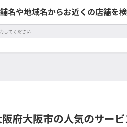
舗名や地域名からお近くの店舗を検
大阪府大阪市の人気のサービ