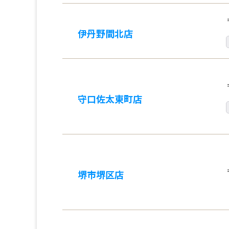
伊丹野間北店
守口佐太東町店
堺市堺区店