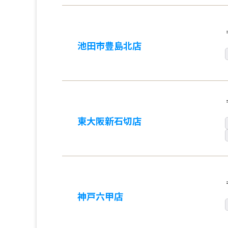
池田市豊島北店
東大阪新石切店
神戸六甲店