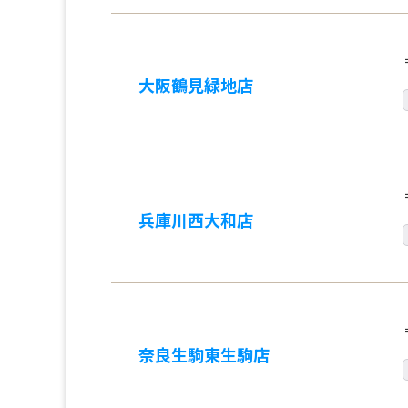
大阪鶴見緑地店
兵庫川西大和店
奈良生駒東生駒店