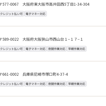
〒577-0067 大阪府東大阪市高井田西5丁目1-34-304
クレジット払い可
電子マネー対応
〒589-0022 大阪府大阪狭山市西山台１−１７−１
クレジット払い可
電子マネー対応
夜間作業対応
早朝作業対応
〒661-0002 兵庫県尼崎市塚口町4-37-4
クレジット払い可
電子マネー対応
夜間作業対応
早朝作業対応