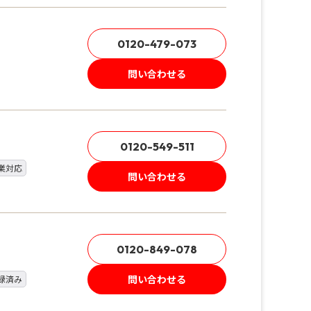
0120-479-073
問い合わせる
0120-549-511
業対応
問い合わせる
0120-849-078
問い合わせる
録済み