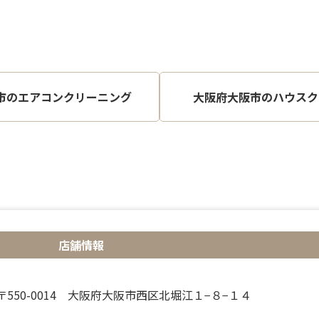
市のエアコンクリーニング
大阪府大阪市のハウスク
店舗情報
〒550-0014 大阪府大阪市西区北堀江１−８−１４