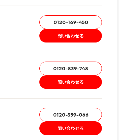
0120-169-450
問い合わせる
0120-839-748
問い合わせる
0120-359-066
問い合わせる