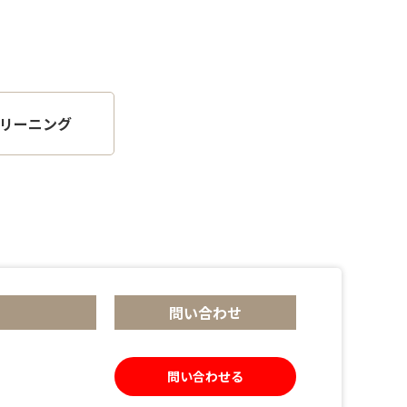
リーニング
問い合わせ
問い合わせる