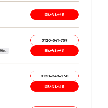
問い合わせる
0120-541-759
問い合わせる
録済み
0120-249-260
問い合わせる