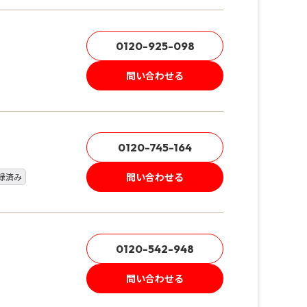
0120-925-098
問い合わせる
0120-745-164
問い合わせる
録済み
0120-542-948
問い合わせる