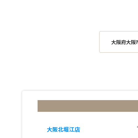
大阪府大阪
大阪北堀江店