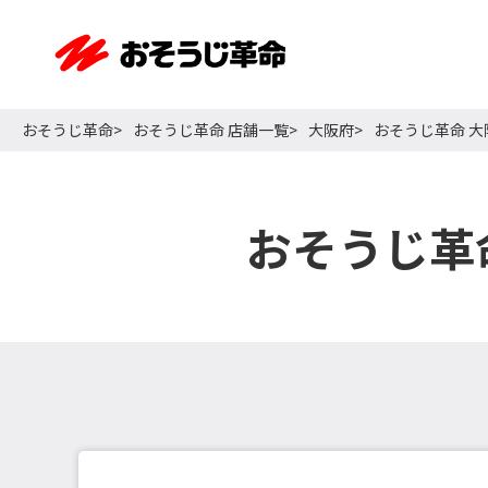
おそうじ革命
おそうじ革命 店舗一覧
大阪府
おそうじ革命 
おそうじ革