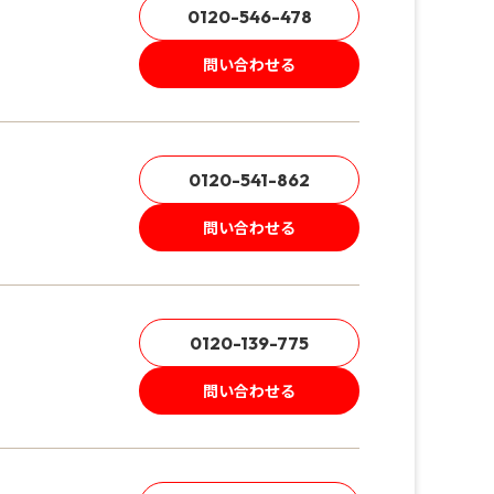
0120-546-478
問い合わせる
0120-541-862
問い合わせる
0120-139-775
問い合わせる