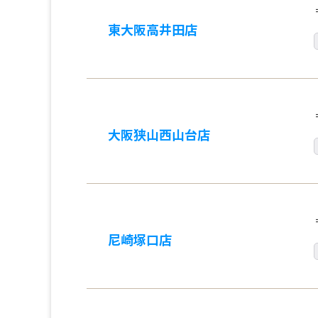
東大阪高井田店
大阪狭山西山台店
尼崎塚口店