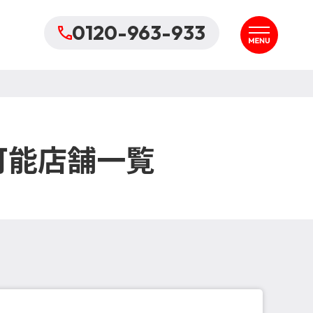
0120-963-933
可能店舗一覧